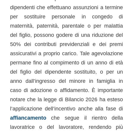
dipendenti che effettuano assunzioni a termine
per sostituire personale in congedo di
maternità, paternità, parentale o per malattia
del figlio, possono godere di una riduzione del
50% dei contributi previdenziali e dei premi
assicurativi a proprio carico. Tale agevolazione
permane fino al compimento di un anno di età
del figlio del dipendente sostituito, o per un
anno dall’ingresso del minore in famiglia in
caso di adozione o affidamento. È importante
notare che la legge di Bilancio 2026 ha esteso
l’applicazione dell’incentivo anche alla fase di
affiancamento
che segue il rientro della
lavoratrice o del lavoratore, rendendo più