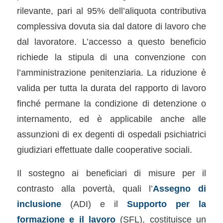
rilevante, pari al 95% dell’aliquota contributiva
complessiva dovuta sia dal datore di lavoro che
dal lavoratore. L’accesso a questo beneficio
richiede la stipula di una convenzione con
l’amministrazione penitenziaria. La riduzione è
valida per tutta la durata del rapporto di lavoro
finché permane la condizione di detenzione o
internamento, ed è applicabile anche alle
assunzioni di ex degenti di ospedali psichiatrici
giudiziari effettuate dalle cooperative sociali.
Il sostegno ai beneficiari di misure per il
contrasto alla povertà, quali l’
Assegno di
inclusione
(ADI) e il
Supporto per la
formazione e il lavoro
(SFL), costituisce un