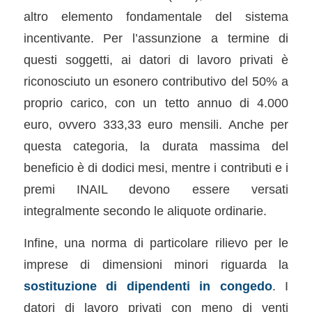
altro elemento fondamentale del sistema
incentivante. Per l’assunzione a termine di
questi soggetti, ai datori di lavoro privati è
riconosciuto un esonero contributivo del 50% a
proprio carico, con un tetto annuo di 4.000
euro, ovvero 333,33 euro mensili. Anche per
questa categoria, la durata massima del
beneficio è di dodici mesi, mentre i contributi e i
premi INAIL devono essere versati
integralmente secondo le aliquote ordinarie.
Infine, una norma di particolare rilievo per le
imprese di dimensioni minori riguarda la
sostituzione di dipendenti in congedo
. I
datori di lavoro privati con meno di venti