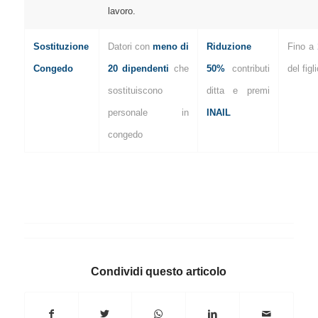
lavoro.
Sostituzione
Datori con
meno di
Riduzione
Fino a
Congedo
20 dipendenti
che
50%
contributi
del figli
sostituiscono
ditta e premi
personale in
INAIL
congedo
Condividi questo articolo