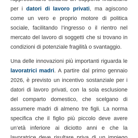
per i
datori di lavoro privati
, ma agiscono
come un vero e proprio motore di politica
sociale, facilitando l’ingresso o il rientro nel
mercato del lavoro di soggetti che si trovano in
condizioni di potenziale fragilità o svantaggio.
Una delle innovazioni più importanti riguarda le
lavoratrici madri
. A partire dal primo gennaio
2026, è previsto un incentivo sostanziale per i
datori di lavoro privati, con la sola esclusione
del comparto domestico, che scelgano di
assumere madri di almeno tre figli. La norma
specifica che il figlio più piccolo deve avere
un’età inferiore ai diciotto anni e che la
lavoratrice deve risultare priva di un impiego