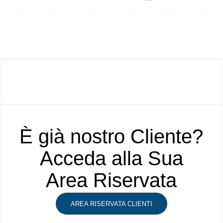
È già nostro Cliente?
Acceda alla Sua
Area Riservata
AREA RISERVATA CLIENTI