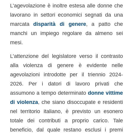
L’agevolazione è inoltre estesa alle donne che
lavorano in settori economici segnati da una
marcata
disparità di genere
, a patto che
manchi un impiego regolare da almeno sei
mesi.
L’attenzione del legislatore verso il contrasto
alla violenza di genere è evidente nelle
agevolazioni introdotte per il triennio 2024-
2026. Per i datori di lavoro privati che
assumono a tempo determinato
donne vittime
di violenza
, che siano disoccupate e residenti
nel territorio italiano, è previsto un esonero
totale dei contributi a proprio carico. Tale
beneficio, dal quale restano esclusi i premi