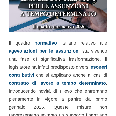
Il quadro
normativo
italiano relativo alle
agevolazioni per le assunzioni
sta vivendo
una fase di significativa trasformazione. Il
legislatore ha infatti predisposto diversi
esoneri
contributivi
che si applicano anche ai casi di
contratto di lavoro a tempo determinato
,
introducendo novità di rilievo che entreranno
pienamente in vigore a partire dal primo
gennaio 2026. Queste misure non
rappresentano soltanto un supporto finanziario