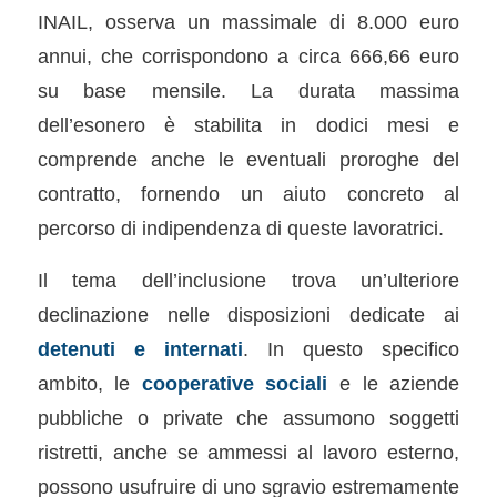
INAIL, osserva un massimale di 8.000 euro
annui, che corrispondono a circa 666,66 euro
su base mensile. La durata massima
dell’esonero è stabilita in dodici mesi e
comprende anche le eventuali proroghe del
contratto, fornendo un aiuto concreto al
percorso di indipendenza di queste lavoratrici.
Il tema dell’inclusione trova un’ulteriore
declinazione nelle disposizioni dedicate ai
detenuti e internati
. In questo specifico
ambito, le
cooperative sociali
e le aziende
pubbliche o private che assumono soggetti
ristretti, anche se ammessi al lavoro esterno,
possono usufruire di uno sgravio estremamente