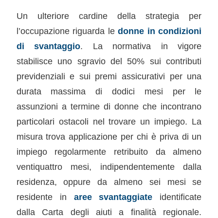
Un ulteriore cardine della strategia per
l’occupazione riguarda le
donne in condizioni
di svantaggio
. La normativa in vigore
stabilisce uno sgravio del 50% sui contributi
previdenziali e sui premi assicurativi per una
durata massima di dodici mesi per le
assunzioni a termine di donne che incontrano
particolari ostacoli nel trovare un impiego. La
misura trova applicazione per chi è priva di un
impiego regolarmente retribuito da almeno
ventiquattro mesi, indipendentemente dalla
residenza, oppure da almeno sei mesi se
residente in
aree svantaggiate
identificate
dalla Carta degli aiuti a finalità regionale.