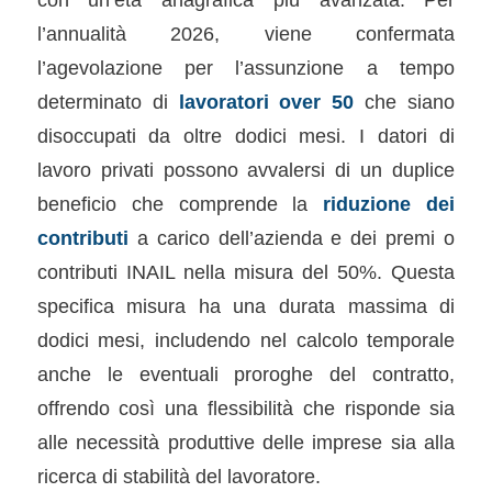
l’annualità 2026, viene confermata
l’agevolazione per l’assunzione a tempo
determinato di
lavoratori over 50
che siano
disoccupati da oltre dodici mesi. I datori di
lavoro privati possono avvalersi di un duplice
beneficio che comprende la
riduzione dei
contributi
a carico dell’azienda e dei premi o
contributi INAIL nella misura del 50%. Questa
specifica misura ha una durata massima di
dodici mesi, includendo nel calcolo temporale
anche le eventuali proroghe del contratto,
offrendo così una flessibilità che risponde sia
alle necessità produttive delle imprese sia alla
ricerca di stabilità del lavoratore.