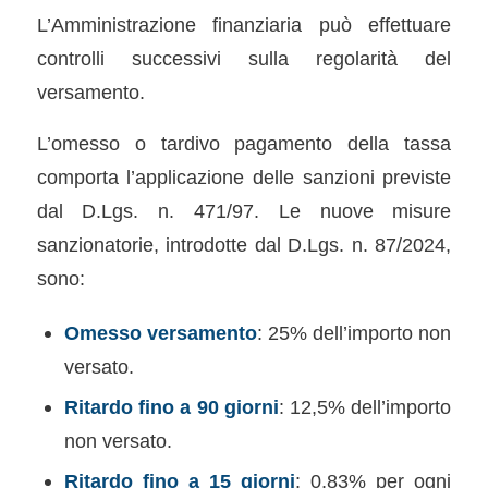
L’Amministrazione finanziaria può effettuare
controlli successivi sulla regolarità del
versamento.
L’omesso o tardivo pagamento della tassa
comporta l’applicazione delle sanzioni previste
dal D.Lgs. n. 471/97. Le nuove misure
sanzionatorie, introdotte dal D.Lgs. n. 87/2024,
sono:
Omesso versamento
: 25% dell’importo non
versato.
Ritardo fino a 90 giorni
: 12,5% dell’importo
non versato.
Ritardo fino a 15 giorni
: 0,83% per ogni