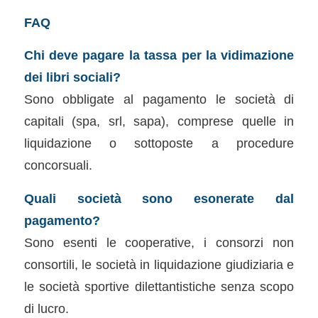
FAQ
Chi deve pagare la tassa per la vidimazione
dei libri sociali?
Sono obbligate al pagamento le società di
capitali (spa, srl, sapa), comprese quelle in
liquidazione o sottoposte a procedure
concorsuali.
Quali società sono esonerate dal
pagamento?
Sono esenti le cooperative, i consorzi non
consortili, le società in liquidazione giudiziaria e
le società sportive dilettantistiche senza scopo
di lucro.