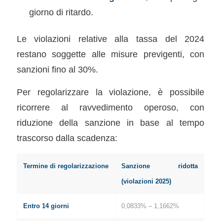
giorno di ritardo.
Le violazioni relative alla tassa del 2024
restano soggette alle misure previgenti, con
sanzioni fino al 30%.
Per regolarizzare la violazione, è possibile
ricorrere al ravvedimento operoso, con
riduzione della sanzione in base al tempo
trascorso dalla scadenza:
Termine di regolarizzazione
Sanzione ridotta
(violazioni 2025)
Entro 14 giorni
0,0833% – 1,1662%