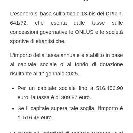
L’esonero si basa sull’articolo 13-bis del DPR n.
641/72, che esenta dalle tasse sulle
concessioni governative le ONLUS e le società
sportive dilettantistiche.
L’importo della tassa annuale è stabilito in base
al capitale sociale o al fondo di dotazione
risultante al 1° gennaio 2025.
Per un capitale sociale fino a 516.456,90
euro, la tassa è di 309,87 euro.
Se il capitale supera tale soglia, l’importo è
di 516,46 euro.