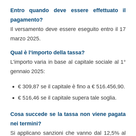
Entro quando deve essere effettuato il
pagamento?
Il versamento deve essere eseguito entro il 17
marzo 2025.
Qual è l’importo della tassa?
L’importo varia in base al capitale sociale al 1°
gennaio 2025:
€ 309,87 se il capitale è fino a € 516.456,90.
€ 516,46 se il capitale supera tale soglia.
Cosa succede se la tassa non viene pagata
nei termini?
Si applicano sanzioni che vanno dal 12,5% al