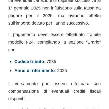
Le eventuali variazioni di capitale successive al
1° gennaio 2025 non influiscono sulla tassa da
pagare per il 2025, ma avranno effetto
sull’importo dovuto per l’anno successivo.
Il pagamento deve essere effettuato tramite
modello F24, compilando la sezione “Erario”
con:
Codice tributo
: 7085
Anno di riferimento
: 2025
Il versamento può essere effettuato con
compensazione di eventuali crediti fiscali
disponibili.