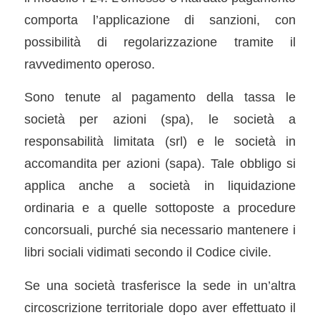
comporta l’applicazione di sanzioni, con
possibilità di regolarizzazione tramite il
ravvedimento operoso.
Sono tenute al pagamento della tassa le
società per azioni (spa), le società a
responsabilità limitata (srl) e le società in
accomandita per azioni (sapa). Tale obbligo si
applica anche a società in liquidazione
ordinaria e a quelle sottoposte a procedure
concorsuali, purché sia necessario mantenere i
libri sociali vidimati secondo il Codice civile.
Se una società trasferisce la sede in un’altra
circoscrizione territoriale dopo aver effettuato il