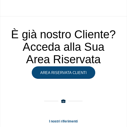
È già nostro Cliente?
Acceda alla Sua
Area Riservata
AREA RISERVATA CLIENTI
I nostri riferimenti