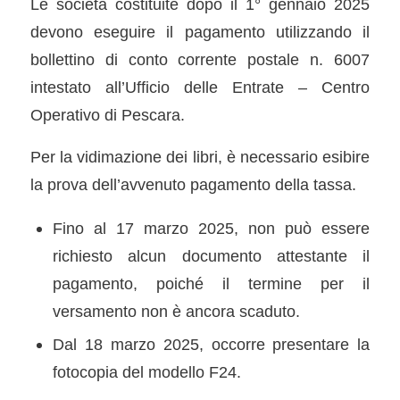
Le società costituite dopo il 1° gennaio 2025
devono eseguire il pagamento utilizzando il
bollettino di conto corrente postale n. 6007
intestato all’Ufficio delle Entrate – Centro
Operativo di Pescara.
Per la vidimazione dei libri, è necessario esibire
la prova dell’avvenuto pagamento della tassa.
Fino al 17 marzo 2025, non può essere
richiesto alcun documento attestante il
pagamento, poiché il termine per il
versamento non è ancora scaduto.
Dal 18 marzo 2025, occorre presentare la
fotocopia del modello F24.