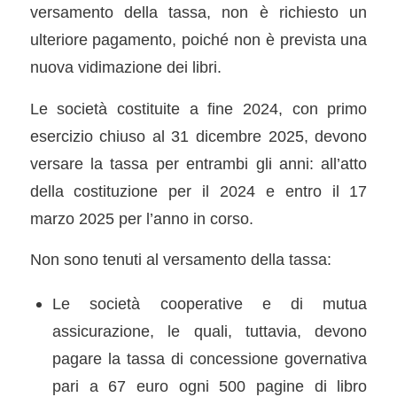
versamento della tassa, non è richiesto un
ulteriore pagamento, poiché non è prevista una
nuova vidimazione dei libri.
Le società costituite a fine 2024, con primo
esercizio chiuso al 31 dicembre 2025, devono
versare la tassa per entrambi gli anni: all’atto
della costituzione per il 2024 e entro il 17
marzo 2025 per l’anno in corso.
Non sono tenuti al versamento della tassa:
Le società cooperative e di mutua
assicurazione, le quali, tuttavia, devono
pagare la tassa di concessione governativa
pari a 67 euro ogni 500 pagine di libro