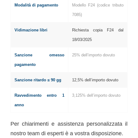
Modalità di pagamento
Modello F24 (codice tributo
7085)
Vidimazione libri
Richiesta copia F24 dal
18/03/2025
Sanzione omesso
25% dell’importo dovuto
pagamento
Sanzione ritardo ≤ 90 gg
12,5% dell’importo dovuto
Ravvedimento entro 1
3,125% dell’importo dovuto
anno
Per chiarimenti e assistenza personalizzata il
nostro team di esperti è a vostra disposizione.