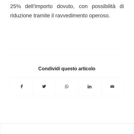
25% dell’importo dovuto, con possibilità di
riduzione tramite il ravvedimento operoso.
Condividi questo articolo