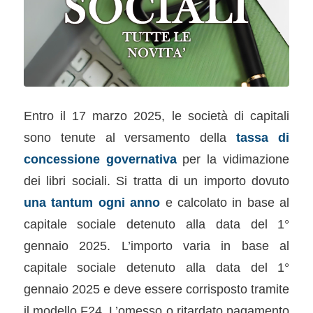
Entro il 17 marzo 2025, le società di capitali
sono tenute al versamento della
tassa di
concessione governativa
per la vidimazione
dei libri sociali. Si tratta di un importo dovuto
una tantum ogni anno
e calcolato in base al
capitale sociale detenuto alla data del 1°
gennaio 2025. L’importo varia in base al
capitale sociale detenuto alla data del 1°
gennaio 2025 e deve essere corrisposto tramite
il modello F24. L’omesso o ritardato pagamento