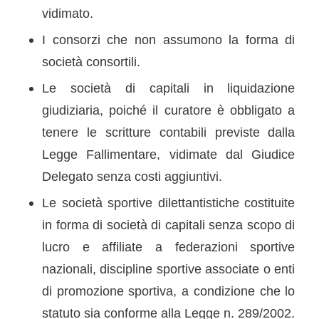
vidimato.
I consorzi che non assumono la forma di
società consortili.
Le società di capitali in liquidazione
giudiziaria, poiché il curatore è obbligato a
tenere le scritture contabili previste dalla
Legge Fallimentare, vidimate dal Giudice
Delegato senza costi aggiuntivi.
Le società sportive dilettantistiche costituite
in forma di società di capitali senza scopo di
lucro e affiliate a federazioni sportive
nazionali, discipline sportive associate o enti
di promozione sportiva, a condizione che lo
statuto sia conforme alla Legge n. 289/2002.