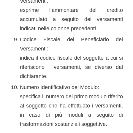
Versamenti:
esprime l’ammontare del credito
accumulato a seguito dei versamenti
indicati nelle colonne precedenti.
Codice Fiscale del Beneficiario dei
Versamenti:
indica il codice fiscale del soggetto a cui si
riferiscono i versamenti, se diverso dal
dichiarante.
Numero Identificativo del Modulo:
specifica il numero del primo modulo riferito
al soggetto che ha effettuato i versamenti,
in caso di più moduli a seguito di
trasformazioni sostanziali soggettive.