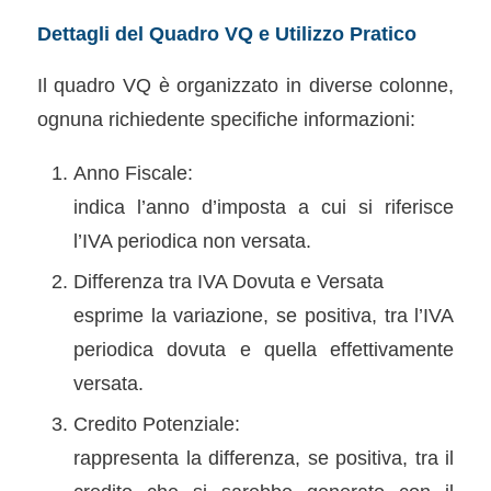
Dettagli del Quadro VQ e Utilizzo Pratico
Il quadro VQ è organizzato in diverse colonne,
ognuna richiedente specifiche informazioni:
Anno Fiscale:
indica l’anno d’imposta a cui si riferisce
l’IVA periodica non versata.
Differenza tra IVA Dovuta e Versata
esprime la variazione, se positiva, tra l’IVA
periodica dovuta e quella effettivamente
versata.
Credito Potenziale:
rappresenta la differenza, se positiva, tra il