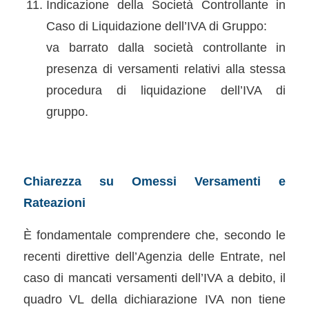
Indicazione della Società Controllante in
Caso di Liquidazione dell’IVA di Gruppo:
va barrato dalla società controllante in
presenza di versamenti relativi alla stessa
procedura di liquidazione dell’IVA di
gruppo.
Chiarezza su Omessi Versamenti e
Rateazioni
È fondamentale comprendere che, secondo le
recenti direttive dell’Agenzia delle Entrate, nel
caso di mancati versamenti dell’IVA a debito, il
quadro VL della dichiarazione IVA non tiene