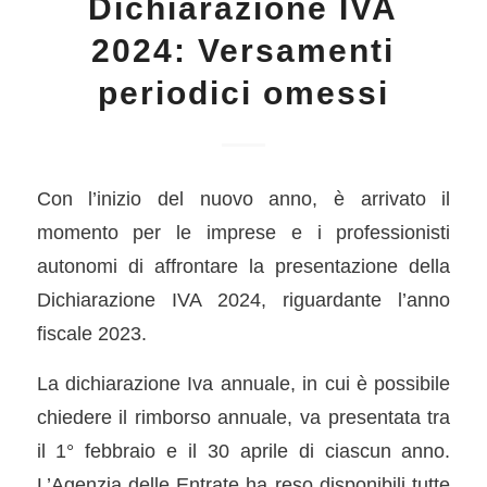
Dichiarazione IVA
2024: Versamenti
periodici omessi
Con l’inizio del nuovo anno, è arrivato il
momento per le imprese e i professionisti
autonomi di affrontare la presentazione della
Dichiarazione IVA 2024, riguardante l’anno
fiscale 2023.
La dichiarazione Iva annuale, in cui è possibile
chiedere il rimborso annuale, va presentata tra
il 1° febbraio e il 30 aprile di ciascun anno.
L’Agenzia delle Entrate ha reso disponibili tutte