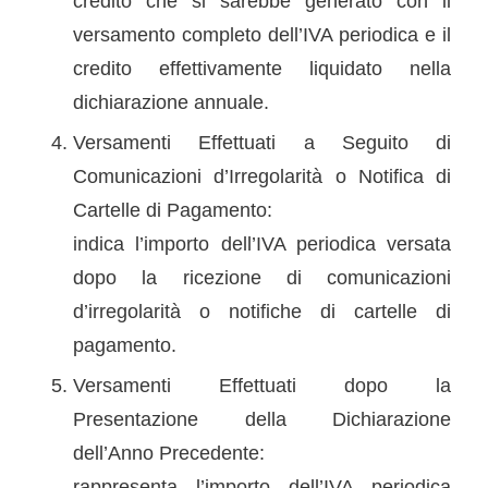
credito che si sarebbe generato con il
versamento completo dell’IVA periodica e il
credito effettivamente liquidato nella
dichiarazione annuale.
Versamenti Effettuati a Seguito di
Comunicazioni d’Irregolarità o Notifica di
Cartelle di Pagamento:
indica l’importo dell’IVA periodica versata
dopo la ricezione di comunicazioni
d’irregolarità o notifiche di cartelle di
pagamento.
Versamenti Effettuati dopo la
Presentazione della Dichiarazione
dell’Anno Precedente:
rappresenta l’importo dell’IVA periodica