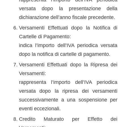
versata dopo la presentazione della
dichiarazione dell’anno fiscale precedente.
Versamenti Effettuati dopo la Notifica di
Cartelle di Pagamento:
indica l’importo dell’IVA periodica versata
dopo la notifica di cartelle di pagamento.
Versamenti Effettuati dopo la Ripresa dei
Versamenti:
rappresenta l’importo dell’IVA periodica
versata dopo la ripresa dei versamenti
successivamente a una sospensione per
eventi eccezionali.
Credito Maturato per Effetto dei