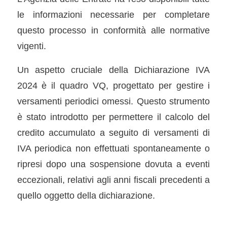
le informazioni necessarie per completare
questo processo in conformità alle normative
vigenti.
Un aspetto cruciale della Dichiarazione IVA
2024 è il quadro VQ, progettato per gestire i
versamenti periodici omessi. Questo strumento
è stato introdotto per permettere il calcolo del
credito accumulato a seguito di versamenti di
IVA periodica non effettuati spontaneamente o
ripresi dopo una sospensione dovuta a eventi
eccezionali, relativi agli anni fiscali precedenti a
quello oggetto della dichiarazione.