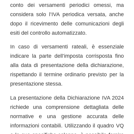
conto dei versamenti periodici omessi, ma
considera solo l’IVA periodica versata, anche
dopo il ricevimento delle comunicazioni degli
esiti del controllo automatizzato.
In caso di versamenti rateali, è essenziale
indicare la parte dell’imposta corrisposta fino
alla data di presentazione della dichiarazione,
rispettando il termine ordinario previsto per la
presentazione stessa.
La presentazione della Dichiarazione IVA 2024
richiede una comprensione dettagliata delle
normative e una gestione accurata delle
informazioni contabili. Utilizzando il quadro VQ