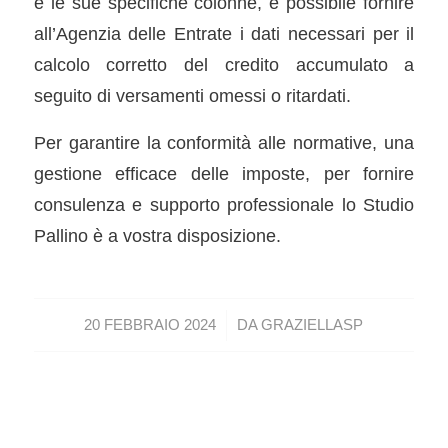
e le sue specifiche colonne, è possibile fornire
all’Agenzia delle Entrate i dati necessari per il
calcolo corretto del credito accumulato a
seguito di versamenti omessi o ritardati.
Per garantire la conformità alle normative, una
gestione efficace delle imposte, per fornire
consulenza e supporto professionale lo Studio
Pallino è a vostra disposizione.
/
20 FEBBRAIO 2024
DA
GRAZIELLASP