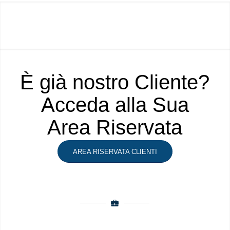
È già nostro Cliente?
Acceda alla Sua
Area Riservata
AREA RISERVATA CLIENTI