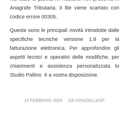
Anagrafe Tributaria, il file viene scartato con
codice errore 00305.
Queste sono le principali novità introdotte dalle
specifiche tecniche versione 1.8 per la
fatturazione elettronica. Per approfondire gli
aspetti tecnici e operativi delle modifiche, per
chiarimenti e assistenza personalizzata lo
Studio Pallino è a vostra disposizione.
/
14 FEBBRAIO 2024
DA
GRAZIELLASP