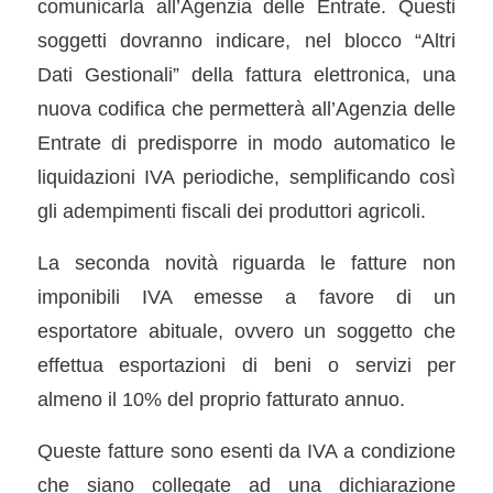
comunicarla all’Agenzia delle Entrate. Questi
soggetti dovranno indicare, nel blocco “Altri
Dati Gestionali” della fattura elettronica, una
nuova codifica che permetterà all’Agenzia delle
Entrate di predisporre in modo automatico le
liquidazioni IVA periodiche, semplificando così
gli adempimenti fiscali dei produttori agricoli.
La seconda novità riguarda le fatture non
imponibili IVA emesse a favore di un
esportatore abituale, ovvero un soggetto che
effettua esportazioni di beni o servizi per
almeno il 10% del proprio fatturato annuo.
Queste fatture sono esenti da IVA a condizione
che siano collegate ad una dichiarazione