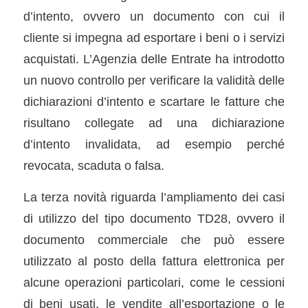
d’intento, ovvero un documento con cui il
cliente si impegna ad esportare i beni o i servizi
acquistati. L’Agenzia delle Entrate ha introdotto
un nuovo controllo per verificare la validità delle
dichiarazioni d’intento e scartare le fatture che
risultano collegate ad una dichiarazione
d’intento invalidata, ad esempio perché
revocata, scaduta o falsa.
La terza novità riguarda l’ampliamento dei casi
di utilizzo del tipo documento TD28, ovvero il
documento commerciale che può essere
utilizzato al posto della fattura elettronica per
alcune operazioni particolari, come le cessioni
di beni usati, le vendite all’esportazione o le