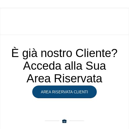
È già nostro Cliente?
Acceda alla Sua
Area Riservata
AREA RISERVATA CLIENTI