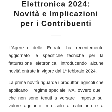
Elettronica 2024:
Novità e Implicazioni
per i Contribuenti
L’Agenzia delle Entrate ha recentemente
aggiornato le specifiche tecniche per la
fatturazione elettronica, introducendo alcune
novità entrate in vigore dal 1° febbraio 2024.
La prima novità riguarda i produttori agricoli che
applicano il regime speciale IVA, ovvero quelli
che non sono tenuti a versare l’imposta sul
valore aggiunto, ma solo a calcolarla e a