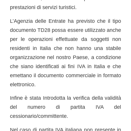
prestazioni di servizi turistici.
L’Agenzia delle Entrate ha previsto che il tipo
documento TD28 possa essere utilizzato anche
per le operazioni effettuate da soggetti non
residenti in Italia che non hanno una stabile
organizzazione nel nostro Paese, a condizione
che siano identificati ai fini IVA in Italia e che
emettano il documento commerciale in formato
elettronico.
Infine è stata Introdotta la verifica della validità
del numero di partita IVA del
cessionario/committente.
Nel caso di partita IVA italiana non presente in