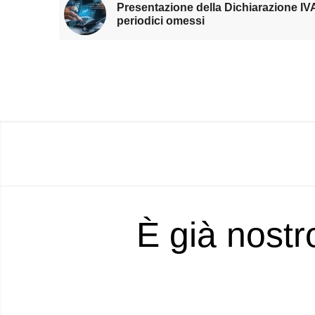
Presentazione della Dichiarazione IV
periodici omessi
È già nostr