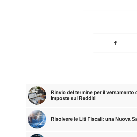
Rinvio del termine per il versamento
Imposte sui Redditi
Risolvere le Liti Fiscali: una Nuova Sa