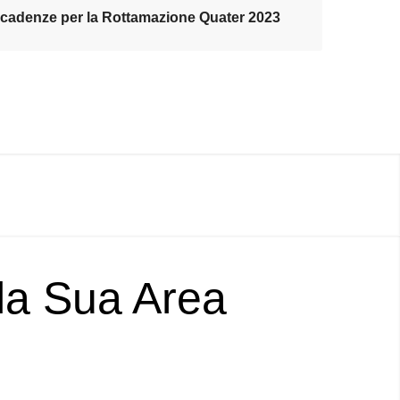
cadenze per la Rottamazione Quater 2023
lla Sua Area