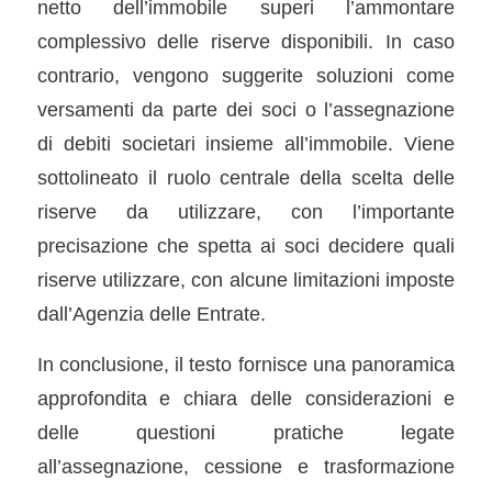
netto dell’immobile superi l’ammontare
complessivo delle riserve disponibili. In caso
contrario, vengono suggerite soluzioni come
versamenti da parte dei soci o l’assegnazione
di debiti societari insieme all’immobile. Viene
sottolineato il ruolo centrale della scelta delle
riserve da utilizzare, con l’importante
precisazione che spetta ai soci decidere quali
riserve utilizzare, con alcune limitazioni imposte
dall’Agenzia delle Entrate.
In conclusione, il testo fornisce una panoramica
approfondita e chiara delle considerazioni e
delle questioni pratiche legate
all’assegnazione, cessione e trasformazione