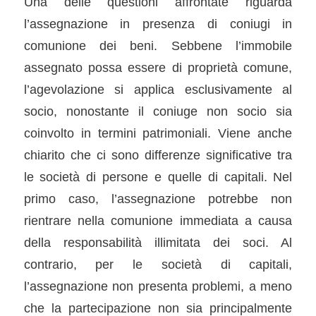
Una delle questioni affrontate riguarda
l’assegnazione in presenza di coniugi in
comunione dei beni. Sebbene l’immobile
assegnato possa essere di proprietà comune,
l’agevolazione si applica esclusivamente al
socio, nonostante il coniuge non socio sia
coinvolto in termini patrimoniali. Viene anche
chiarito che ci sono differenze significative tra
le società di persone e quelle di capitali. Nel
primo caso, l’assegnazione potrebbe non
rientrare nella comunione immediata a causa
della responsabilità illimitata dei soci. Al
contrario, per le società di capitali,
l’assegnazione non presenta problemi, a meno
che la partecipazione non sia principalmente