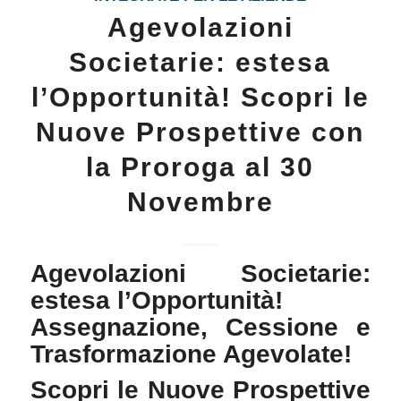
Agevolazioni
Societarie: estesa
l’Opportunità! Scopri le
Nuove Prospettive con
la Proroga al 30
Novembre
Agevolazioni Societarie:
estesa l’Opportunità!
Assegnazione, Cessione e
Trasformazione Agevolate!
Scopri le Nuove Prospettive