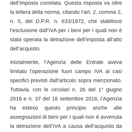
dell’imposta correlata. Questa risposta va oltre
la lettera della norma, citando l’art. 2, comma 2,
n. 5, del D.P.R. n. 633/1972, che stabilisce
l’esclusione dall’IVA per i beni per i quali non è
stata operata la detrazione dell’imposta all’atto
dell’acquisto.
Inizialmente, l’Agenzia delle Entrate aveva
limitato l’operazione fuori campo IVA ai casi
specifici previsti dall’articolo sopra menzionato.
Tuttavia, con le circolari n. 26 del 1° giugno
2016 e n. 37 del 16 settembre 2016, l’Agenzia
ha esteso questo principio anche alle
assegnazioni di beni per i quali non è avvenuta
la detrazione dell’IVA a causa dell’acquisto da