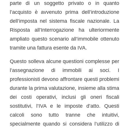
parte di un soggetto privato o in quanto
l’acquisto è avvenuto prima dell’introduzione
dell’imposta nel sistema fiscale nazionale. La
Risposta all’Interrogazione ha ulteriormente
ampliato questo scenario all’immobile ottenuto
tramite una fattura esente da IVA.
Questo solleva alcune questioni complesse per
l’assegnazione di immobili ai soci. I
professionisti devono affrontare questi problemi
durante la prima valutazione, insieme alla stima
dei costi operativi, inclusi gli oneri fiscali
sostitutivi, l’IVA e le imposte d’atto. Questi
calcoli sono tutto tranne che intuitivi,
specialmente quando si considera l’utilizzo di