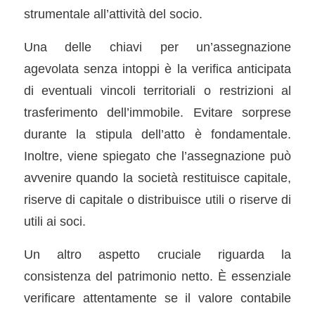
strumentale all’attività del socio.
Una delle chiavi per un’assegnazione
agevolata senza intoppi è la verifica anticipata
di eventuali vincoli territoriali o restrizioni al
trasferimento dell’immobile. Evitare sorprese
durante la stipula dell’atto è fondamentale.
Inoltre, viene spiegato che l’assegnazione può
avvenire quando la società restituisce capitale,
riserve di capitale o distribuisce utili o riserve di
utili ai soci.
Un altro aspetto cruciale riguarda la
consistenza del patrimonio netto. È essenziale
verificare attentamente se il valore contabile