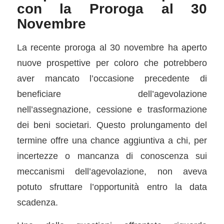
con la Proroga al 30
Novembre
La recente proroga al 30 novembre ha aperto
nuove prospettive per coloro che potrebbero
aver mancato l’occasione precedente di
beneficiare dell’agevolazione
nell’assegnazione, cessione e trasformazione
dei beni societari. Questo prolungamento del
termine offre una chance aggiuntiva a chi, per
incertezze o mancanza di conoscenza sui
meccanismi dell’agevolazione, non aveva
potuto sfruttare l’opportunità entro la data
scadenza.