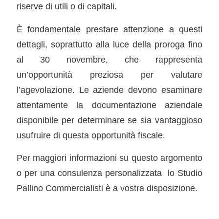
riserve di utili o di capitali.
È fondamentale prestare attenzione a questi
dettagli, soprattutto alla luce della proroga fino
al 30 novembre, che rappresenta
un’opportunità preziosa per valutare
l’agevolazione. Le aziende devono esaminare
attentamente la documentazione aziendale
disponibile per determinare se sia vantaggioso
usufruire di questa opportunità fiscale.
Per maggiori informazioni su questo argomento
o per una consulenza personalizzata lo Studio
Pallino Commercialisti è a vostra disposizione.