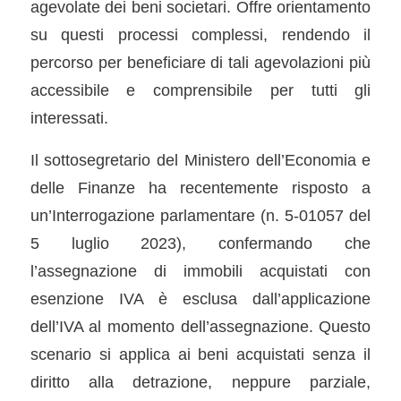
agevolate dei beni societari. Offre orientamento
su questi processi complessi, rendendo il
percorso per beneficiare di tali agevolazioni più
accessibile e comprensibile per tutti gli
interessati.
Il sottosegretario del Ministero dell’Economia e
delle Finanze ha recentemente risposto a
un’Interrogazione parlamentare (n. 5-01057 del
5 luglio 2023), confermando che
l’assegnazione di immobili acquistati con
esenzione IVA è esclusa dall’applicazione
dell’IVA al momento dell’assegnazione. Questo
scenario si applica ai beni acquistati senza il
diritto alla detrazione, neppure parziale,