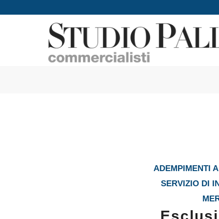
ADEMPIMENTI AM
SERVIZIO DI 
ME
Esclusi