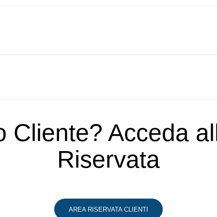
o Cliente? Acceda a
Riservata
AREA RISERVATA CLIENTI