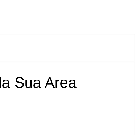
lla Sua Area