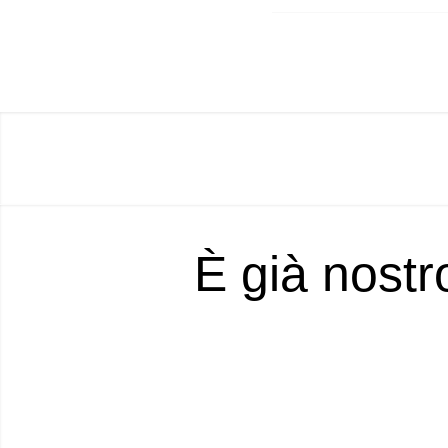
È già nostr