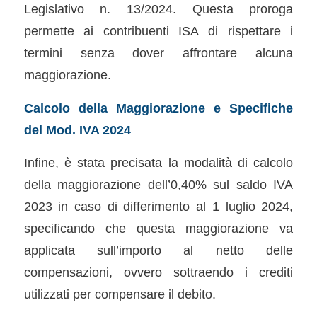
Legislativo n. 13/2024. Questa proroga
permette ai contribuenti ISA di rispettare i
termini senza dover affrontare alcuna
maggiorazione.
Calcolo della Maggiorazione e Specifiche
del Mod. IVA 2024
Infine, è stata precisata la modalità di calcolo
della maggiorazione dell’0,40% sul saldo IVA
2023 in caso di differimento al 1 luglio 2024,
specificando che questa maggiorazione va
applicata sull’importo al netto delle
compensazioni, ovvero sottraendo i crediti
utilizzati per compensare il debito.