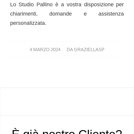
Lo Studio Pallino è a vostra disposizione per
chiarimenti, domande e assistenza
personalizzata.
/
4 MARZO 2024
DA
GRAZIELLASP