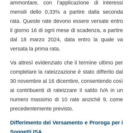
ammontare, con l’applicazione di interessi
mensili dello 0,33% a partire dalla seconda
rata. Queste rate devono essere versate entro
il giorno 16 di ogni mese di scadenza, a partire
dal 18 marzo 2024, data entro la quale va
versata la prima rata.
Va altresì evidenziato che il termine ultimo per
completare la rateizzazione è stato differito dal
30 novembre al 16 dicembre, consentendo così
ai contribuenti di rateizzare il saldo IVA in un
numero massimo di 10 rate anziché 9, come
precedentemente previsto.
Differimento del Versamento e Proroga per i
Soggetti ISA