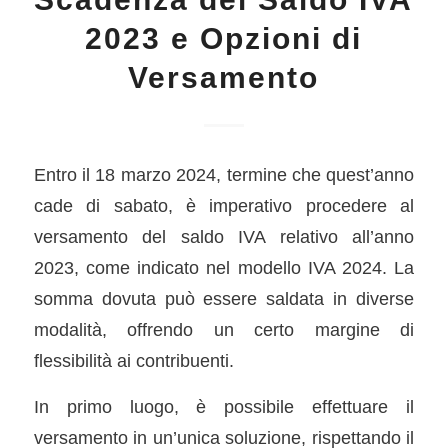
2023 e Opzioni di
Versamento
Entro il 18 marzo 2024, termine che quest’anno
cade di sabato, è imperativo procedere al
versamento del saldo IVA relativo all’anno
2023, come indicato nel modello IVA 2024. La
somma dovuta può essere saldata in diverse
modalità, offrendo un certo margine di
flessibilità ai contribuenti.
In primo luogo, è possibile effettuare il
versamento in un’unica soluzione, rispettando il