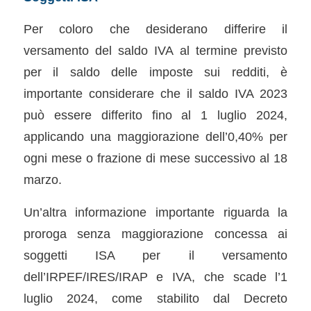
Per coloro che desiderano differire il
versamento del saldo IVA al termine previsto
per il saldo delle imposte sui redditi, è
importante considerare che il saldo IVA 2023
può essere differito fino al 1 luglio 2024,
applicando una maggiorazione dell’0,40% per
ogni mese o frazione di mese successivo al 18
marzo.
Un’altra informazione importante riguarda la
proroga senza maggiorazione concessa ai
soggetti ISA per il versamento
dell’IRPEF/IRES/IRAP e IVA, che scade l’1
luglio 2024, come stabilito dal Decreto