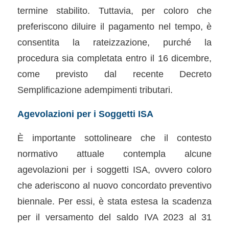
termine stabilito. Tuttavia, per coloro che
preferiscono diluire il pagamento nel tempo, è
consentita la rateizzazione, purché la
procedura sia completata entro il 16 dicembre,
come previsto dal recente Decreto
Semplificazione adempimenti tributari.
Agevolazioni per i Soggetti ISA
È importante sottolineare che il contesto
normativo attuale contempla alcune
agevolazioni per i soggetti ISA, ovvero coloro
che aderiscono al nuovo concordato preventivo
biennale. Per essi, è stata estesa la scadenza
per il versamento del saldo IVA 2023 al 31