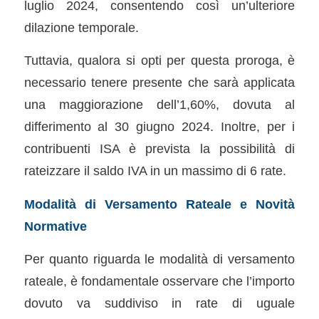
luglio 2024, consentendo così un’ulteriore
dilazione temporale.
Tuttavia, qualora si opti per questa proroga, è
necessario tenere presente che sarà applicata
una maggiorazione dell’1,60%, dovuta al
differimento al 30 giugno 2024. Inoltre, per i
contribuenti ISA è prevista la possibilità di
rateizzare il saldo IVA in un massimo di 6 rate.
Modalità di Versamento Rateale e Novità
Normative
Per quanto riguarda le modalità di versamento
rateale, è fondamentale osservare che l’importo
dovuto va suddiviso in rate di uguale