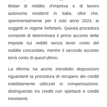
titolari di reddito d’impresa e di lavoro
autonomo residenti in Italia, oltre che,
sperimentalmente per il solo anno 2024, ai
soggetti in regime forfetario. Questa procedura
consente di determinare il primo acconto delle
imposte sui redditi senza tener conto del
reddito concordato, mentre il secondo acconto
terrà conto di quest’ultimo.
La riforma ha anche introdotto disposizioni
riguardanti la procedura di recupero dei crediti
indebitamente utilizzati in compensazione,
distinguendo tra crediti non spettanti e crediti
inesistenti.