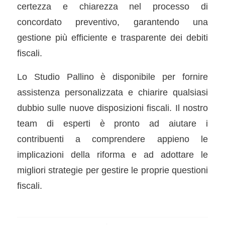
certezza e chiarezza nel processo di
concordato preventivo, garantendo una
gestione più efficiente e trasparente dei debiti
fiscali.
Lo Studio Pallino è disponibile per fornire
assistenza personalizzata e chiarire qualsiasi
dubbio sulle nuove disposizioni fiscali. Il nostro
team di esperti è pronto ad aiutare i
contribuenti a comprendere appieno le
implicazioni della riforma e ad adottare le
migliori strategie per gestire le proprie questioni
fiscali.