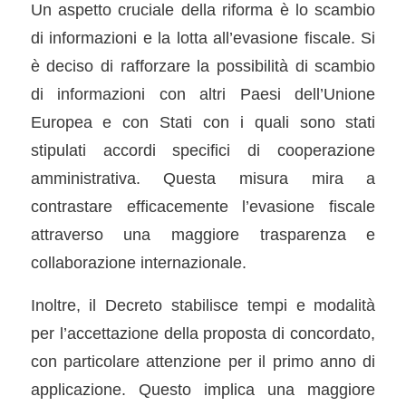
Un aspetto cruciale della riforma è lo scambio
di informazioni e la lotta all’evasione fiscale. Si
è deciso di rafforzare la possibilità di scambio
di informazioni con altri Paesi dell’Unione
Europea e con Stati con i quali sono stati
stipulati accordi specifici di cooperazione
amministrativa. Questa misura mira a
contrastare efficacemente l’evasione fiscale
attraverso una maggiore trasparenza e
collaborazione internazionale.
Inoltre, il Decreto stabilisce tempi e modalità
per l’accettazione della proposta di concordato,
con particolare attenzione per il primo anno di
applicazione. Questo implica una maggiore