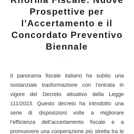
Prospettive per
l’Accertamento e il
Concordato Preventivo
Biennale
Il panorama fiscale italiano ha subito una
sostanziale trasformazione con l’entrata in
vigore del Decreto attuativo della Legge
111/2023. Questo decreto ha introdotto una
serie di disposizioni volte a migliorare
l’efficienza dell’accertamento fiscale e a
promuovere una cooperazione più stretta tra le