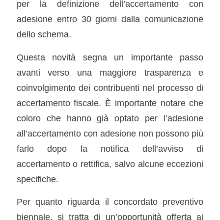
per la definizione dell’accertamento con
adesione entro 30 giorni dalla comunicazione
dello schema.
Questa novità segna un importante passo
avanti verso una maggiore trasparenza e
coinvolgimento dei contribuenti nel processo di
accertamento fiscale. È importante notare che
coloro che hanno già optato per l’adesione
all’accertamento con adesione non possono più
farlo dopo la notifica dell’avviso di
accertamento o rettifica, salvo alcune eccezioni
specifiche.
Per quanto riguarda il concordato preventivo
biennale, si tratta di un’opportunità offerta ai