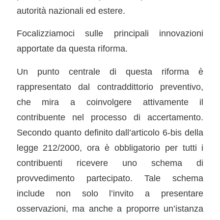
autorità nazionali ed estere.
Focalizziamoci sulle principali innovazioni
apportate da questa riforma.
Un punto centrale di questa riforma è
rappresentato dal contraddittorio preventivo,
che mira a coinvolgere attivamente il
contribuente nel processo di accertamento.
Secondo quanto definito dall’articolo 6-bis della
legge 212/2000, ora è obbligatorio per tutti i
contribuenti ricevere uno schema di
provvedimento partecipato. Tale schema
include non solo l’invito a presentare
osservazioni, ma anche a proporre un’istanza