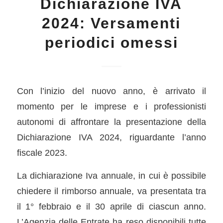
Dichiarazione IVA
2024: Versamenti
periodici omessi
Con l’inizio del nuovo anno, è arrivato il
momento per le imprese e i professionisti
autonomi di affrontare la presentazione della
Dichiarazione IVA 2024, riguardante l’anno
fiscale 2023.
La dichiarazione Iva annuale, in cui è possibile
chiedere il rimborso annuale, va presentata tra
il 1° febbraio e il 30 aprile di ciascun anno.
L’Agenzia delle Entrate ha reso disponibili tutte