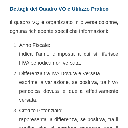
Dettagli del Quadro VQ e Utilizzo Pratico
Il quadro VQ è organizzato in diverse colonne,
ognuna richiedente specifiche informazioni:
Anno Fiscale:
indica l’anno d’imposta a cui si riferisce
l’IVA periodica non versata.
Differenza tra IVA Dovuta e Versata
esprime la variazione, se positiva, tra l’IVA
periodica dovuta e quella effettivamente
versata.
Credito Potenziale:
rappresenta la differenza, se positiva, tra il