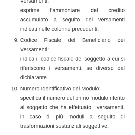
Versamenti:
esprime l’ammontare del credito
accumulato a seguito dei versamenti
indicati nelle colonne precedenti.
Codice Fiscale del Beneficiario dei
Versamenti:
indica il codice fiscale del soggetto a cui si
riferiscono i versamenti, se diverso dal
dichiarante.
Numero Identificativo del Modulo:
specifica il numero del primo modulo riferito
al soggetto che ha effettuato i versamenti,
in caso di più moduli a seguito di
trasformazioni sostanziali soggettive.