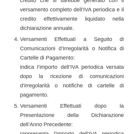
credito che si sarebbe generato con il
versamento completo dell’IVA periodica e il
credito effettivamente liquidato nella
dichiarazione annuale.
Versamenti Effettuati a Seguito di
Comunicazioni d’Irregolarità o Notifica di
Cartelle di Pagamento:
indica l’importo dell’IVA periodica versata
dopo la ricezione di comunicazioni
d’irregolarità o notifiche di cartelle di
pagamento.
Versamenti Effettuati dopo la
Presentazione della Dichiarazione
dell’Anno Precedente:
rappresenta l’importo dell’IVA periodica