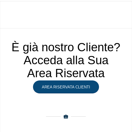
È già nostro Cliente?
Acceda alla Sua
Area Riservata
AREA RISERVATA CLIENTI