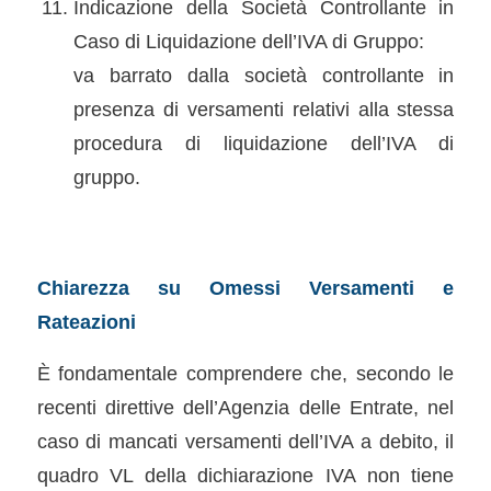
Indicazione della Società Controllante in
Caso di Liquidazione dell’IVA di Gruppo:
va barrato dalla società controllante in
presenza di versamenti relativi alla stessa
procedura di liquidazione dell’IVA di
gruppo.
Chiarezza su Omessi Versamenti e
Rateazioni
È fondamentale comprendere che, secondo le
recenti direttive dell’Agenzia delle Entrate, nel
caso di mancati versamenti dell’IVA a debito, il
quadro VL della dichiarazione IVA non tiene