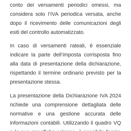
conto dei versamenti periodici omessi, ma
considera solo l’IVA periodica versata, anche
dopo il ricevimento delle comunicazioni degli
esiti del controllo automatizzato.
In caso di versamenti rateali, è essenziale
indicare la parte dell’imposta corrisposta fino
alla data di presentazione della dichiarazione,
rispettando il termine ordinario previsto per la
presentazione stessa.
La presentazione della Dichiarazione IVA 2024
richiede una comprensione dettagliata delle
normative e una gestione accurata delle
informazioni contabili. Utilizzando il quadro VQ