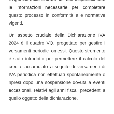
le informazioni necessarie per completare
questo processo in conformità alle normative
vigenti.
Un aspetto cruciale della Dichiarazione IVA
2024 è il quadro VQ, progettato per gestire i
versamenti periodici omessi. Questo strumento
è stato introdotto per permettere il calcolo del
credito accumulato a seguito di versamenti di
IVA periodica non effettuati spontaneamente o
ripresi dopo una sospensione dovuta a eventi
eccezionali, relativi agli anni fiscali precedenti a
quello oggetto della dichiarazione.