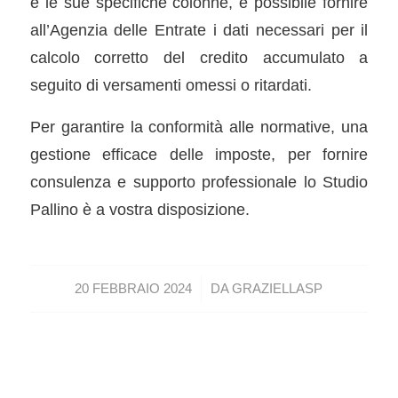
e le sue specifiche colonne, è possibile fornire
all’Agenzia delle Entrate i dati necessari per il
calcolo corretto del credito accumulato a
seguito di versamenti omessi o ritardati.
Per garantire la conformità alle normative, una
gestione efficace delle imposte, per fornire
consulenza e supporto professionale lo Studio
Pallino è a vostra disposizione.
/
20 FEBBRAIO 2024
DA
GRAZIELLASP