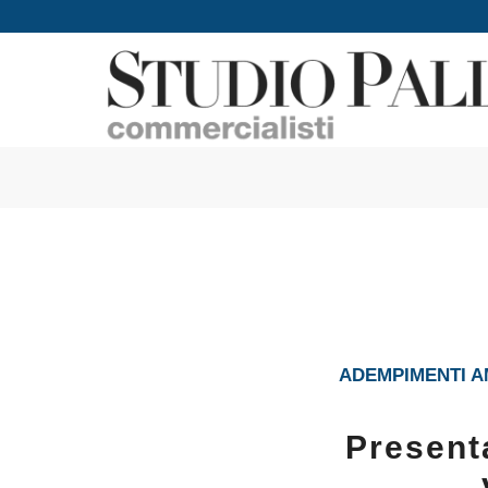
ADEMPIMENTI AM
Present