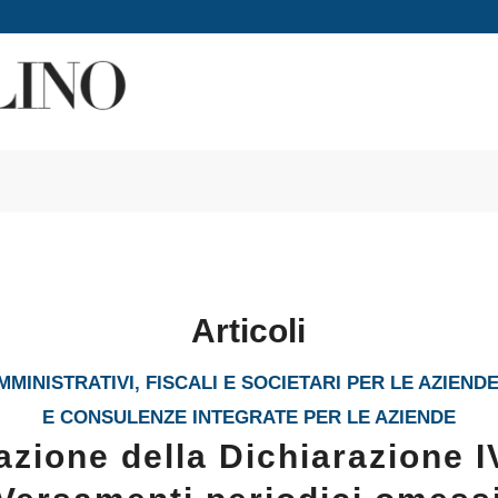
Articoli
MINISTRATIVI, FISCALI E SOCIETARI PER LE AZIEND
E CONSULENZE INTEGRATE PER LE AZIENDE
azione della Dichiarazione I