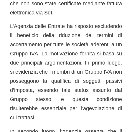
che non sono state certificate mediante fattura
elettronica via SdI.
L’Agenzia delle Entrate ha risposto escludendo
il beneficio della riduzione dei termini di
accertamento per tutte le società aderenti a un
Gruppo IVA. La motivazione fornita si basa su
due principali argomentazioni. In primo luogo,
si evidenzia che i membri di un Gruppo IVA non
posseggono la qualifica di soggetti passivi
d’imposta, essendo tale status assunto dal
Gruppo stesso, e questa condizione
risulterebbe essenziale per l’agevolazione di
cui trattasi.
In secondo luogo, l’Agenzia osserva che il