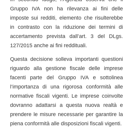
Gruppo IVA non ha rilevanza ai fini delle
imposte sui redditi, elemento che risulterebbe
in contrasto con la riduzione dei termini di
accertamento prevista dall’art. 3 del DLgs.
127/2015 anche ai fini reddituali.
Questa decisione solleva importanti questioni
riguardo alla gestione fiscale delle imprese
facenti parte del Gruppo IVA e sottolinea
l’importanza di una rigorosa conformità alle
normative fiscali vigenti. Le imprese coinvolte
dovranno adattarsi a questa nuova realtà e
prendere le misure necessarie per garantire la
piena conformità alle disposizioni fiscali vigenti.