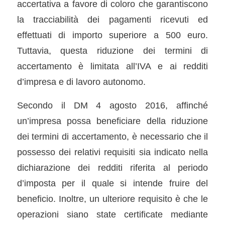
accertativa a favore di coloro che garantiscono
la tracciabilità dei pagamenti ricevuti ed
effettuati di importo superiore a 500 euro.
Tuttavia, questa riduzione dei termini di
accertamento è limitata all’IVA e ai redditi
d’impresa e di lavoro autonomo.
Secondo il DM 4 agosto 2016, affinché
un’impresa possa beneficiare della riduzione
dei termini di accertamento, è necessario che il
possesso dei relativi requisiti sia indicato nella
dichiarazione dei redditi riferita al periodo
d’imposta per il quale si intende fruire del
beneficio. Inoltre, un ulteriore requisito è che le
operazioni siano state certificate mediante