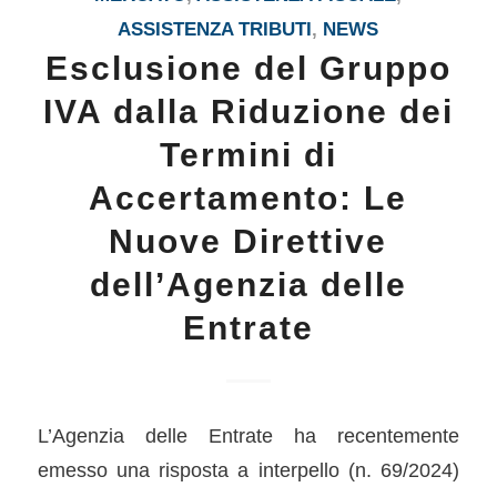
ASSISTENZA TRIBUTI
,
NEWS
Esclusione del Gruppo
IVA dalla Riduzione dei
Termini di
Accertamento: Le
Nuove Direttive
dell’Agenzia delle
Entrate
L’Agenzia delle Entrate ha recentemente
emesso una risposta a interpello (n. 69/2024)