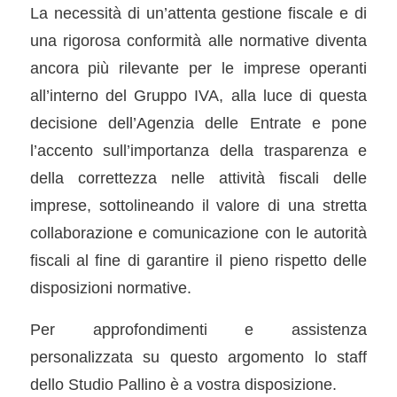
La necessità di un’attenta gestione fiscale e di
una rigorosa conformità alle normative diventa
ancora più rilevante per le imprese operanti
all’interno del Gruppo IVA, alla luce di questa
decisione dell’Agenzia delle Entrate e pone
l’accento sull’importanza della trasparenza e
della correttezza nelle attività fiscali delle
imprese, sottolineando il valore di una stretta
collaborazione e comunicazione con le autorità
fiscali al fine di garantire il pieno rispetto delle
disposizioni normative.
Per approfondimenti e assistenza
personalizzata su questo argomento lo staff
dello Studio Pallino è a vostra disposizione.