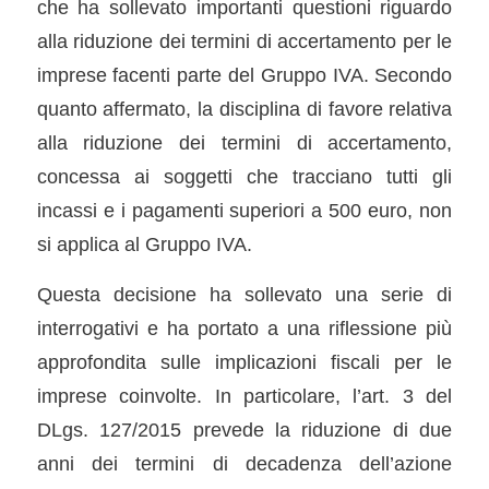
che ha sollevato importanti questioni riguardo
alla riduzione dei termini di accertamento per le
imprese facenti parte del Gruppo IVA. Secondo
quanto affermato, la disciplina di favore relativa
alla riduzione dei termini di accertamento,
concessa ai soggetti che tracciano tutti gli
incassi e i pagamenti superiori a 500 euro, non
si applica al Gruppo IVA.
Questa decisione ha sollevato una serie di
interrogativi e ha portato a una riflessione più
approfondita sulle implicazioni fiscali per le
imprese coinvolte. In particolare, l’art. 3 del
DLgs. 127/2015 prevede la riduzione di due
anni dei termini di decadenza dell’azione