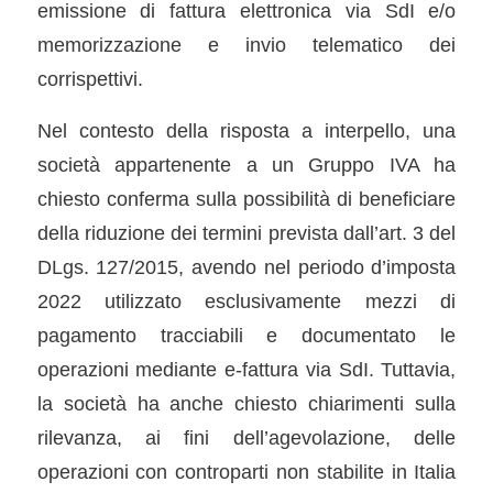
emissione di fattura elettronica via SdI e/o
memorizzazione e invio telematico dei
corrispettivi.
Nel contesto della risposta a interpello, una
società appartenente a un Gruppo IVA ha
chiesto conferma sulla possibilità di beneficiare
della riduzione dei termini prevista dall’art. 3 del
DLgs. 127/2015, avendo nel periodo d’imposta
2022 utilizzato esclusivamente mezzi di
pagamento tracciabili e documentato le
operazioni mediante e-fattura via SdI. Tuttavia,
la società ha anche chiesto chiarimenti sulla
rilevanza, ai fini dell’agevolazione, delle
operazioni con controparti non stabilite in Italia