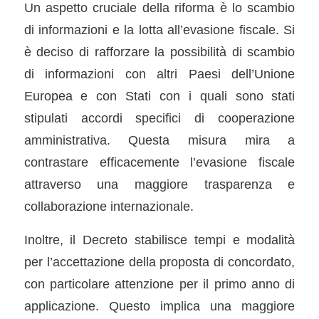
Un aspetto cruciale della riforma è lo scambio
di informazioni e la lotta all’evasione fiscale. Si
è deciso di rafforzare la possibilità di scambio
di informazioni con altri Paesi dell’Unione
Europea e con Stati con i quali sono stati
stipulati accordi specifici di cooperazione
amministrativa. Questa misura mira a
contrastare efficacemente l’evasione fiscale
attraverso una maggiore trasparenza e
collaborazione internazionale.
Inoltre, il Decreto stabilisce tempi e modalità
per l’accettazione della proposta di concordato,
con particolare attenzione per il primo anno di
applicazione. Questo implica una maggiore