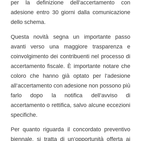
per la definizione dell’accertamento con
adesione entro 30 giorni dalla comunicazione
dello schema.
Questa novità segna un importante passo
avanti verso una maggiore trasparenza e
coinvolgimento dei contribuenti nel processo di
accertamento fiscale. È importante notare che
coloro che hanno già optato per l’adesione
all’accertamento con adesione non possono più
farlo dopo la notifica dell’avviso di
accertamento o rettifica, salvo alcune eccezioni
specifiche.
Per quanto riguarda il concordato preventivo
biennale, si tratta di un’opportunità offerta ai