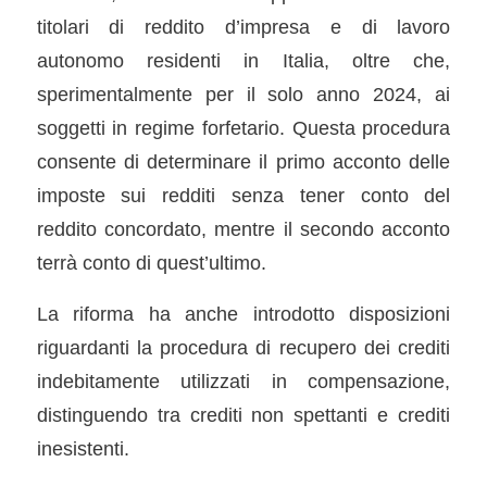
titolari di reddito d’impresa e di lavoro
autonomo residenti in Italia, oltre che,
sperimentalmente per il solo anno 2024, ai
soggetti in regime forfetario. Questa procedura
consente di determinare il primo acconto delle
imposte sui redditi senza tener conto del
reddito concordato, mentre il secondo acconto
terrà conto di quest’ultimo.
La riforma ha anche introdotto disposizioni
riguardanti la procedura di recupero dei crediti
indebitamente utilizzati in compensazione,
distinguendo tra crediti non spettanti e crediti
inesistenti.