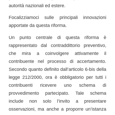
autorità nazionali ed estere.
Focalizziamoci sulle principali innovazioni
apportate da questa riforma.
Un punto centrale di questa riforma è
rappresentato dal contraddittorio preventivo,
che mira a coinvolgere attivamente il
contribuente nel processo di accertamento.
Secondo quanto definito dall’articolo 6-bis della
legge 212/2000, ora è obbligatorio per tutti i
contribuenti ricevere uno schema di
provvedimento partecipato. Tale schema
include non solo l’invito a presentare
osservazioni, ma anche a proporre un’istanza