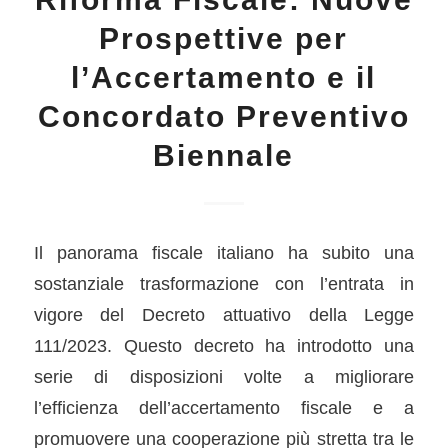
Prospettive per
l’Accertamento e il
Concordato Preventivo
Biennale
Il panorama fiscale italiano ha subito una
sostanziale trasformazione con l’entrata in
vigore del Decreto attuativo della Legge
111/2023. Questo decreto ha introdotto una
serie di disposizioni volte a migliorare
l’efficienza dell’accertamento fiscale e a
promuovere una cooperazione più stretta tra le