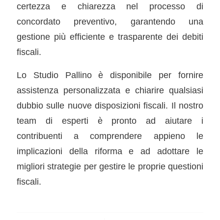
certezza e chiarezza nel processo di
concordato preventivo, garantendo una
gestione più efficiente e trasparente dei debiti
fiscali.
Lo Studio Pallino è disponibile per fornire
assistenza personalizzata e chiarire qualsiasi
dubbio sulle nuove disposizioni fiscali. Il nostro
team di esperti è pronto ad aiutare i
contribuenti a comprendere appieno le
implicazioni della riforma e ad adottare le
migliori strategie per gestire le proprie questioni
fiscali.