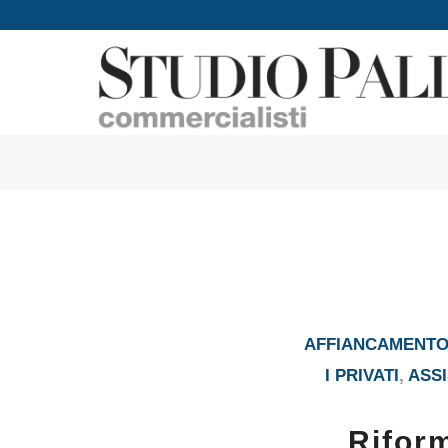
AFFIANCAMENTO 
I PRIVATI
,
ASSI
Riform