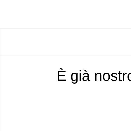
È già nostr