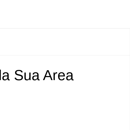
lla Sua Area