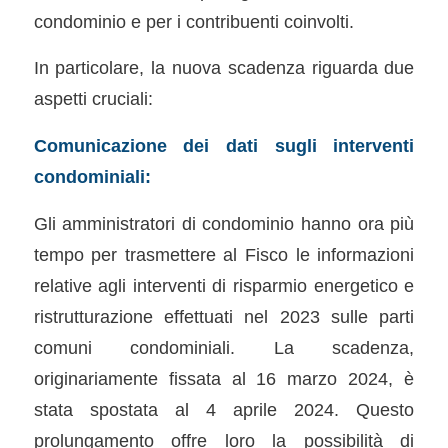
condominio e per i contribuenti coinvolti.
In particolare, la nuova scadenza riguarda due
aspetti cruciali:
Comunicazione dei dati sugli interventi
condominiali:
Gli amministratori di condominio hanno ora più
tempo per trasmettere al Fisco le informazioni
relative agli interventi di risparmio energetico e
ristrutturazione effettuati nel 2023 sulle parti
comuni condominiali. La scadenza,
originariamente fissata al 16 marzo 2024, è
stata spostata al 4 aprile 2024. Questo
prolungamento offre loro la possibilità di