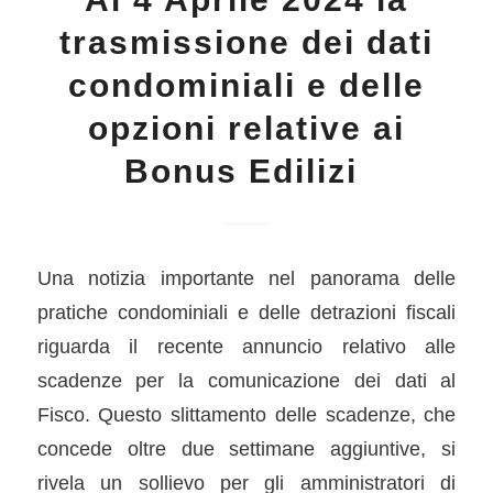
trasmissione dei dati
condominiali e delle
opzioni relative ai
Bonus Edilizi
Una notizia importante nel panorama delle
pratiche condominiali e delle detrazioni fiscali
riguarda il recente annuncio relativo alle
scadenze per la comunicazione dei dati al
Fisco. Questo slittamento delle scadenze, che
concede oltre due settimane aggiuntive, si
rivela un sollievo per gli amministratori di