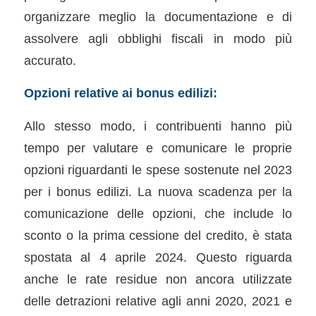
organizzare meglio la documentazione e di
assolvere agli obblighi fiscali in modo più
accurato.
Opzioni relative ai bonus edilizi:
Allo stesso modo, i contribuenti hanno più
tempo per valutare e comunicare le proprie
opzioni riguardanti le spese sostenute nel 2023
per i bonus edilizi. La nuova scadenza per la
comunicazione delle opzioni, che include lo
sconto o la prima cessione del credito, è stata
spostata al 4 aprile 2024. Questo riguarda
anche le rate residue non ancora utilizzate
delle detrazioni relative agli anni 2020, 2021 e