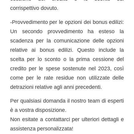
corrispettivo dovuto.
-Provvedimento per le opzioni dei bonus edilizi:
Un secondo provvedimento ha esteso la
scadenza per la comunicazione delle opzioni
relative ai bonus edilizi. Questo include la
scelta per lo sconto o la prima cessione del
credito per le spese sostenute nel 2023, così
come per le rate residue non utilizzate delle
detrazioni relative agli anni precedenti.
Per qualsiasi domanda il nostro team di esperti
è a vostra disposizione.
Non esitate a contattarci per ulteriori dettagli e
assistenza personalizzata!