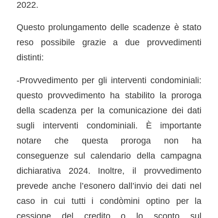
2022.
Questo prolungamento delle scadenze è stato
reso possibile grazie a due provvedimenti
distinti:
-Provvedimento per gli interventi condominiali:
questo provvedimento ha stabilito la proroga
della scadenza per la comunicazione dei dati
sugli interventi condominiali. È importante
notare che questa proroga non ha
conseguenze sul calendario della campagna
dichiarativa 2024. Inoltre, il provvedimento
prevede anche l’esonero dall’invio dei dati nel
caso in cui tutti i condòmini optino per la
cessione del credito o lo sconto sul