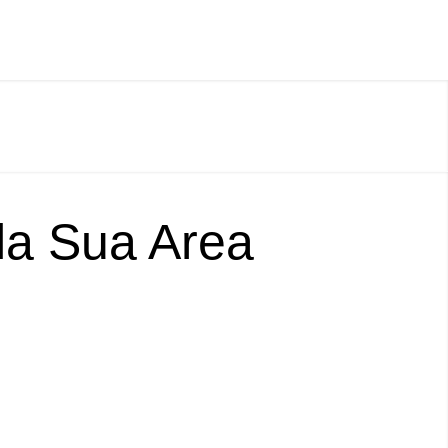
lla Sua Area