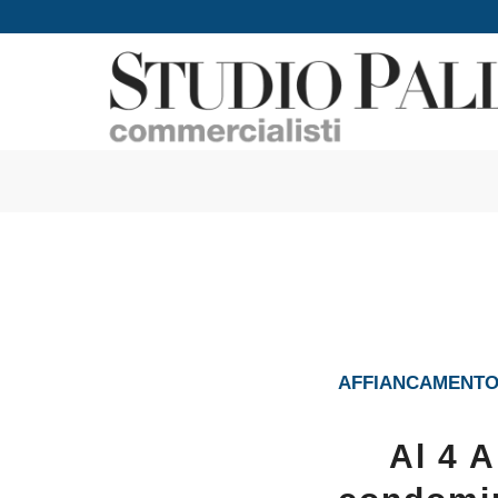
AFFIANCAMENTO 
Al 4 A