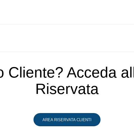
o Cliente? Acceda a
Riservata
AREA RISERVATA CLIENTI