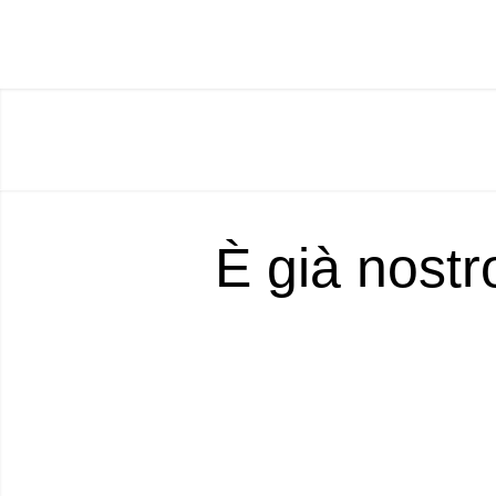
È già nostr