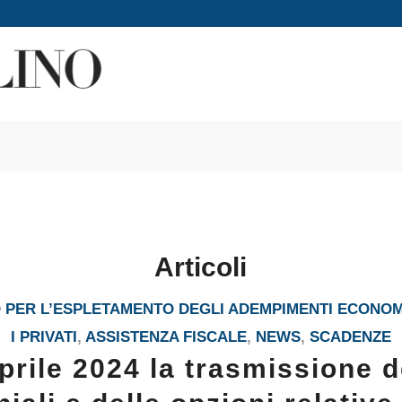
Articoli
PER L’ESPLETAMENTO DEGLI ADEMPIMENTI ECONOM
I PRIVATI
,
ASSISTENZA FISCALE
,
NEWS
,
SCADENZE
prile 2024 la trasmissione d