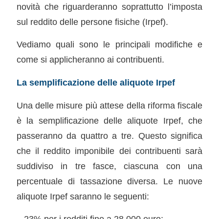
novità che riguarderanno soprattutto l’imposta
sul reddito delle persone fisiche (Irpef).
Vediamo quali sono le principali modifiche e
come si applicheranno ai contribuenti.
La semplificazione delle aliquote Irpef
Una delle misure più attese della riforma fiscale
è la semplificazione delle aliquote Irpef, che
passeranno da quattro a tre. Questo significa
che il reddito imponibile dei contribuenti sarà
suddiviso in tre fasce, ciascuna con una
percentuale di tassazione diversa. Le nuove
aliquote Irpef saranno le seguenti:
– 23% per i redditi fino a 28.000 euro;