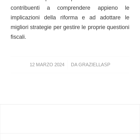
contribuenti a comprendere appieno le
implicazioni della riforma e ad adottare le
migliori strategie per gestire le proprie questioni
fiscali.
/
12 MARZO 2024
DA
GRAZIELLASP