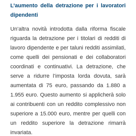
L’aumento della detrazione per i lavoratori
dipendenti
Un’altra novità introdotta dalla riforma fiscale
riguarda la detrazione per i titolari di redditi di
lavoro dipendente e per taluni redditi assimilati,
come quelli dei pensionati e dei collaboratori
coordinati e continuativi. La detrazione, che
serve a ridurre l’imposta lorda dovuta, sarà
aumentata di 75 euro, passando da 1.880 a
1.955 euro. Questo aumento si applicherà solo
ai contribuenti con un reddito complessivo non
superiore a 15.000 euro, mentre per quelli con
un reddito superiore la detrazione rimarrà
invariata.