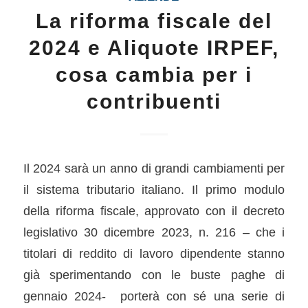
La riforma fiscale del
2024 e Aliquote IRPEF,
cosa cambia per i
contribuenti
Il 2024 sarà un anno di grandi cambiamenti per
il sistema tributario italiano. Il primo modulo
della riforma fiscale, approvato con il decreto
legislativo 30 dicembre 2023, n. 216 – che i
titolari di reddito di lavoro dipendente stanno
già sperimentando con le buste paghe di
gennaio 2024- porterà con sé una serie di