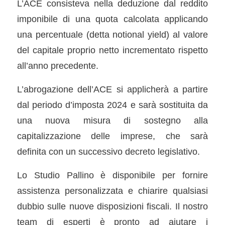
L’ACE consisteva nella deduzione dal reddito
imponibile di una quota calcolata applicando
una percentuale (detta notional yield) al valore
del capitale proprio netto incrementato rispetto
all’anno precedente.
L’abrogazione dell’ACE si applicherà a partire
dal periodo d’imposta 2024 e sarà sostituita da
una nuova misura di sostegno alla
capitalizzazione delle imprese, che sarà
definita con un successivo decreto legislativo.
Lo Studio Pallino è disponibile per fornire
assistenza personalizzata e chiarire qualsiasi
dubbio sulle nuove disposizioni fiscali. Il nostro
team di esperti è pronto ad aiutare i