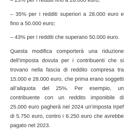
– 35% per i redditi superiori a 28.000 euro e
fino a 50.000 euro;
– 43% per i redditi che superano 50.000 euro.
Questa modifica comporterà una riduzione
dell’imposta dovuta per i contribuenti che si
trovano nella fascia di reddito compresa tra
15.000 e 28.000 euro, che prima erano soggetti
all’aliquota del 25%. Per esempio, un
contribuente con un reddito imponibile di
25.000 euro pagherà nel 2024 un’imposta Irpef
di 5.750 euro, contro i 6.250 euro che avrebbe
pagato nel 2023.