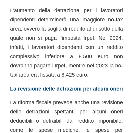
L’aumento della detrazione per i lavoratori
dipendenti determinerà una maggiore no-tax
area, ovvero la soglia di reddito al di sotto della
quale non si paga l’imposta Irpef. Nel 2024,
infatti, i lavoratori dipendenti con un reddito
complessivo inferiore a 8.500 euro non
dovranno pagare l’Irpef, mentre nel 2023 la no-
tax area era fissata a 8.425 euro.
La revisione delle detrazioni per alcuni oneri
La riforma fiscale prevede anche una revisione
delle detrazioni spettanti per alcuni oneri
deducibili o detraibili dal reddito imponibile,
come le spese mediche, le spese per