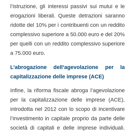
l’istruzione, gli interessi passivi sui mutui e le
erogazioni liberali. Queste detrazioni saranno
ridotte del 10% per i contribuenti con un reddito
complessivo superiore a 50.000 euro e del 20%
per quelli con un reddito complessivo superiore
a 75.000 euro.
L’abrogazione dell’agevolazione per la
capitalizzazione delle imprese (ACE)
Infine, la riforma fiscale abroga l’agevolazione
per la capitalizzazione delle imprese (ACE),
introdotta nel 2012 con lo scopo di incentivare
l’investimento in capitale proprio da parte delle
società di capitali e delle imprese individuali.