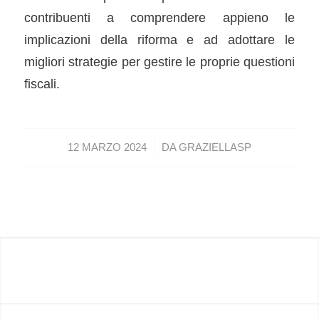
contribuenti a comprendere appieno le
implicazioni della riforma e ad adottare le
migliori strategie per gestire le proprie questioni
fiscali.
/
12 MARZO 2024
DA
GRAZIELLASP