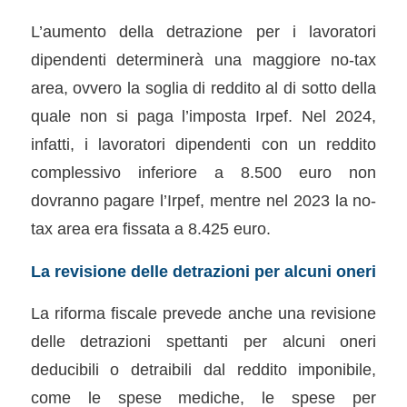
L’aumento della detrazione per i lavoratori
dipendenti determinerà una maggiore no-tax
area, ovvero la soglia di reddito al di sotto della
quale non si paga l’imposta Irpef. Nel 2024,
infatti, i lavoratori dipendenti con un reddito
complessivo inferiore a 8.500 euro non
dovranno pagare l’Irpef, mentre nel 2023 la no-
tax area era fissata a 8.425 euro.
La revisione delle detrazioni per alcuni oneri
La riforma fiscale prevede anche una revisione
delle detrazioni spettanti per alcuni oneri
deducibili o detraibili dal reddito imponibile,
come le spese mediche, le spese per