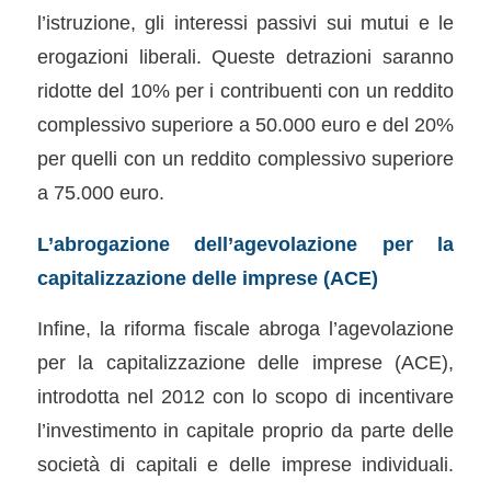
l’istruzione, gli interessi passivi sui mutui e le
erogazioni liberali. Queste detrazioni saranno
ridotte del 10% per i contribuenti con un reddito
complessivo superiore a 50.000 euro e del 20%
per quelli con un reddito complessivo superiore
a 75.000 euro.
L’abrogazione dell’agevolazione per la
capitalizzazione delle imprese (ACE)
Infine, la riforma fiscale abroga l’agevolazione
per la capitalizzazione delle imprese (ACE),
introdotta nel 2012 con lo scopo di incentivare
l’investimento in capitale proprio da parte delle
società di capitali e delle imprese individuali.