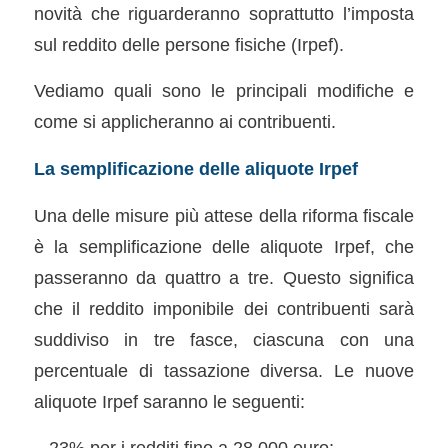
novità che riguarderanno soprattutto l’imposta
sul reddito delle persone fisiche (Irpef).
Vediamo quali sono le principali modifiche e
come si applicheranno ai contribuenti.
La semplificazione delle aliquote Irpef
Una delle misure più attese della riforma fiscale
è la semplificazione delle aliquote Irpef, che
passeranno da quattro a tre. Questo significa
che il reddito imponibile dei contribuenti sarà
suddiviso in tre fasce, ciascuna con una
percentuale di tassazione diversa. Le nuove
aliquote Irpef saranno le seguenti:
– 23% per i redditi fino a 28.000 euro;