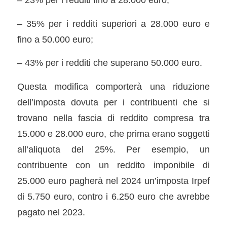
– 35% per i redditi superiori a 28.000 euro e
fino a 50.000 euro;
– 43% per i redditi che superano 50.000 euro.
Questa modifica comporterà una riduzione
dell’imposta dovuta per i contribuenti che si
trovano nella fascia di reddito compresa tra
15.000 e 28.000 euro, che prima erano soggetti
all’aliquota del 25%. Per esempio, un
contribuente con un reddito imponibile di
25.000 euro pagherà nel 2024 un’imposta Irpef
di 5.750 euro, contro i 6.250 euro che avrebbe
pagato nel 2023.