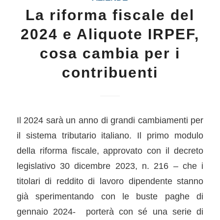
La riforma fiscale del
2024 e Aliquote IRPEF,
cosa cambia per i
contribuenti
Il 2024 sarà un anno di grandi cambiamenti per
il sistema tributario italiano. Il primo modulo
della riforma fiscale, approvato con il decreto
legislativo 30 dicembre 2023, n. 216 – che i
titolari di reddito di lavoro dipendente stanno
già sperimentando con le buste paghe di
gennaio 2024- porterà con sé una serie di