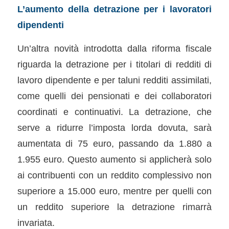
L’aumento della detrazione per i lavoratori
dipendenti
Un’altra novità introdotta dalla riforma fiscale
riguarda la detrazione per i titolari di redditi di
lavoro dipendente e per taluni redditi assimilati,
come quelli dei pensionati e dei collaboratori
coordinati e continuativi. La detrazione, che
serve a ridurre l’imposta lorda dovuta, sarà
aumentata di 75 euro, passando da 1.880 a
1.955 euro. Questo aumento si applicherà solo
ai contribuenti con un reddito complessivo non
superiore a 15.000 euro, mentre per quelli con
un reddito superiore la detrazione rimarrà
invariata.