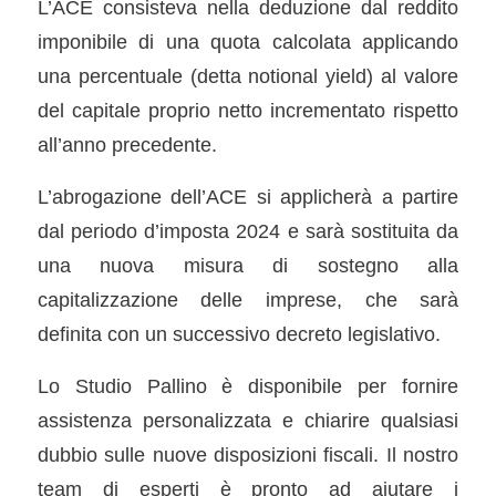
L’ACE consisteva nella deduzione dal reddito
imponibile di una quota calcolata applicando
una percentuale (detta notional yield) al valore
del capitale proprio netto incrementato rispetto
all’anno precedente.
L’abrogazione dell’ACE si applicherà a partire
dal periodo d’imposta 2024 e sarà sostituita da
una nuova misura di sostegno alla
capitalizzazione delle imprese, che sarà
definita con un successivo decreto legislativo.
Lo Studio Pallino è disponibile per fornire
assistenza personalizzata e chiarire qualsiasi
dubbio sulle nuove disposizioni fiscali. Il nostro
team di esperti è pronto ad aiutare i