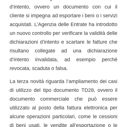
d’intento, ovvero un documento con cui il
cliente si impegna ad esportare i beni o i servizi
acquistati. L’Agenzia delle Entrate ha introdotto
un nuovo controllo per verificare la validità delle
dichiarazioni d’intento e scartare le fatture che
risultano collegate ad una dichiarazione
d’intento invalidata, ad esempio perché
revocata, scaduta o falsa.
La terza novità riguarda l’ampliamento dei casi
di utilizzo del tipo documento TD28, ovvero il
documento commerciale che può essere
utilizzato al posto della fattura elettronica per
alcune operazioni particolari, come le cessioni
di beni usati, le vendite all’esportazione o le