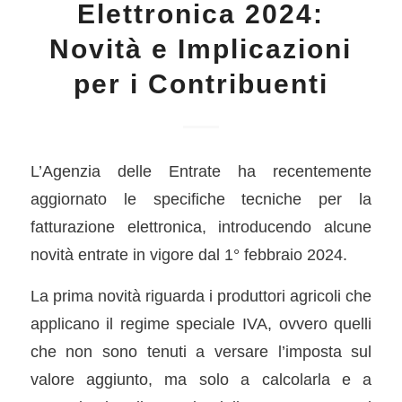
Elettronica 2024:
Novità e Implicazioni
per i Contribuenti
L’Agenzia delle Entrate ha recentemente
aggiornato le specifiche tecniche per la
fatturazione elettronica, introducendo alcune
novità entrate in vigore dal 1° febbraio 2024.
La prima novità riguarda i produttori agricoli che
applicano il regime speciale IVA, ovvero quelli
che non sono tenuti a versare l’imposta sul
valore aggiunto, ma solo a calcolarla e a