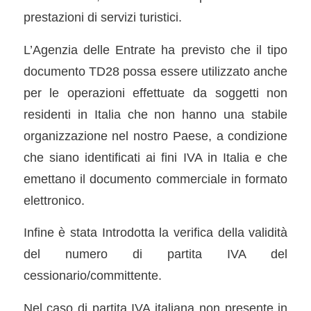
prestazioni di servizi turistici.
L’Agenzia delle Entrate ha previsto che il tipo
documento TD28 possa essere utilizzato anche
per le operazioni effettuate da soggetti non
residenti in Italia che non hanno una stabile
organizzazione nel nostro Paese, a condizione
che siano identificati ai fini IVA in Italia e che
emettano il documento commerciale in formato
elettronico.
Infine è stata Introdotta la verifica della validità
del numero di partita IVA del
cessionario/committente.
Nel caso di partita IVA italiana non presente in