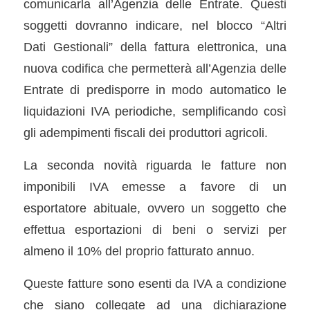
comunicarla all’Agenzia delle Entrate. Questi
soggetti dovranno indicare, nel blocco “Altri
Dati Gestionali” della fattura elettronica, una
nuova codifica che permetterà all’Agenzia delle
Entrate di predisporre in modo automatico le
liquidazioni IVA periodiche, semplificando così
gli adempimenti fiscali dei produttori agricoli.
La seconda novità riguarda le fatture non
imponibili IVA emesse a favore di un
esportatore abituale, ovvero un soggetto che
effettua esportazioni di beni o servizi per
almeno il 10% del proprio fatturato annuo.
Queste fatture sono esenti da IVA a condizione
che siano collegate ad una dichiarazione