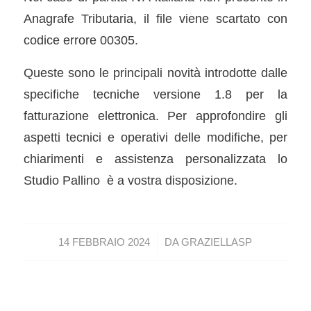
Anagrafe Tributaria, il file viene scartato con
codice errore 00305.
Queste sono le principali novità introdotte dalle
specifiche tecniche versione 1.8 per la
fatturazione elettronica. Per approfondire gli
aspetti tecnici e operativi delle modifiche, per
chiarimenti e assistenza personalizzata lo
Studio Pallino è a vostra disposizione.
/
14 FEBBRAIO 2024
DA
GRAZIELLASP