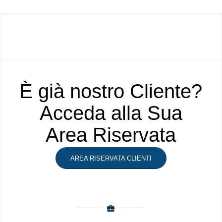
È già nostro Cliente?
Acceda alla Sua
Area Riservata
AREA RISERVATA CLIENTI