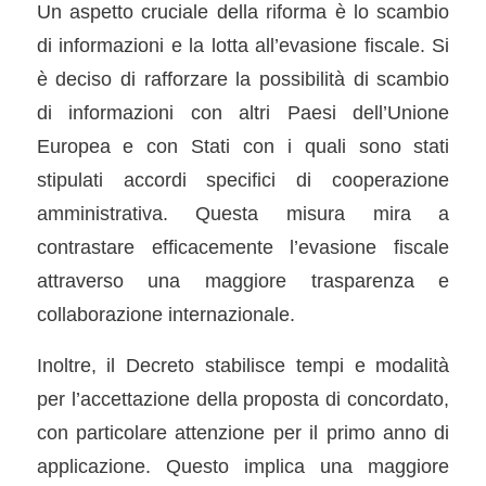
Un aspetto cruciale della riforma è lo scambio
di informazioni e la lotta all’evasione fiscale. Si
è deciso di rafforzare la possibilità di scambio
di informazioni con altri Paesi dell’Unione
Europea e con Stati con i quali sono stati
stipulati accordi specifici di cooperazione
amministrativa. Questa misura mira a
contrastare efficacemente l’evasione fiscale
attraverso una maggiore trasparenza e
collaborazione internazionale.
Inoltre, il Decreto stabilisce tempi e modalità
per l’accettazione della proposta di concordato,
con particolare attenzione per il primo anno di
applicazione. Questo implica una maggiore