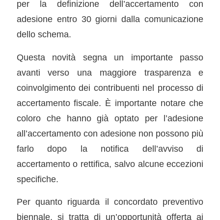
per la definizione dell’accertamento con
adesione entro 30 giorni dalla comunicazione
dello schema.
Questa novità segna un importante passo
avanti verso una maggiore trasparenza e
coinvolgimento dei contribuenti nel processo di
accertamento fiscale. È importante notare che
coloro che hanno già optato per l’adesione
all’accertamento con adesione non possono più
farlo dopo la notifica dell’avviso di
accertamento o rettifica, salvo alcune eccezioni
specifiche.
Per quanto riguarda il concordato preventivo
biennale, si tratta di un’opportunità offerta ai