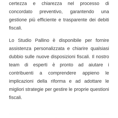
certezza e chiarezza nel processo di
concordato preventivo, garantendo una
gestione più efficiente e trasparente dei debiti
fiscali.
Lo Studio Pallino è disponibile per fornire
assistenza personalizzata e chiarire qualsiasi
dubbio sulle nuove disposizioni fiscali. Il nostro
team di esperti è pronto ad aiutare i
contribuenti a comprendere appieno le
implicazioni della riforma e ad adottare le
migliori strategie per gestire le proprie questioni
fiscali.