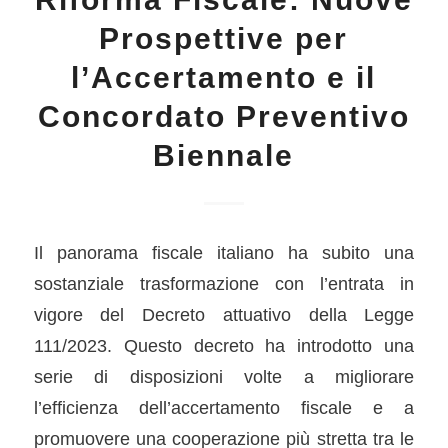
Prospettive per
l’Accertamento e il
Concordato Preventivo
Biennale
Il panorama fiscale italiano ha subito una
sostanziale trasformazione con l’entrata in
vigore del Decreto attuativo della Legge
111/2023. Questo decreto ha introdotto una
serie di disposizioni volte a migliorare
l’efficienza dell’accertamento fiscale e a
promuovere una cooperazione più stretta tra le