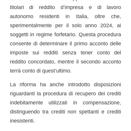
titolari di reddito d’impresa e di lavoro
autonomo residenti in Italia, oltre che,
sperimentalmente per il solo anno 2024, ai
soggetti in regime forfetario. Questa procedura
consente di determinare il primo acconto delle
imposte sui redditi senza tener conto del
reddito concordato, mentre il secondo acconto
terrà conto di quest’ultimo.
La riforma ha anche introdotto disposizioni
riguardanti la procedura di recupero dei crediti
indebitamente utilizzati in compensazione,
distinguendo tra crediti non spettanti e crediti
inesistenti.