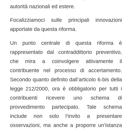
autorità nazionali ed estere.
Focalizziamoci sulle principali innovazioni
apportate da questa riforma.
Un punto centrale di questa riforma è
rappresentato dal contraddittorio preventivo,
che mira a coinvolgere attivamente il
contribuente nel processo di accertamento.
Secondo quanto definito dall’articolo 6-bis della
legge 212/2000, ora è obbligatorio per tutti i
contribuenti ricevere uno schema di
provvedimento partecipato. Tale schema
include non solo l’invito a presentare
osservazioni, ma anche a proporre un’istanza