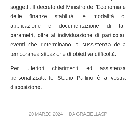
soggetti. Il decreto del Ministro dell’Economia e
delle finanze stabilirà le modalità di
applicazione e documentazione di tali
parametri, oltre all’individuazione di particolari
eventi che determinano la sussistenza della
temporanea situazione di obiettiva difficoltà.
Per ulteriori chiarimenti ed assistenza
personalizzata lo Studio Pallino è a vostra
disposizione.
/
20 MARZO 2024
DA
GRAZIELLASP