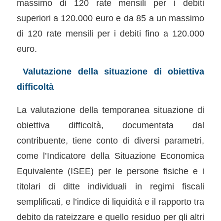
massimo di 120 rate mensili per i debiti
superiori a 120.000 euro e da 85 a un massimo
di 120 rate mensili per i debiti fino a 120.000
euro.
Valutazione della situazione di obiettiva
difficoltà
La valutazione della temporanea situazione di
obiettiva difficoltà, documentata dal
contribuente, tiene conto di diversi parametri,
come l’Indicatore della Situazione Economica
Equivalente (ISEE) per le persone fisiche e i
titolari di ditte individuali in regimi fiscali
semplificati, e l’indice di liquidità e il rapporto tra
debito da rateizzare e quello residuo per gli altri