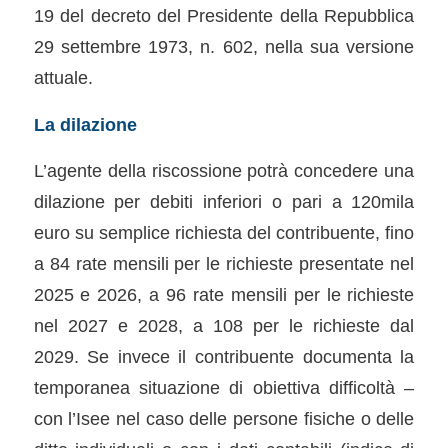
19 del decreto del Presidente della Repubblica
29 settembre 1973, n. 602, nella sua versione
attuale.
La dilazione
L’agente della riscossione potrà concedere una
dilazione per debiti inferiori o pari a 120mila
euro su semplice richiesta del contribuente, fino
a 84 rate mensili per le richieste presentate nel
2025 e 2026, a 96 rate mensili per le richieste
nel 2027 e 2028, a 108 per le richieste dal
2029. Se invece il contribuente documenta la
temporanea situazione di obiettiva difficoltà –
con l’Isee nel caso delle persone fisiche o delle