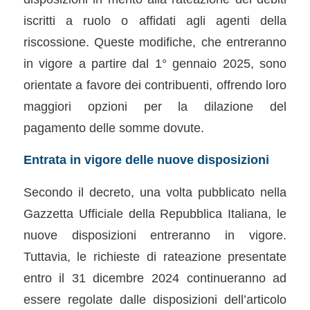
iscritti a ruolo o affidati agli agenti della
riscossione. Queste modifiche, che entreranno
in vigore a partire dal 1° gennaio 2025, sono
orientate a favore dei contribuenti, offrendo loro
maggiori opzioni per la dilazione del
pagamento delle somme dovute.
Entrata in vigore delle nuove disposizioni
Secondo il decreto, una volta pubblicato nella
Gazzetta Ufficiale della Repubblica Italiana, le
nuove disposizioni entreranno in vigore.
Tuttavia, le richieste di rateazione presentate
entro il 31 dicembre 2024 continueranno ad
essere regolate dalle disposizioni dell’articolo