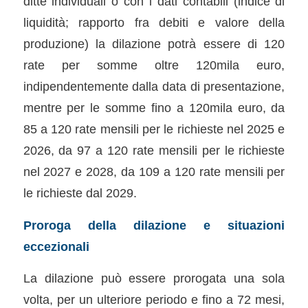
ditte individuali o con i dati contabili (indice di
liquidità; rapporto fra debiti e valore della
produzione) la dilazione potrà essere di 120
rate per somme oltre 120mila euro,
indipendentemente dalla data di presentazione,
mentre per le somme fino a 120mila euro, da
85 a 120 rate mensili per le richieste nel 2025 e
2026, da 97 a 120 rate mensili per le richieste
nel 2027 e 2028, da 109 a 120 rate mensili per
le richieste dal 2029.
Proroga della dilazione e situazioni
eccezionali
La dilazione può essere prorogata una sola
volta, per un ulteriore periodo e fino a 72 mesi,