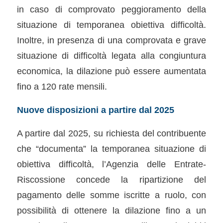
in caso di comprovato peggioramento della
situazione di temporanea obiettiva difficoltà.
Inoltre, in presenza di una comprovata e grave
situazione di difficoltà legata alla congiuntura
economica, la dilazione può essere aumentata
fino a 120 rate mensili.
Nuove disposizioni a partire dal 2025
A partire dal 2025, su richiesta del contribuente
che “documenta” la temporanea situazione di
obiettiva difficoltà, l’Agenzia delle Entrate-
Riscossione concede la ripartizione del
pagamento delle somme iscritte a ruolo, con
possibilità di ottenere la dilazione fino a un