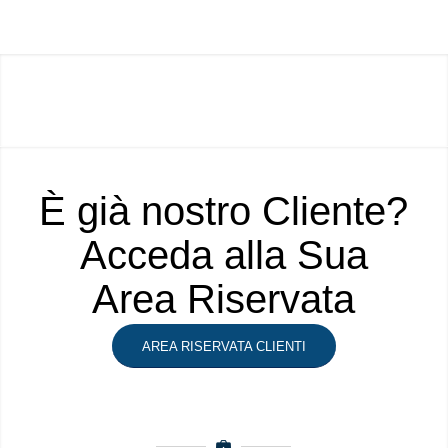
È già nostro Cliente?
Acceda alla Sua
Area Riservata
AREA RISERVATA CLIENTI