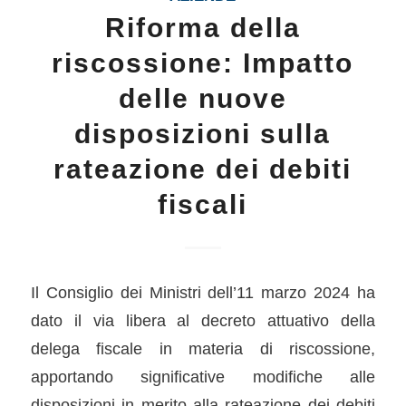
Riforma della
riscossione: Impatto
delle nuove
disposizioni sulla
rateazione dei debiti
fiscali
Il Consiglio dei Ministri dell’11 marzo 2024 ha
dato il via libera al decreto attuativo della
delega fiscale in materia di riscossione,
apportando significative modifiche alle
disposizioni in merito alla rateazione dei debiti