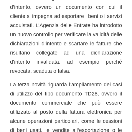
d’intento, ovvero un documento con cui il
cliente si impegna ad esportare i beni o i servizi
acquistati. L’Agenzia delle Entrate ha introdotto
un nuovo controllo per verificare la validità delle
dichiarazioni d’intento e scartare le fatture che
risultano collegate ad una dichiarazione
d’intento invalidata, ad esempio perché
revocata, scaduta o falsa.
La terza novità riguarda l’ampliamento dei casi
di utilizzo del tipo documento TD28, ovvero il
documento commerciale che può essere
utilizzato al posto della fattura elettronica per
alcune operazioni particolari, come le cessioni
di beni usati, le vendite all’esportazione o le