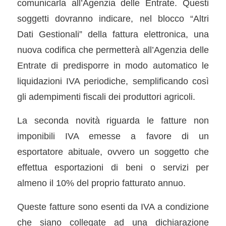
comunicarla all’Agenzia delle Entrate. Questi
soggetti dovranno indicare, nel blocco “Altri
Dati Gestionali” della fattura elettronica, una
nuova codifica che permetterà all’Agenzia delle
Entrate di predisporre in modo automatico le
liquidazioni IVA periodiche, semplificando così
gli adempimenti fiscali dei produttori agricoli.
La seconda novità riguarda le fatture non
imponibili IVA emesse a favore di un
esportatore abituale, ovvero un soggetto che
effettua esportazioni di beni o servizi per
almeno il 10% del proprio fatturato annuo.
Queste fatture sono esenti da IVA a condizione
che siano collegate ad una dichiarazione