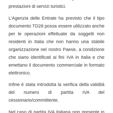
prestazioni di servizi turistici.
L’Agenzia delle Entrate ha previsto che il tipo
documento TD28 possa essere utilizzato anche
per le operazioni effettuate da soggetti non
residenti in Italia che non hanno una stabile
organizzazione nel nostro Paese, a condizione
che siano identificati ai fini IVA in Italia e che
emettano il documento commerciale in formato
elettronico.
Infine è stata Introdotta la verifica della validità
del numero di partita IVA del
cessionario/committente.
Nel caso di partita IVA italiana non presente in