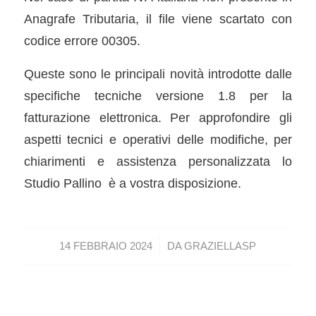
Anagrafe Tributaria, il file viene scartato con
codice errore 00305.
Queste sono le principali novità introdotte dalle
specifiche tecniche versione 1.8 per la
fatturazione elettronica. Per approfondire gli
aspetti tecnici e operativi delle modifiche, per
chiarimenti e assistenza personalizzata lo
Studio Pallino è a vostra disposizione.
/
14 FEBBRAIO 2024
DA
GRAZIELLASP