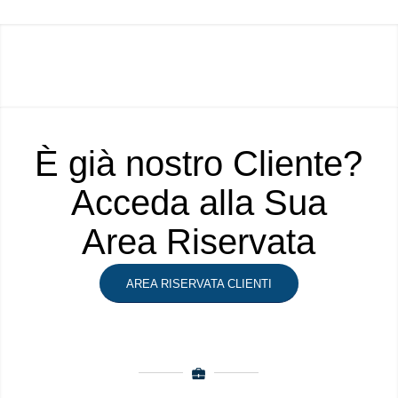
È già nostro Cliente?
Acceda alla Sua
Area Riservata
AREA RISERVATA CLIENTI