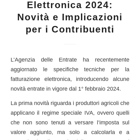
Elettronica 2024:
Novità e Implicazioni
per i Contribuenti
L’Agenzia delle Entrate ha recentemente
aggiornato le specifiche tecniche per la
fatturazione elettronica, introducendo alcune
novità entrate in vigore dal 1° febbraio 2024.
La prima novità riguarda i produttori agricoli che
applicano il regime speciale IVA, ovvero quelli
che non sono tenuti a versare l’imposta sul
valore aggiunto, ma solo a calcolarla e a