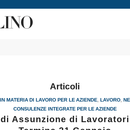
Articoli
N MATERIA DI LAVORO PER LE AZIENDE
,
LAVORO
,
N
CONSULENZE INTEGRATE PER LE AZIENDE
 di Assunzione di Lavoratori 