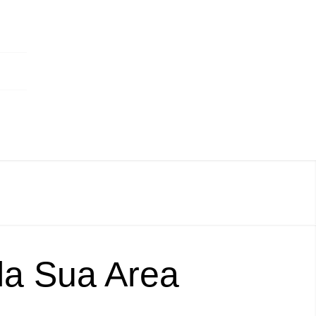
lla Sua Area