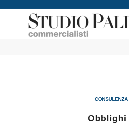
CONSULENZA I
Obblighi