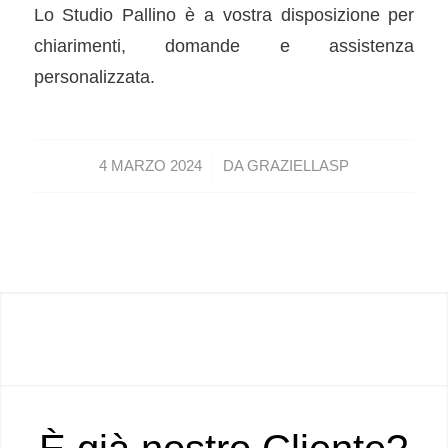
Lo Studio Pallino è a vostra disposizione per
chiarimenti, domande e assistenza
personalizzata.
/
4 MARZO 2024
DA
GRAZIELLASP