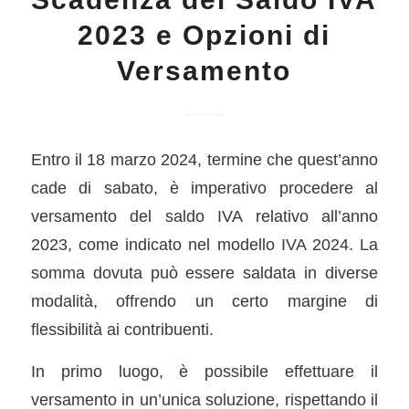
2023 e Opzioni di
Versamento
Entro il 18 marzo 2024, termine che quest’anno
cade di sabato, è imperativo procedere al
versamento del saldo IVA relativo all’anno
2023, come indicato nel modello IVA 2024. La
somma dovuta può essere saldata in diverse
modalità, offrendo un certo margine di
flessibilità ai contribuenti.
In primo luogo, è possibile effettuare il
versamento in un’unica soluzione, rispettando il