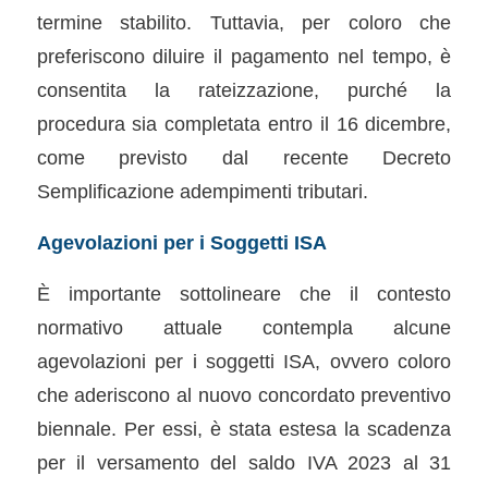
termine stabilito. Tuttavia, per coloro che
preferiscono diluire il pagamento nel tempo, è
consentita la rateizzazione, purché la
procedura sia completata entro il 16 dicembre,
come previsto dal recente Decreto
Semplificazione adempimenti tributari.
Agevolazioni per i Soggetti ISA
È importante sottolineare che il contesto
normativo attuale contempla alcune
agevolazioni per i soggetti ISA, ovvero coloro
che aderiscono al nuovo concordato preventivo
biennale. Per essi, è stata estesa la scadenza
per il versamento del saldo IVA 2023 al 31