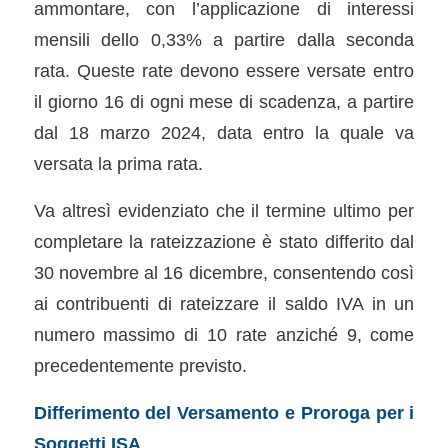
ammontare, con l’applicazione di interessi
mensili dello 0,33% a partire dalla seconda
rata. Queste rate devono essere versate entro
il giorno 16 di ogni mese di scadenza, a partire
dal 18 marzo 2024, data entro la quale va
versata la prima rata.
Va altresì evidenziato che il termine ultimo per
completare la rateizzazione è stato differito dal
30 novembre al 16 dicembre, consentendo così
ai contribuenti di rateizzare il saldo IVA in un
numero massimo di 10 rate anziché 9, come
precedentemente previsto.
Differimento del Versamento e Proroga per i
Soggetti ISA