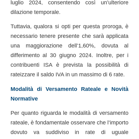
luglio 2024, consentendo così un’ulteriore
dilazione temporale.
Tuttavia, qualora si opti per questa proroga, è
necessario tenere presente che sarà applicata
una maggiorazione dell’1,60%, dovuta al
differimento al 30 giugno 2024. Inoltre, per i
contribuenti ISA è prevista la possibilità di
rateizzare il saldo IVA in un massimo di 6 rate.
Modalità di Versamento Rateale e Novità
Normative
Per quanto riguarda le modalità di versamento
rateale, è fondamentale osservare che l’importo
dovuto va suddiviso in rate di uguale