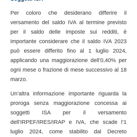
Per coloro che desiderano differire il
versamento del saldo IVA al termine previsto
per il saldo delle imposte sui redditi, è
importante considerare che il saldo IVA 2023
può essere differito fino al 1 luglio 2024,
applicando una maggiorazione dell’0,40% per
ogni mese o frazione di mese successivo al 18
marzo.
Un’altra informazione importante riguarda la
proroga senza maggiorazione concessa ai
soggetti ISA per il versamento
dell’IRPEF/IRES/IRAP e IVA, che scade l’1
luglio 2024, come stabilito dal Decreto