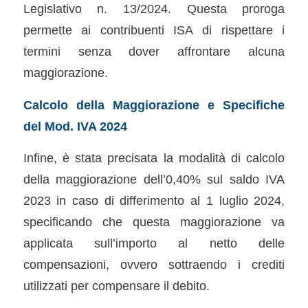
Legislativo n. 13/2024. Questa proroga
permette ai contribuenti ISA di rispettare i
termini senza dover affrontare alcuna
maggiorazione.
Calcolo della Maggiorazione e Specifiche
del Mod. IVA 2024
Infine, è stata precisata la modalità di calcolo
della maggiorazione dell’0,40% sul saldo IVA
2023 in caso di differimento al 1 luglio 2024,
specificando che questa maggiorazione va
applicata sull’importo al netto delle
compensazioni, ovvero sottraendo i crediti
utilizzati per compensare il debito.