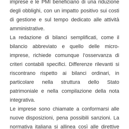
imprese e le PMI beneficiano di una riduzione
degli obblighi, con un impatto positivo sui costi
di gestione e sul tempo dedicato alle attività
amministrative.
La redazione di bilanci semplificati, come il
bilancio abbreviato e quello delle micro-
imprese, richiede comunque l’osservanza di
criteri contabili specifici. Differenze rilevanti si
riscontrano rispetto ai bilanci ordinari, in
particolare nella struttura dello Stato
patrimoniale e nella compilazione della nota
integrativa.
Le imprese sono chiamate a conformarsi alle
nuove disposizioni, pena possibili sanzioni. La
normativa italiana si allinea così alle direttive