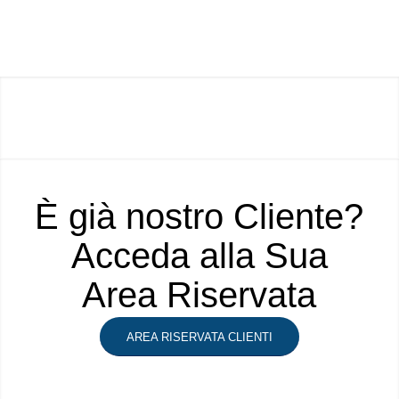
È già nostro Cliente?
Acceda alla Sua
Area Riservata
AREA RISERVATA CLIENTI