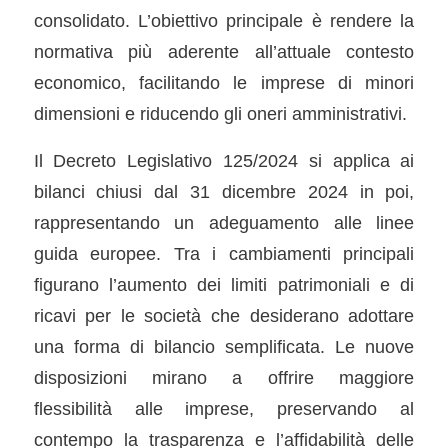
consolidato. L’obiettivo principale è rendere la
normativa più aderente all’attuale contesto
economico, facilitando le imprese di minori
dimensioni e riducendo gli oneri amministrativi.
Il Decreto Legislativo 125/2024 si applica ai
bilanci chiusi dal 31 dicembre 2024 in poi,
rappresentando un adeguamento alle linee
guida europee. Tra i cambiamenti principali
figurano l’aumento dei limiti patrimoniali e di
ricavi per le società che desiderano adottare
una forma di bilancio semplificata. Le nuove
disposizioni mirano a offrire maggiore
flessibilità alle imprese, preservando al
contempo la trasparenza e l’affidabilità delle