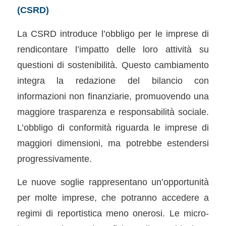
(CSRD)
La CSRD introduce l’obbligo per le imprese di
rendicontare l’impatto delle loro attività su
questioni di sostenibilità. Questo cambiamento
integra la redazione del bilancio con
informazioni non finanziarie, promuovendo una
maggiore trasparenza e responsabilità sociale.
L’obbligo di conformità riguarda le imprese di
maggiori dimensioni, ma potrebbe estendersi
progressivamente.
Le nuove soglie rappresentano un’opportunità
per molte imprese, che potranno accedere a
regimi di reportistica meno onerosi. Le micro-