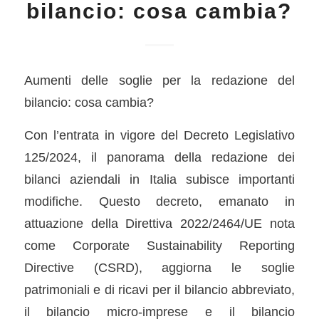
bilancio: cosa cambia?
Aumenti delle soglie per la redazione del
bilancio: cosa cambia?
Con l’entrata in vigore del Decreto Legislativo
125/2024, il panorama della redazione dei
bilanci aziendali in Italia subisce importanti
modifiche. Questo decreto, emanato in
attuazione della Direttiva 2022/2464/UE nota
come Corporate Sustainability Reporting
Directive (CSRD), aggiorna le soglie
patrimoniali e di ricavi per il bilancio abbreviato,
il bilancio micro-imprese e il bilancio