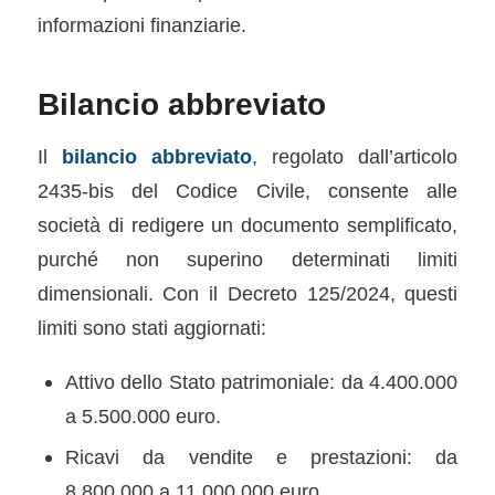
informazioni finanziarie.
Bilancio abbreviato
Il
bilancio abbreviato
, regolato dall’articolo
2435-bis del Codice Civile, consente alle
società di redigere un documento semplificato,
purché non superino determinati limiti
dimensionali. Con il Decreto 125/2024, questi
limiti sono stati aggiornati:
Attivo dello Stato patrimoniale: da 4.400.000
a 5.500.000 euro.
Ricavi da vendite e prestazioni: da
8.800.000 a 11.000.000 euro.