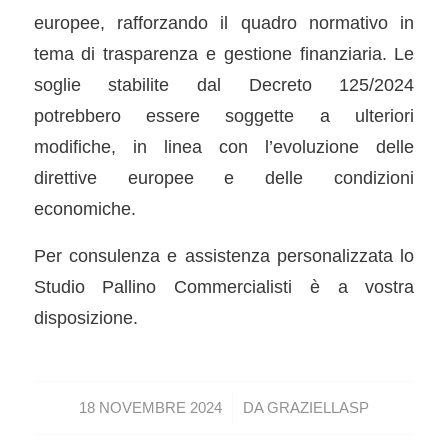
europee, rafforzando il quadro normativo in
tema di trasparenza e gestione finanziaria. Le
soglie stabilite dal Decreto 125/2024
potrebbero essere soggette a ulteriori
modifiche, in linea con l’evoluzione delle
direttive europee e delle condizioni
economiche.
Per consulenza e assistenza personalizzata lo
Studio Pallino Commercialisti è a vostra
disposizione.
/
18 NOVEMBRE 2024
DA
GRAZIELLASP