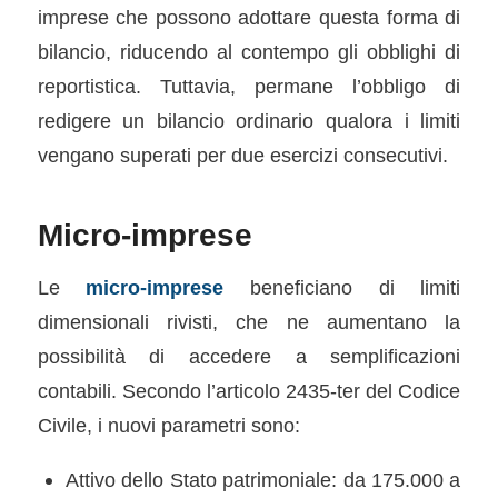
imprese che possono adottare questa forma di
bilancio, riducendo al contempo gli obblighi di
reportistica. Tuttavia, permane l’obbligo di
redigere un bilancio ordinario qualora i limiti
vengano superati per due esercizi consecutivi.
Micro-imprese
Le
micro-imprese
beneficiano di limiti
dimensionali rivisti, che ne aumentano la
possibilità di accedere a semplificazioni
contabili. Secondo l’articolo 2435-ter del Codice
Civile, i nuovi parametri sono:
Attivo dello Stato patrimoniale: da 175.000 a