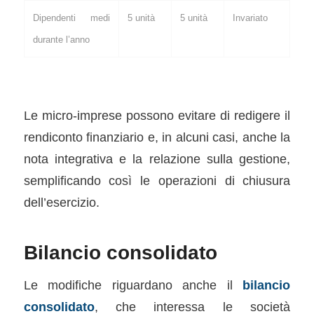
Dipendenti medi
5 unità
5 unità
Invariato
durante l’anno
Le micro-imprese possono evitare di redigere il
rendiconto finanziario e, in alcuni casi, anche la
nota integrativa e la relazione sulla gestione,
semplificando così le operazioni di chiusura
dell’esercizio.
Bilancio consolidato
Le modifiche riguardano anche il
bilancio
consolidato
, che interessa le società