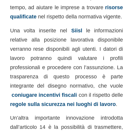
tempo, ad aiutare le imprese a trovare
risorse
qualificate
nel rispetto della normativa vigente.
Una volta inserite nel
Siisl
le informazioni
relative alla posizione lavorativa disponibile
verranno rese disponibili agli utenti. I datori di
lavoro potranno quindi valutare i profili
professionali e procedere con l’assunzione. La
trasparenza di questo processo è parte
integrante del disegno normativo, che vuole
coniugare incentivi fiscali
con il rispetto delle
regole sulla sicurezza nei luoghi di lavoro
.
Un’altra importante innovazione introdotta
dall’articolo 14 è la possibilità di trasmettere,