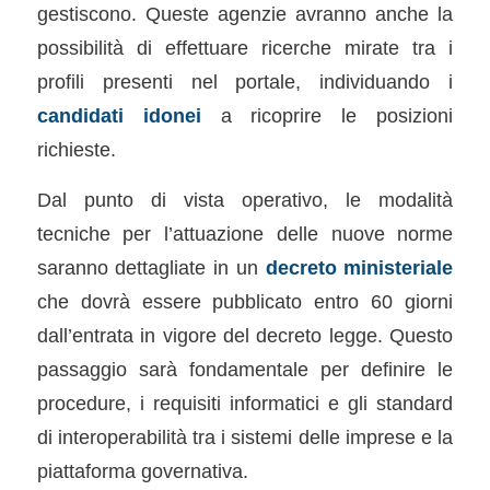
gestiscono. Queste agenzie avranno anche la
possibilità di effettuare ricerche mirate tra i
profili presenti nel portale, individuando i
candidati idonei
a ricoprire le posizioni
richieste.
Dal punto di vista operativo, le modalità
tecniche per l’attuazione delle nuove norme
saranno dettagliate in un
decreto ministeriale
che dovrà essere pubblicato entro 60 giorni
dall’entrata in vigore del decreto legge. Questo
passaggio sarà fondamentale per definire le
procedure, i requisiti informatici e gli standard
di interoperabilità tra i sistemi delle imprese e la
piattaforma governativa.