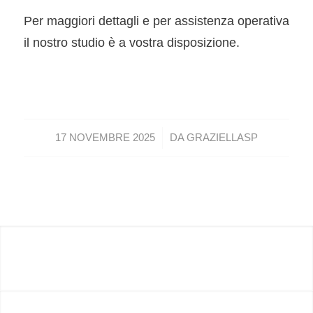
Per maggiori dettagli e per assistenza operativa
il nostro studio è a vostra disposizione.
/
17 NOVEMBRE 2025
DA
GRAZIELLASP