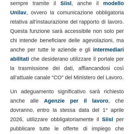
sempre tramite il
Siisl
, anche il
modello
Unilav
, ovvero la comunicazione obbligatoria
relativa all’instaurazione del rapporto di lavoro.
Questa funzione sarà accessibile non solo per
chi intende beneficiare delle agevolazioni, ma
anche per tutte le aziende e gli
intermediari
abilitati
che desiderano utilizzare il portale per
la trasmissione dei dati, affiancandosi così
all’attuale canale “CO” del Ministero del Lavoro.
Un adeguamento significativo sarà richiesto
anche alle
Agenzie per il lavoro
, che
dovranno, entro la stessa data del 1° aprile
2026, utilizzare obbligatoriamente il
Siisl
per
pubblicare tutte le offerte di impiego che