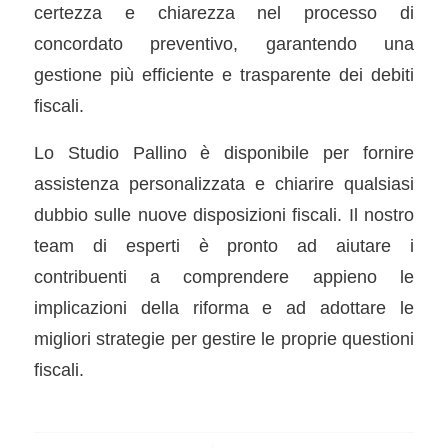
certezza e chiarezza nel processo di
concordato preventivo, garantendo una
gestione più efficiente e trasparente dei debiti
fiscali.
Lo Studio Pallino è disponibile per fornire
assistenza personalizzata e chiarire qualsiasi
dubbio sulle nuove disposizioni fiscali. Il nostro
team di esperti è pronto ad aiutare i
contribuenti a comprendere appieno le
implicazioni della riforma e ad adottare le
migliori strategie per gestire le proprie questioni
fiscali.