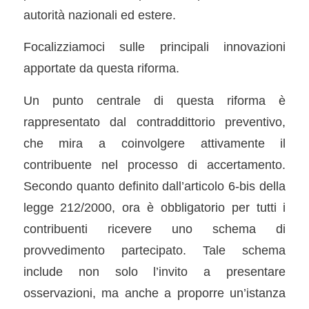
autorità nazionali ed estere.
Focalizziamoci sulle principali innovazioni
apportate da questa riforma.
Un punto centrale di questa riforma è
rappresentato dal contraddittorio preventivo,
che mira a coinvolgere attivamente il
contribuente nel processo di accertamento.
Secondo quanto definito dall’articolo 6-bis della
legge 212/2000, ora è obbligatorio per tutti i
contribuenti ricevere uno schema di
provvedimento partecipato. Tale schema
include non solo l’invito a presentare
osservazioni, ma anche a proporre un’istanza