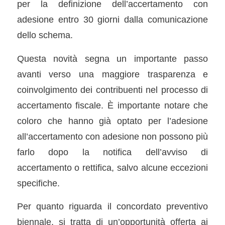
per la definizione dell’accertamento con
adesione entro 30 giorni dalla comunicazione
dello schema.
Questa novità segna un importante passo
avanti verso una maggiore trasparenza e
coinvolgimento dei contribuenti nel processo di
accertamento fiscale. È importante notare che
coloro che hanno già optato per l’adesione
all’accertamento con adesione non possono più
farlo dopo la notifica dell’avviso di
accertamento o rettifica, salvo alcune eccezioni
specifiche.
Per quanto riguarda il concordato preventivo
biennale, si tratta di un’opportunità offerta ai