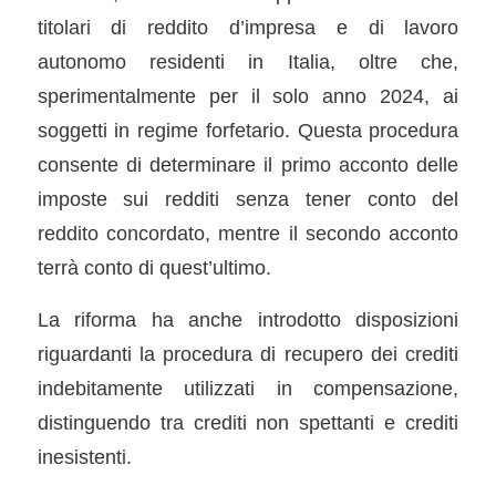
titolari di reddito d’impresa e di lavoro
autonomo residenti in Italia, oltre che,
sperimentalmente per il solo anno 2024, ai
soggetti in regime forfetario. Questa procedura
consente di determinare il primo acconto delle
imposte sui redditi senza tener conto del
reddito concordato, mentre il secondo acconto
terrà conto di quest’ultimo.
La riforma ha anche introdotto disposizioni
riguardanti la procedura di recupero dei crediti
indebitamente utilizzati in compensazione,
distinguendo tra crediti non spettanti e crediti
inesistenti.