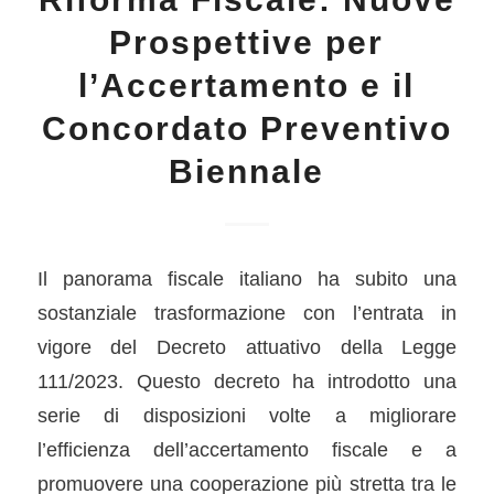
Prospettive per
l’Accertamento e il
Concordato Preventivo
Biennale
Il panorama fiscale italiano ha subito una
sostanziale trasformazione con l’entrata in
vigore del Decreto attuativo della Legge
111/2023. Questo decreto ha introdotto una
serie di disposizioni volte a migliorare
l’efficienza dell’accertamento fiscale e a
promuovere una cooperazione più stretta tra le