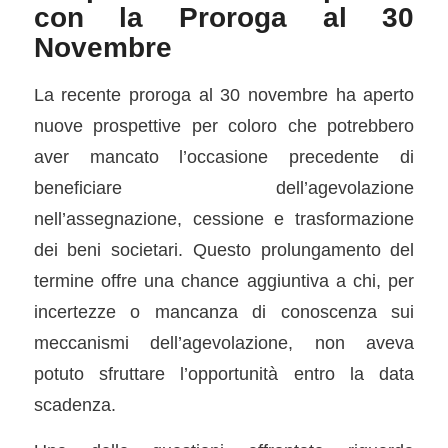
con la Proroga al 30
Novembre
La recente proroga al 30 novembre ha aperto
nuove prospettive per coloro che potrebbero
aver mancato l’occasione precedente di
beneficiare dell’agevolazione
nell’assegnazione, cessione e trasformazione
dei beni societari. Questo prolungamento del
termine offre una chance aggiuntiva a chi, per
incertezze o mancanza di conoscenza sui
meccanismi dell’agevolazione, non aveva
potuto sfruttare l’opportunità entro la data
scadenza.