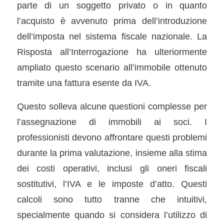
parte di un soggetto privato o in quanto
l’acquisto è avvenuto prima dell’introduzione
dell’imposta nel sistema fiscale nazionale. La
Risposta all’Interrogazione ha ulteriormente
ampliato questo scenario all’immobile ottenuto
tramite una fattura esente da IVA.
Questo solleva alcune questioni complesse per
l’assegnazione di immobili ai soci. I
professionisti devono affrontare questi problemi
durante la prima valutazione, insieme alla stima
dei costi operativi, inclusi gli oneri fiscali
sostitutivi, l’IVA e le imposte d’atto. Questi
calcoli sono tutto tranne che intuitivi,
specialmente quando si considera l’utilizzo di