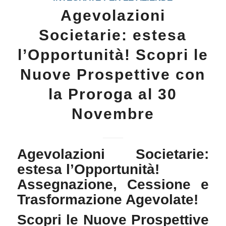
Agevolazioni
Societarie: estesa
l’Opportunità! Scopri le
Nuove Prospettive con
la Proroga al 30
Novembre
Agevolazioni Societarie:
estesa l’Opportunità!
Assegnazione, Cessione e
Trasformazione Agevolate!
Scopri le Nuove Prospettive