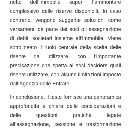
netto dell’immobile superi l’ammontare
complessivo delle riserve disponibili. In caso
contrario, vengono suggerite soluzioni come
versamenti da parte dei soci o l’assegnazione
di debiti societari insieme all’immobile. Viene
sottolineato il ruolo centrale della scelta delle
riserve da utilizzare, con l’importante
precisazione che spetta ai soci decidere quali
riserve utilizzare, con alcune limitazioni imposte
dall’Agenzia delle Entrate.
In conclusione, il testo fornisce una panoramica
approfondita e chiara delle considerazioni e
delle questioni pratiche legate
all’assegnazione, cessione e trasformazione