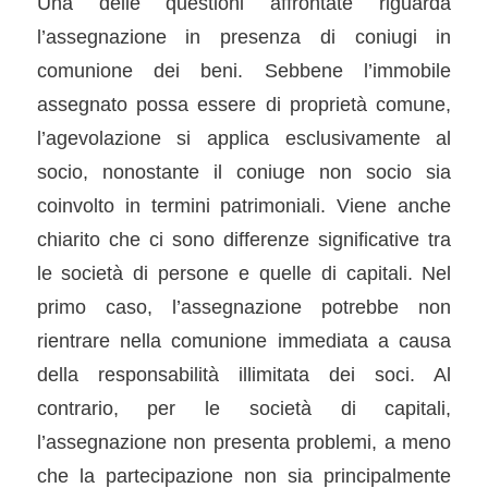
Una delle questioni affrontate riguarda
l’assegnazione in presenza di coniugi in
comunione dei beni. Sebbene l’immobile
assegnato possa essere di proprietà comune,
l’agevolazione si applica esclusivamente al
socio, nonostante il coniuge non socio sia
coinvolto in termini patrimoniali. Viene anche
chiarito che ci sono differenze significative tra
le società di persone e quelle di capitali. Nel
primo caso, l’assegnazione potrebbe non
rientrare nella comunione immediata a causa
della responsabilità illimitata dei soci. Al
contrario, per le società di capitali,
l’assegnazione non presenta problemi, a meno
che la partecipazione non sia principalmente