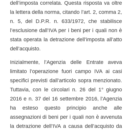
dell’imposta correlata. Questa risposta va oltre
la lettera della norma, citando l’art. 2, comma 2,
n. 5, del D.P.R. n. 633/1972, che stabilisce
l’esclusione dall’IVA per i beni per i quali non è
stata operata la detrazione dell’imposta all’atto
dell’acquisto.
Inizialmente, l’Agenzia delle Entrate aveva
limitato l’operazione fuori campo IVA ai casi
specifici previsti dall’articolo sopra menzionato.
Tuttavia, con le circolari n. 26 del 1° giugno
2016 e n. 37 del 16 settembre 2016, l’Agenzia
ha esteso questo principio anche alle
assegnazioni di beni per i quali non è avvenuta
la detrazione dell’IVA a causa dell’acquisto da