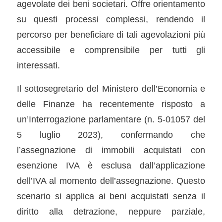
agevolate dei beni societari. Offre orientamento
su questi processi complessi, rendendo il
percorso per beneficiare di tali agevolazioni più
accessibile e comprensibile per tutti gli
interessati.
Il sottosegretario del Ministero dell’Economia e
delle Finanze ha recentemente risposto a
un’Interrogazione parlamentare (n. 5-01057 del
5 luglio 2023), confermando che
l’assegnazione di immobili acquistati con
esenzione IVA è esclusa dall’applicazione
dell’IVA al momento dell’assegnazione. Questo
scenario si applica ai beni acquistati senza il
diritto alla detrazione, neppure parziale,