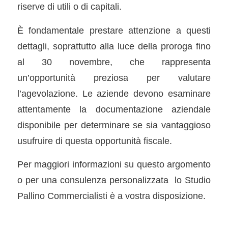
riserve di utili o di capitali.
È fondamentale prestare attenzione a questi
dettagli, soprattutto alla luce della proroga fino
al 30 novembre, che rappresenta
un’opportunità preziosa per valutare
l’agevolazione. Le aziende devono esaminare
attentamente la documentazione aziendale
disponibile per determinare se sia vantaggioso
usufruire di questa opportunità fiscale.
Per maggiori informazioni su questo argomento
o per una consulenza personalizzata lo Studio
Pallino Commercialisti è a vostra disposizione.