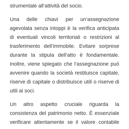
strumentale all’attività del socio.
Una delle chiavi per un’assegnazione
agevolata senza intoppi è la verifica anticipata
di eventuali vincoli territoriali o restrizioni al
trasferimento dell’immobile. Evitare sorprese
durante la stipula dell’atto è fondamentale.
Inoltre, viene spiegato che l’assegnazione può
avvenire quando la società restituisce capitale,
riserve di capitale o distribuisce utili o riserve di
utili ai soci.
Un altro aspetto cruciale riguarda la
consistenza del patrimonio netto. È essenziale
verificare attentamente se il valore contabile