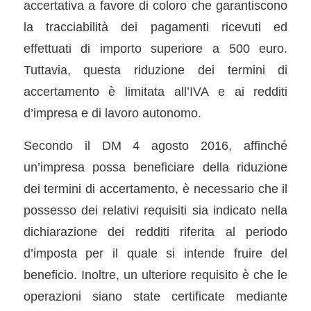
accertativa a favore di coloro che garantiscono
la tracciabilità dei pagamenti ricevuti ed
effettuati di importo superiore a 500 euro.
Tuttavia, questa riduzione dei termini di
accertamento è limitata all’IVA e ai redditi
d’impresa e di lavoro autonomo.
Secondo il DM 4 agosto 2016, affinché
un’impresa possa beneficiare della riduzione
dei termini di accertamento, è necessario che il
possesso dei relativi requisiti sia indicato nella
dichiarazione dei redditi riferita al periodo
d’imposta per il quale si intende fruire del
beneficio. Inoltre, un ulteriore requisito è che le
operazioni siano state certificate mediante