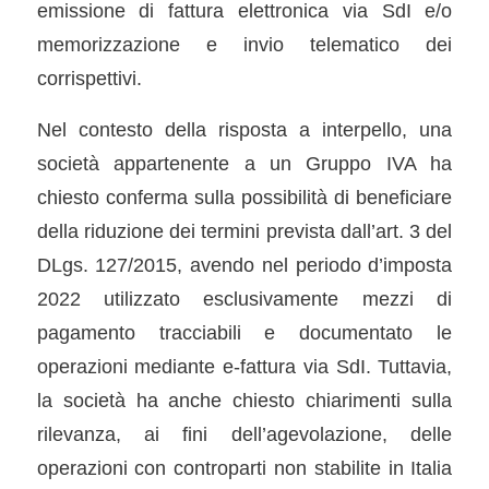
emissione di fattura elettronica via SdI e/o
memorizzazione e invio telematico dei
corrispettivi.
Nel contesto della risposta a interpello, una
società appartenente a un Gruppo IVA ha
chiesto conferma sulla possibilità di beneficiare
della riduzione dei termini prevista dall’art. 3 del
DLgs. 127/2015, avendo nel periodo d’imposta
2022 utilizzato esclusivamente mezzi di
pagamento tracciabili e documentato le
operazioni mediante e-fattura via SdI. Tuttavia,
la società ha anche chiesto chiarimenti sulla
rilevanza, ai fini dell’agevolazione, delle
operazioni con controparti non stabilite in Italia