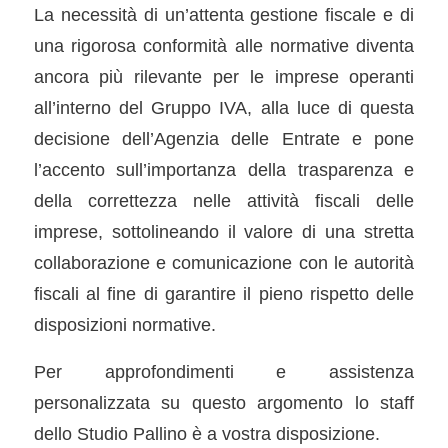
La necessità di un’attenta gestione fiscale e di
una rigorosa conformità alle normative diventa
ancora più rilevante per le imprese operanti
all’interno del Gruppo IVA, alla luce di questa
decisione dell’Agenzia delle Entrate e pone
l’accento sull’importanza della trasparenza e
della correttezza nelle attività fiscali delle
imprese, sottolineando il valore di una stretta
collaborazione e comunicazione con le autorità
fiscali al fine di garantire il pieno rispetto delle
disposizioni normative.
Per approfondimenti e assistenza
personalizzata su questo argomento lo staff
dello Studio Pallino è a vostra disposizione.