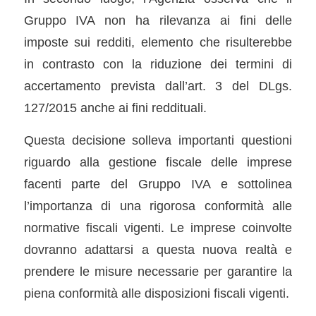
Gruppo IVA non ha rilevanza ai fini delle
imposte sui redditi, elemento che risulterebbe
in contrasto con la riduzione dei termini di
accertamento prevista dall’art. 3 del DLgs.
127/2015 anche ai fini reddituali.
Questa decisione solleva importanti questioni
riguardo alla gestione fiscale delle imprese
facenti parte del Gruppo IVA e sottolinea
l’importanza di una rigorosa conformità alle
normative fiscali vigenti. Le imprese coinvolte
dovranno adattarsi a questa nuova realtà e
prendere le misure necessarie per garantire la
piena conformità alle disposizioni fiscali vigenti.