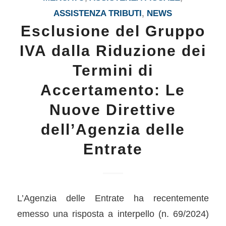
ASSISTENZA TRIBUTI
,
NEWS
Esclusione del Gruppo
IVA dalla Riduzione dei
Termini di
Accertamento: Le
Nuove Direttive
dell’Agenzia delle
Entrate
L’Agenzia delle Entrate ha recentemente
emesso una risposta a interpello (n. 69/2024)