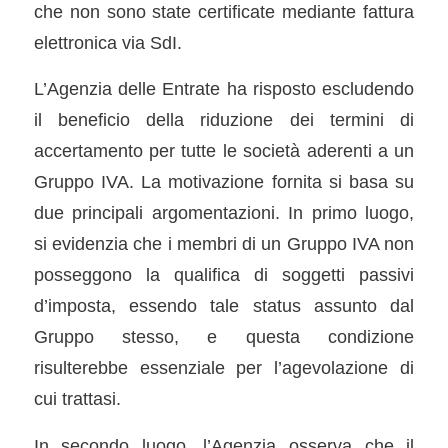
che non sono state certificate mediante fattura
elettronica via SdI.
L’Agenzia delle Entrate ha risposto escludendo
il beneficio della riduzione dei termini di
accertamento per tutte le società aderenti a un
Gruppo IVA. La motivazione fornita si basa su
due principali argomentazioni. In primo luogo,
si evidenzia che i membri di un Gruppo IVA non
posseggono la qualifica di soggetti passivi
d’imposta, essendo tale status assunto dal
Gruppo stesso, e questa condizione
risulterebbe essenziale per l’agevolazione di
cui trattasi.
In secondo luogo, l’Agenzia osserva che il