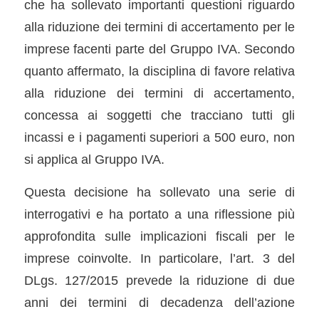
che ha sollevato importanti questioni riguardo
alla riduzione dei termini di accertamento per le
imprese facenti parte del Gruppo IVA. Secondo
quanto affermato, la disciplina di favore relativa
alla riduzione dei termini di accertamento,
concessa ai soggetti che tracciano tutti gli
incassi e i pagamenti superiori a 500 euro, non
si applica al Gruppo IVA.
Questa decisione ha sollevato una serie di
interrogativi e ha portato a una riflessione più
approfondita sulle implicazioni fiscali per le
imprese coinvolte. In particolare, l’art. 3 del
DLgs. 127/2015 prevede la riduzione di due
anni dei termini di decadenza dell’azione