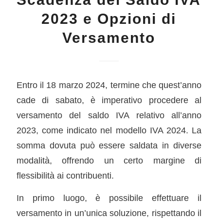
2023 e Opzioni di
Versamento
Entro il 18 marzo 2024, termine che quest’anno
cade di sabato, è imperativo procedere al
versamento del saldo IVA relativo all’anno
2023, come indicato nel modello IVA 2024. La
somma dovuta può essere saldata in diverse
modalità, offrendo un certo margine di
flessibilità ai contribuenti.
In primo luogo, è possibile effettuare il
versamento in un’unica soluzione, rispettando il