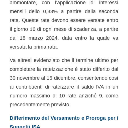
ammontare, con l’applicazione di interessi
mensili dello 0,33% a partire dalla seconda
rata. Queste rate devono essere versate entro
il giorno 16 di ogni mese di scadenza, a partire
dal 18 marzo 2024, data entro la quale va
versata la prima rata.
Va altresì evidenziato che il termine ultimo per
completare la rateizzazione è stato differito dal
30 novembre al 16 dicembre, consentendo così
ai contribuenti di rateizzare il saldo IVA in un
numero massimo di 10 rate anziché 9, come
precedentemente previsto.
Differimento del Versamento e Proroga per i
Soggetti ISA