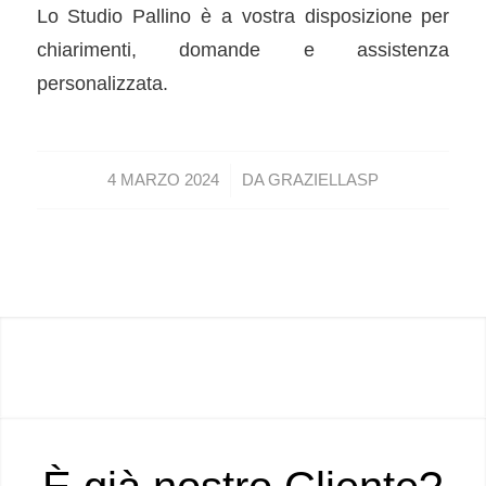
Lo Studio Pallino è a vostra disposizione per
chiarimenti, domande e assistenza
personalizzata.
/
4 MARZO 2024
DA
GRAZIELLASP