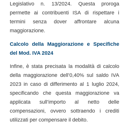
Legislativo n. 13/2024. Questa proroga
permette ai contribuenti ISA di rispettare i
termini senza dover affrontare alcuna
maggiorazione.
Calcolo della Maggiorazione e Specifiche
del Mod. IVA 2024
Infine, è stata precisata la modalità di calcolo
della maggiorazione dell’0,40% sul saldo IVA
2023 in caso di differimento al 1 luglio 2024,
specificando che questa maggiorazione va
applicata sull’importo al netto delle
compensazioni, ovvero sottraendo i crediti
utilizzati per compensare il debito.