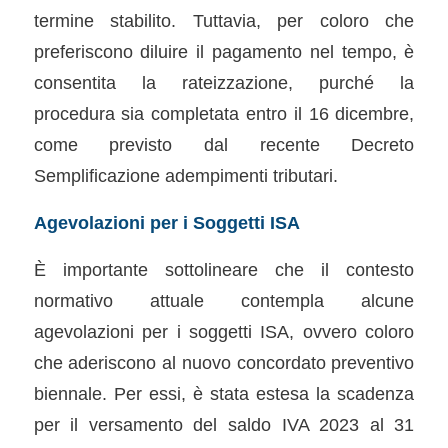
termine stabilito. Tuttavia, per coloro che
preferiscono diluire il pagamento nel tempo, è
consentita la rateizzazione, purché la
procedura sia completata entro il 16 dicembre,
come previsto dal recente Decreto
Semplificazione adempimenti tributari.
Agevolazioni per i Soggetti ISA
È importante sottolineare che il contesto
normativo attuale contempla alcune
agevolazioni per i soggetti ISA, ovvero coloro
che aderiscono al nuovo concordato preventivo
biennale. Per essi, è stata estesa la scadenza
per il versamento del saldo IVA 2023 al 31