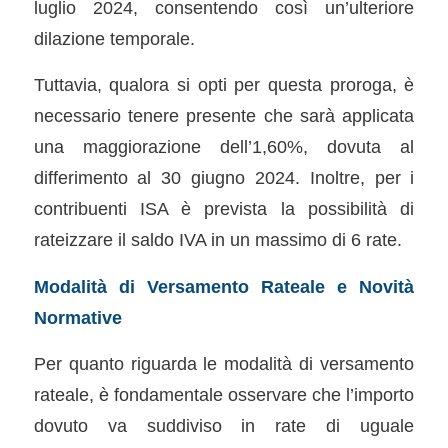
luglio 2024, consentendo così un’ulteriore
dilazione temporale.
Tuttavia, qualora si opti per questa proroga, è
necessario tenere presente che sarà applicata
una maggiorazione dell’1,60%, dovuta al
differimento al 30 giugno 2024. Inoltre, per i
contribuenti ISA è prevista la possibilità di
rateizzare il saldo IVA in un massimo di 6 rate.
Modalità di Versamento Rateale e Novità
Normative
Per quanto riguarda le modalità di versamento
rateale, è fondamentale osservare che l’importo
dovuto va suddiviso in rate di uguale