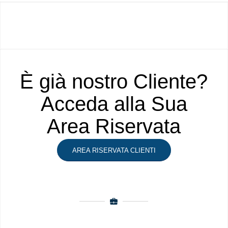
È già nostro Cliente?
Acceda alla Sua
Area Riservata
AREA RISERVATA CLIENTI