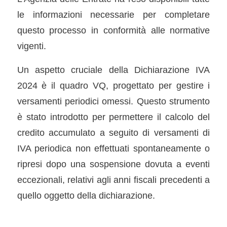
le informazioni necessarie per completare
questo processo in conformità alle normative
vigenti.
Un aspetto cruciale della Dichiarazione IVA
2024 è il quadro VQ, progettato per gestire i
versamenti periodici omessi. Questo strumento
è stato introdotto per permettere il calcolo del
credito accumulato a seguito di versamenti di
IVA periodica non effettuati spontaneamente o
ripresi dopo una sospensione dovuta a eventi
eccezionali, relativi agli anni fiscali precedenti a
quello oggetto della dichiarazione.