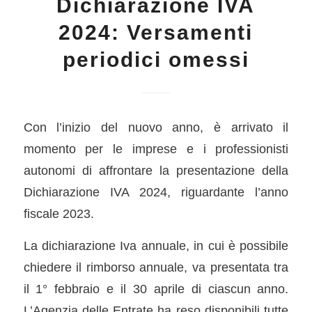
Dichiarazione IVA
2024: Versamenti
periodici omessi
Con l’inizio del nuovo anno, è arrivato il
momento per le imprese e i professionisti
autonomi di affrontare la presentazione della
Dichiarazione IVA 2024, riguardante l’anno
fiscale 2023.
La dichiarazione Iva annuale, in cui è possibile
chiedere il rimborso annuale, va presentata tra
il 1° febbraio e il 30 aprile di ciascun anno.
L’Agenzia delle Entrate ha reso disponibili tutte