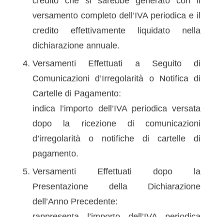
credito che si sarebbe generato con il
versamento completo dell’IVA periodica e il
credito effettivamente liquidato nella
dichiarazione annuale.
Versamenti Effettuati a Seguito di
Comunicazioni d’Irregolarità o Notifica di
Cartelle di Pagamento:
indica l’importo dell’IVA periodica versata
dopo la ricezione di comunicazioni
d’irregolarità o notifiche di cartelle di
pagamento.
Versamenti Effettuati dopo la
Presentazione della Dichiarazione
dell’Anno Precedente:
rappresenta l’importo dell’IVA periodica