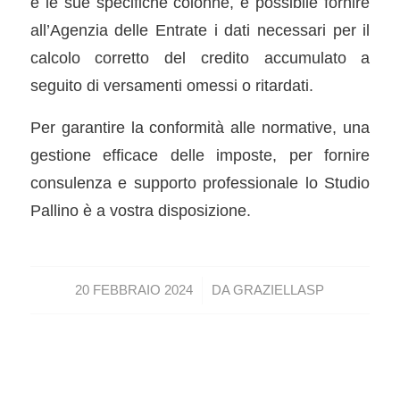
e le sue specifiche colonne, è possibile fornire
all’Agenzia delle Entrate i dati necessari per il
calcolo corretto del credito accumulato a
seguito di versamenti omessi o ritardati.
Per garantire la conformità alle normative, una
gestione efficace delle imposte, per fornire
consulenza e supporto professionale lo Studio
Pallino è a vostra disposizione.
/
20 FEBBRAIO 2024
DA
GRAZIELLASP