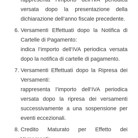
versata dopo la presentazione della
dichiarazione dell’anno fiscale precedente.
Versamenti Effettuati dopo la Notifica di
Cartelle di Pagamento:
indica l’importo dell’IVA periodica versata
dopo la notifica di cartelle di pagamento.
Versamenti Effettuati dopo la Ripresa dei
Versamenti:
rappresenta l’importo dell’IVA periodica
versata dopo la ripresa dei versamenti
successivamente a una sospensione per
eventi eccezionali.
Credito Maturato per Effetto dei