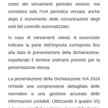
conto dei versamenti periodici omessi, ma
considera solo l’IVA periodica versata, anche
dopo il ricevimento delle comunicazioni degli
esiti del controllo automatizzato.
In caso di versamenti rateali, è essenziale
indicare la parte dell’imposta corrisposta fino
alla data di presentazione della dichiarazione,
rispettando il termine ordinario previsto per la
presentazione stessa.
La presentazione della Dichiarazione IVA 2024
richiede una comprensione dettagliata delle
normative e una gestione accurata delle
informazioni contabili. Utilizzando il quadro VQ