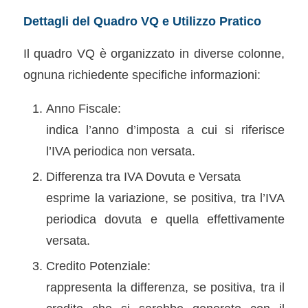
Dettagli del Quadro VQ e Utilizzo Pratico
Il quadro VQ è organizzato in diverse colonne,
ognuna richiedente specifiche informazioni:
Anno Fiscale:
indica l’anno d’imposta a cui si riferisce
l’IVA periodica non versata.
Differenza tra IVA Dovuta e Versata
esprime la variazione, se positiva, tra l’IVA
periodica dovuta e quella effettivamente
versata.
Credito Potenziale:
rappresenta la differenza, se positiva, tra il