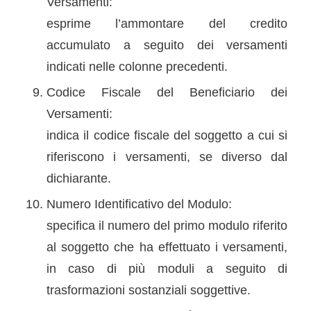
Versamenti:
esprime l’ammontare del credito
accumulato a seguito dei versamenti
indicati nelle colonne precedenti.
Codice Fiscale del Beneficiario dei
Versamenti:
indica il codice fiscale del soggetto a cui si
riferiscono i versamenti, se diverso dal
dichiarante.
Numero Identificativo del Modulo:
specifica il numero del primo modulo riferito
al soggetto che ha effettuato i versamenti,
in caso di più moduli a seguito di
trasformazioni sostanziali soggettive.