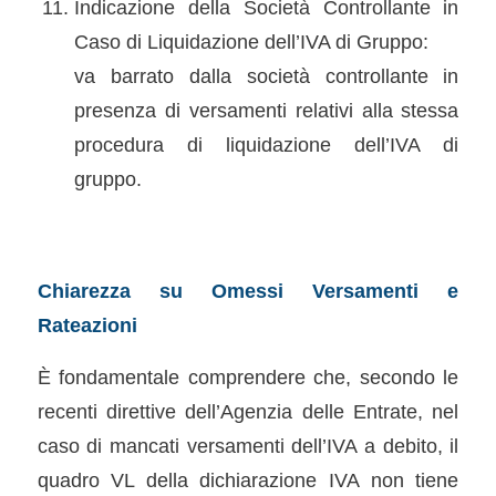
Indicazione della Società Controllante in
Caso di Liquidazione dell’IVA di Gruppo:
va barrato dalla società controllante in
presenza di versamenti relativi alla stessa
procedura di liquidazione dell’IVA di
gruppo.
Chiarezza su Omessi Versamenti e
Rateazioni
È fondamentale comprendere che, secondo le
recenti direttive dell’Agenzia delle Entrate, nel
caso di mancati versamenti dell’IVA a debito, il
quadro VL della dichiarazione IVA non tiene