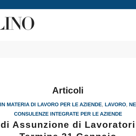
Articoli
N MATERIA DI LAVORO PER LE AZIENDE
,
LAVORO
,
N
CONSULENZE INTEGRATE PER LE AZIENDE
 di Assunzione di Lavoratori 