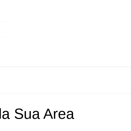
lla Sua Area