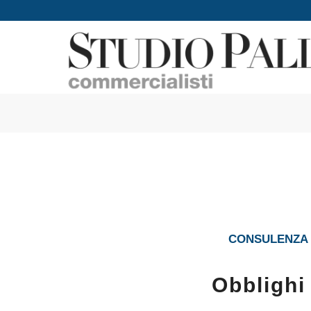
CONSULENZA I
Obblighi