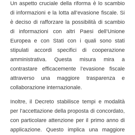
Un aspetto cruciale della riforma è lo scambio
di informazioni e la lotta all’evasione fiscale. Si
è deciso di rafforzare la possibilità di scambio
di informazioni con altri Paesi dell’Unione
Europea e con Stati con i quali sono stati
stipulati accordi specifici di cooperazione
amministrativa. Questa misura mira a
contrastare efficacemente l’evasione fiscale
attraverso una maggiore trasparenza e
collaborazione internazionale.
Inoltre, il Decreto stabilisce tempi e modalità
per l’accettazione della proposta di concordato,
con particolare attenzione per il primo anno di
applicazione. Questo implica una maggiore