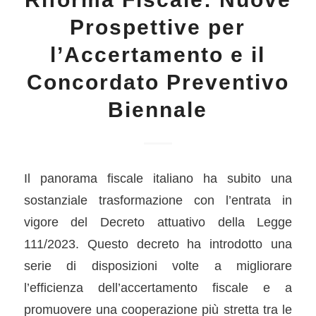
Prospettive per
l’Accertamento e il
Concordato Preventivo
Biennale
Il panorama fiscale italiano ha subito una
sostanziale trasformazione con l’entrata in
vigore del Decreto attuativo della Legge
111/2023. Questo decreto ha introdotto una
serie di disposizioni volte a migliorare
l’efficienza dell’accertamento fiscale e a
promuovere una cooperazione più stretta tra le