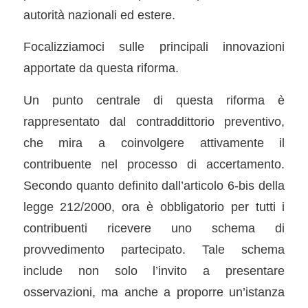
autorità nazionali ed estere.
Focalizziamoci sulle principali innovazioni
apportate da questa riforma.
Un punto centrale di questa riforma è
rappresentato dal contraddittorio preventivo,
che mira a coinvolgere attivamente il
contribuente nel processo di accertamento.
Secondo quanto definito dall’articolo 6-bis della
legge 212/2000, ora è obbligatorio per tutti i
contribuenti ricevere uno schema di
provvedimento partecipato. Tale schema
include non solo l’invito a presentare
osservazioni, ma anche a proporre un’istanza