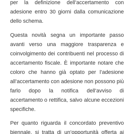
per la definizione dell’accertamento con
adesione entro 30 giorni dalla comunicazione
dello schema.
Questa novità segna un importante passo
avanti verso una maggiore trasparenza e
coinvolgimento dei contribuenti nel processo di
accertamento fiscale. È importante notare che
coloro che hanno già optato per l’adesione
all’accertamento con adesione non possono più
farlo dopo la notifica dell’avviso di
accertamento o rettifica, salvo alcune eccezioni
specifiche.
Per quanto riguarda il concordato preventivo
biennale, si tratta di un’opportunità offerta ai