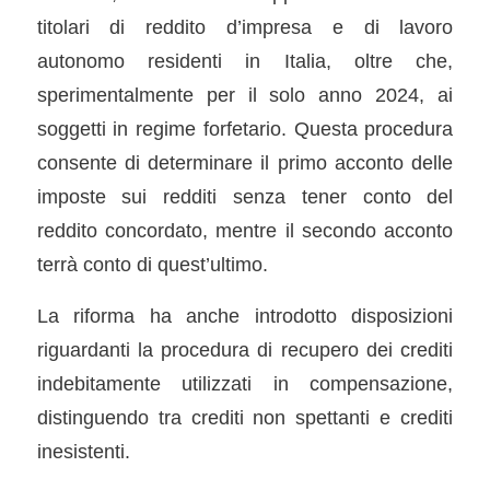
titolari di reddito d’impresa e di lavoro
autonomo residenti in Italia, oltre che,
sperimentalmente per il solo anno 2024, ai
soggetti in regime forfetario. Questa procedura
consente di determinare il primo acconto delle
imposte sui redditi senza tener conto del
reddito concordato, mentre il secondo acconto
terrà conto di quest’ultimo.
La riforma ha anche introdotto disposizioni
riguardanti la procedura di recupero dei crediti
indebitamente utilizzati in compensazione,
distinguendo tra crediti non spettanti e crediti
inesistenti.