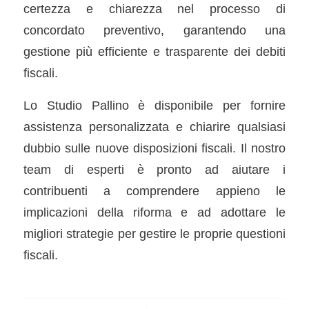
certezza e chiarezza nel processo di
concordato preventivo, garantendo una
gestione più efficiente e trasparente dei debiti
fiscali.
Lo Studio Pallino è disponibile per fornire
assistenza personalizzata e chiarire qualsiasi
dubbio sulle nuove disposizioni fiscali. Il nostro
team di esperti è pronto ad aiutare i
contribuenti a comprendere appieno le
implicazioni della riforma e ad adottare le
migliori strategie per gestire le proprie questioni
fiscali.