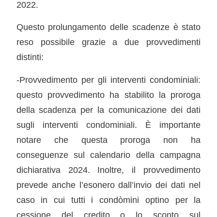
2022.
Questo prolungamento delle scadenze è stato
reso possibile grazie a due provvedimenti
distinti:
-Provvedimento per gli interventi condominiali:
questo provvedimento ha stabilito la proroga
della scadenza per la comunicazione dei dati
sugli interventi condominiali. È importante
notare che questa proroga non ha
conseguenze sul calendario della campagna
dichiarativa 2024. Inoltre, il provvedimento
prevede anche l’esonero dall’invio dei dati nel
caso in cui tutti i condòmini optino per la
cessione del credito o lo sconto sul