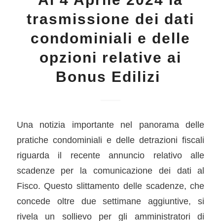
trasmissione dei dati
condominiali e delle
opzioni relative ai
Bonus Edilizi
Una notizia importante nel panorama delle
pratiche condominiali e delle detrazioni fiscali
riguarda il recente annuncio relativo alle
scadenze per la comunicazione dei dati al
Fisco. Questo slittamento delle scadenze, che
concede oltre due settimane aggiuntive, si
rivela un sollievo per gli amministratori di