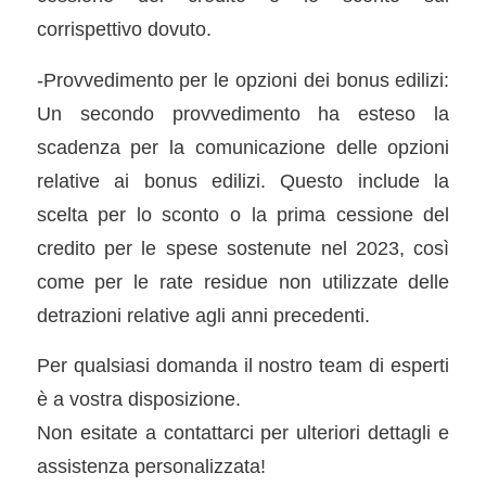
corrispettivo dovuto.
-Provvedimento per le opzioni dei bonus edilizi:
Un secondo provvedimento ha esteso la
scadenza per la comunicazione delle opzioni
relative ai bonus edilizi. Questo include la
scelta per lo sconto o la prima cessione del
credito per le spese sostenute nel 2023, così
come per le rate residue non utilizzate delle
detrazioni relative agli anni precedenti.
Per qualsiasi domanda il nostro team di esperti
è a vostra disposizione.
Non esitate a contattarci per ulteriori dettagli e
assistenza personalizzata!