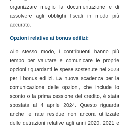
organizzare meglio la documentazione e di
assolvere agli obblighi fiscali in modo più
accurato.
Opzioni relative ai bonus edilizi:
Allo stesso modo, i contribuenti hanno più
tempo per valutare e comunicare le proprie
opzioni riguardanti le spese sostenute nel 2023
per i bonus edilizi. La nuova scadenza per la
comunicazione delle opzioni, che include lo
sconto o la prima cessione del credito, è stata
spostata al 4 aprile 2024. Questo riguarda
anche le rate residue non ancora utilizzate
delle detrazioni relative agli anni 2020, 2021 e