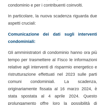
condominio e per i contribuenti coinvolti.
In particolare, la nuova scadenza riguarda due
aspetti cruciali:
Comunicazione dei dati sugli interventi
condominiali:
Gli amministratori di condominio hanno ora più
tempo per trasmettere al Fisco le informazioni
relative agli interventi di risparmio energetico e
ristrutturazione effettuati nel 2023 sulle parti
comuni condominiali. La scadenza,
originariamente fissata al 16 marzo 2024, è
stata spostata al 4 aprile 2024. Questo
prolungamento offre loro la possibilità di