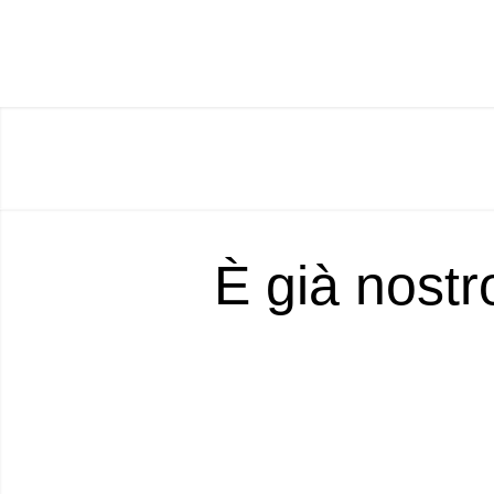
È già nostr