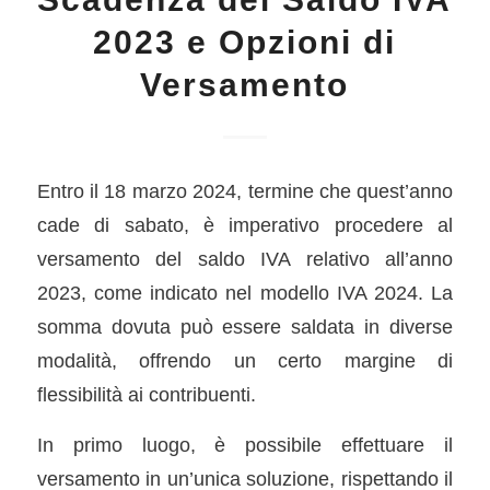
2023 e Opzioni di
Versamento
Entro il 18 marzo 2024, termine che quest’anno
cade di sabato, è imperativo procedere al
versamento del saldo IVA relativo all’anno
2023, come indicato nel modello IVA 2024. La
somma dovuta può essere saldata in diverse
modalità, offrendo un certo margine di
flessibilità ai contribuenti.
In primo luogo, è possibile effettuare il
versamento in un’unica soluzione, rispettando il