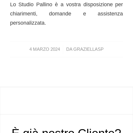
Lo Studio Pallino è a vostra disposizione per
chiarimenti, domande e assistenza
personalizzata.
/
4 MARZO 2024
DA
GRAZIELLASP