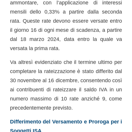
ammontare, con l’applicazione di interessi
mensili dello 0,33% a partire dalla seconda
rata. Queste rate devono essere versate entro
il giorno 16 di ogni mese di scadenza, a partire
dal 18 marzo 2024, data entro la quale va
versata la prima rata.
Va altresì evidenziato che il termine ultimo per
completare la rateizzazione è stato differito dal
30 novembre al 16 dicembre, consentendo così
ai contribuenti di rateizzare il saldo IVA in un
numero massimo di 10 rate anziché 9, come
precedentemente previsto.
Differimento del Versamento e Proroga per i
Soggetti ISA