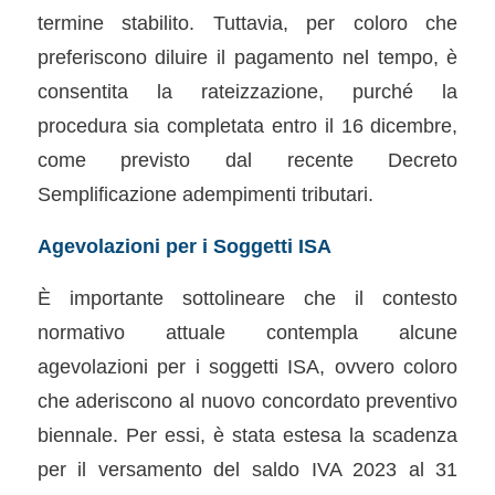
termine stabilito. Tuttavia, per coloro che
preferiscono diluire il pagamento nel tempo, è
consentita la rateizzazione, purché la
procedura sia completata entro il 16 dicembre,
come previsto dal recente Decreto
Semplificazione adempimenti tributari.
Agevolazioni per i Soggetti ISA
È importante sottolineare che il contesto
normativo attuale contempla alcune
agevolazioni per i soggetti ISA, ovvero coloro
che aderiscono al nuovo concordato preventivo
biennale. Per essi, è stata estesa la scadenza
per il versamento del saldo IVA 2023 al 31