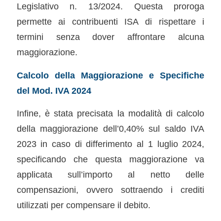
Legislativo n. 13/2024. Questa proroga
permette ai contribuenti ISA di rispettare i
termini senza dover affrontare alcuna
maggiorazione.
Calcolo della Maggiorazione e Specifiche
del Mod. IVA 2024
Infine, è stata precisata la modalità di calcolo
della maggiorazione dell’0,40% sul saldo IVA
2023 in caso di differimento al 1 luglio 2024,
specificando che questa maggiorazione va
applicata sull’importo al netto delle
compensazioni, ovvero sottraendo i crediti
utilizzati per compensare il debito.