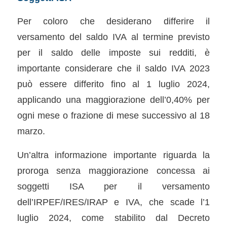
Per coloro che desiderano differire il
versamento del saldo IVA al termine previsto
per il saldo delle imposte sui redditi, è
importante considerare che il saldo IVA 2023
può essere differito fino al 1 luglio 2024,
applicando una maggiorazione dell’0,40% per
ogni mese o frazione di mese successivo al 18
marzo.
Un’altra informazione importante riguarda la
proroga senza maggiorazione concessa ai
soggetti ISA per il versamento
dell’IRPEF/IRES/IRAP e IVA, che scade l’1
luglio 2024, come stabilito dal Decreto