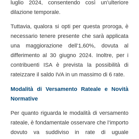
luglio 2024, consentendo così un’ulteriore
dilazione temporale.
Tuttavia, qualora si opti per questa proroga, è
necessario tenere presente che sarà applicata
una maggiorazione dell’1,60%, dovuta al
differimento al 30 giugno 2024. Inoltre, per i
contribuenti ISA è prevista la possibilità di
rateizzare il saldo IVA in un massimo di 6 rate.
Modalità di Versamento Rateale e Novità
Normative
Per quanto riguarda le modalità di versamento
rateale, è fondamentale osservare che l’importo
dovuto va suddiviso in rate di uguale