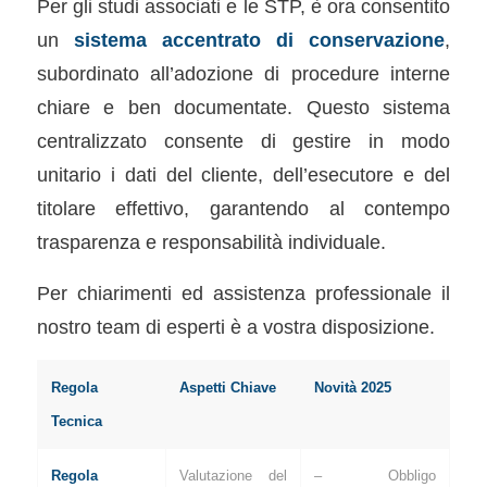
Per gli studi associati e le STP, è ora consentito
un
sistema accentrato di conservazione
,
subordinato all’adozione di procedure interne
chiare e ben documentate. Questo sistema
centralizzato consente di gestire in modo
unitario i dati del cliente, dell’esecutore e del
titolare effettivo, garantendo al contempo
trasparenza e responsabilità individuale.
Per chiarimenti ed assistenza professionale il
nostro team di esperti è a vostra disposizione.
Regola
Aspetti Chiave
Novità 2025
Tecnica
Regola
Valutazione del
– Obbligo