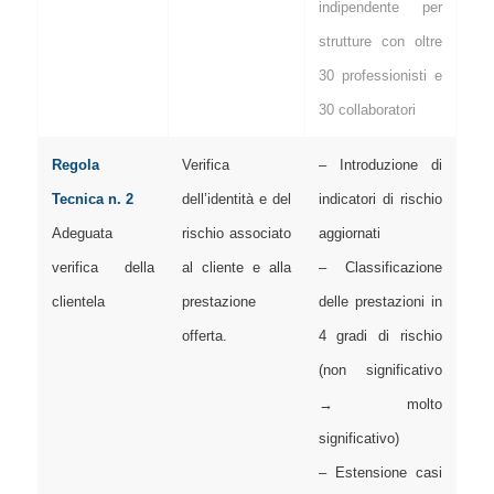
indipendente per
strutture con oltre
30 professionisti e
30 collaboratori
Regola
Verifica
– Introduzione di
Tecnica n. 2
dell’identità e del
indicatori di rischio
Adeguata
rischio associato
aggiornati
verifica della
al cliente e alla
– Classificazione
clientela
prestazione
delle prestazioni in
offerta.
4 gradi di rischio
(non significativo
→ molto
significativo)
– Estensione casi