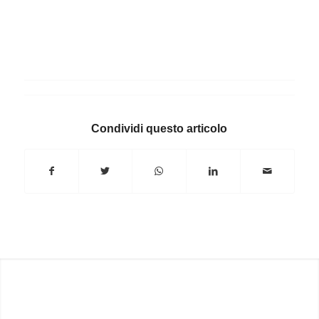
Condividi questo articolo