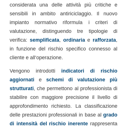
considerata una delle attività più critiche e
sensibili in ambito antiriciclaggio. Il nuovo
impianto normativo riformula i criteri di
valutazione, distinguendo tre tipologie di
verifica:
semplificata
,
ordinaria
e
rafforzata
,
in funzione del rischio specifico connesso al
cliente e all’operazione.
Vengono introdotti
indicatori di rischio
aggiornati
e
schemi di valutazione più
strutturati
, che permettono al professionista di
stabilire con maggiore precisione il livello di
approfondimento richiesto. La classificazione
delle prestazioni professionali in base al
grado
di intensità del rischio inerente
rappresenta