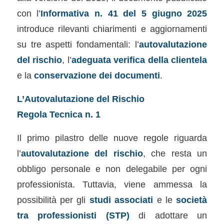
con l’
Informativa n. 41 del 5 giugno 2025
introduce rilevanti chiarimenti e aggiornamenti
su tre aspetti fondamentali: l’
autovalutazione
del rischio
, l’
adeguata verifica della clientela
e la
conservazione dei documenti
.
L’Autovalutazione del Rischio
Regola Tecnica n. 1
Il primo pilastro delle nuove regole riguarda
l’
autovalutazione del rischio
, che resta un
obbligo personale e non delegabile per ogni
professionista. Tuttavia, viene ammessa la
possibilità per gli
studi associati
e le
società
tra professionisti (STP)
di adottare un