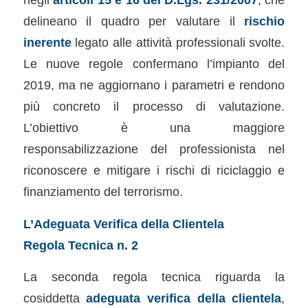
delineano il quadro per valutare il
rischio
inerente
legato alle attività professionali svolte.
Le nuove regole confermano l’impianto del
2019, ma ne aggiornano i parametri e rendono
più concreto il processo di valutazione.
L’obiettivo è una maggiore
responsabilizzazione del professionista nel
riconoscere e mitigare i rischi di riciclaggio e
finanziamento del terrorismo.
L’Adeguata Verifica della Clientela
Regola Tecnica n. 2
La seconda regola tecnica riguarda la
cosiddetta
adeguata verifica della clientela
,