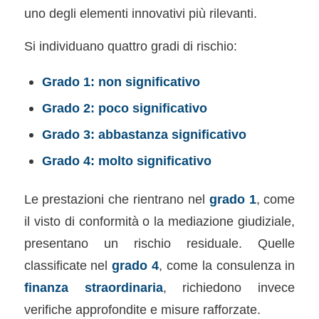
uno degli elementi innovativi più rilevanti.
Si individuano quattro gradi di rischio:
Grado 1: non significativo
Grado 2: poco significativo
Grado 3: abbastanza significativo
Grado 4: molto significativo
Le prestazioni che rientrano nel
grado 1
, come
il visto di conformità o la mediazione giudiziale,
presentano un rischio residuale. Quelle
classificate nel
grado 4
, come la consulenza in
finanza straordinaria
, richiedono invece
verifiche approfondite e misure rafforzate.