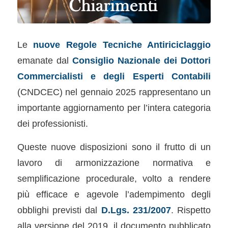
Le
nuove Regole Tecniche Antiriciclaggio
emanate dal
Consiglio Nazionale dei Dottori
Commercialisti e degli Esperti Contabili
(CNDCEC) nel gennaio 2025 rappresentano un
importante aggiornamento per l’intera categoria
dei professionisti.
Queste nuove disposizioni sono il frutto di un
lavoro di armonizzazione normativa e
semplificazione procedurale, volto a rendere
più efficace e agevole l’adempimento degli
obblighi previsti dal
D.Lgs. 231/2007
. Rispetto
alla versione del 2019, il documento pubblicato