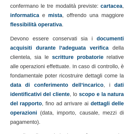
confermano le tre modalità previste:
cartacea
,
informatica
e
mista
, offrendo una maggiore
flessibilità operativa
.
Devono essere conservati sia i
documenti
acquisiti durante l’adeguata verifica
della
clientela, sia le
scritture probatorie
relative
alle operazioni effettuate. In caso di controllo, è
fondamentale poter ricostruire dettagli come la
data di conferimento dell’incarico
, i
dati
identificativi del cliente
, lo
scopo e la natura
del rapporto
, fino ad arrivare ai
dettagli delle
operazioni
(data, importo, causale, mezzi di
pagamento).