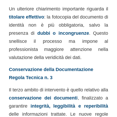
Un ulteriore chiarimento importante riguarda il
titolare effettivo
: la fotocopia del documento di
identità non è più obbligatoria, salvo la
presenza di
dubbi o incongruenze
. Questo
snellisce il processo ma impone al
professionista maggiore attenzione nella
valutazione della veridicità dei dati.
Conservazione della Documentazione
Regola Tecnica n. 3
Il terzo ambito di intervento è quello relativo alla
conservazione dei documenti
, finalizzato a
garantire
integrità, leggibilità e reperibilità
delle informazioni trattate. Le nuove regole