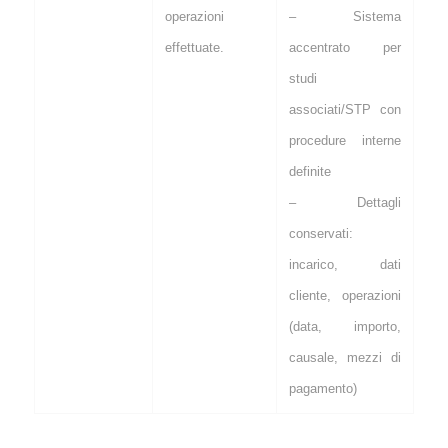
operazioni
– Sistema
effettuate.
accentrato per
studi
associati/STP con
procedure interne
definite
– Dettagli
conservati:
incarico, dati
cliente, operazioni
(data, importo,
causale, mezzi di
pagamento)