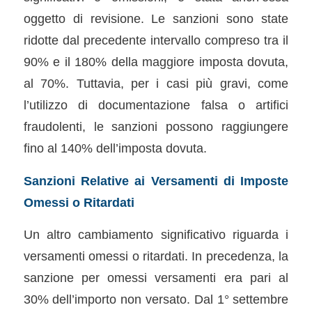
oggetto di revisione. Le sanzioni sono state
ridotte dal precedente intervallo compreso tra il
90% e il 180% della maggiore imposta dovuta,
al 70%. Tuttavia, per i casi più gravi, come
l’utilizzo di documentazione falsa o artifici
fraudolenti, le sanzioni possono raggiungere
fino al 140% dell’imposta dovuta.
Sanzioni Relative ai Versamenti di Imposte
Omessi o Ritardati
Un altro cambiamento significativo riguarda i
versamenti omessi o ritardati. In precedenza, la
sanzione per omessi versamenti era pari al
30% dell’importo non versato. Dal 1° settembre