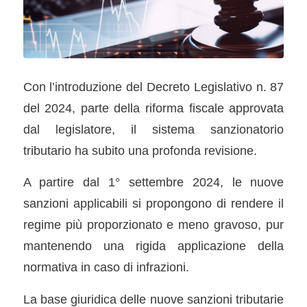
Con l’introduzione del Decreto Legislativo n. 87
del 2024, parte della riforma fiscale approvata
dal legislatore, il sistema sanzionatorio
tributario ha subito una profonda revisione.
A partire dal 1° settembre 2024, le nuove
sanzioni applicabili si propongono di rendere il
regime più proporzionato e meno gravoso, pur
mantenendo una rigida applicazione della
normativa in caso di infrazioni.
La base giuridica delle nuove sanzioni tributarie