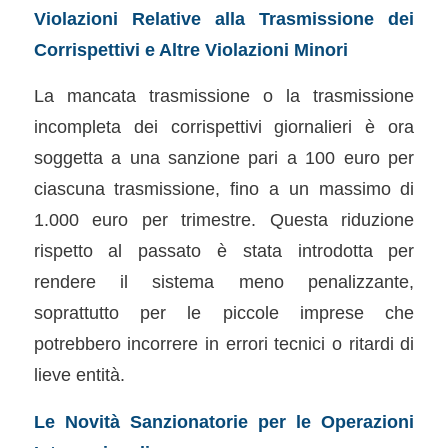
Violazioni Relative alla Trasmissione dei
Corrispettivi e Altre Violazioni Minori
La mancata trasmissione o la trasmissione
incompleta dei corrispettivi giornalieri è ora
soggetta a una sanzione pari a 100 euro per
ciascuna trasmissione, fino a un massimo di
1.000 euro per trimestre. Questa riduzione
rispetto al passato è stata introdotta per
rendere il sistema meno penalizzante,
soprattutto per le piccole imprese che
potrebbero incorrere in errori tecnici o ritardi di
lieve entità.
Le Novità Sanzionatorie per le Operazioni