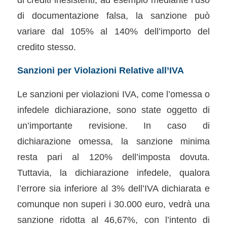
di documentazione falsa, la sanzione può
variare dal 105% al 140% dell’importo del
credito stesso.
Sanzioni per Violazioni Relative all’IVA
Le sanzioni per violazioni IVA, come l’omessa o
infedele dichiarazione, sono state oggetto di
un’importante revisione. In caso di
dichiarazione omessa, la sanzione minima
resta pari al 120% dell’imposta dovuta.
Tuttavia, la dichiarazione infedele, qualora
l’errore sia inferiore al 3% dell’IVA dichiarata e
comunque non superi i 30.000 euro, vedrà una
sanzione ridotta al 46,67%, con l’intento di