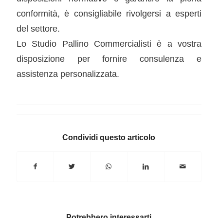
conformità, è consigliabile rivolgersi a esperti
del settore.
Lo Studio Pallino Commercialisti è a vostra
disposizione per fornire consulenza e
assistenza personalizzata.
Condividi questo articolo
Potrebbero interessarti