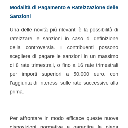
Modalità di Pagamento e Rateizzazione delle
Sanzioni
Una delle novità più rilevanti è la possibilità di
rateizzare le sanzioni in caso di definizione
della controversia. I contribuenti possono
scegliere di pagare le sanzioni in un massimo
di 8 rate trimestrali, o fino a 16 rate trimestrali
per importi superiori a 50.000 euro, con
l’aggiunta di interessi sulle rate successive alla
prima.
Per affrontare in modo efficace queste nuove
disposizioni normative e garantire la piena