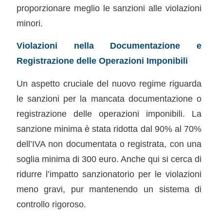
proporzionare meglio le sanzioni alle violazioni
minori.
Violazioni nella Documentazione e
Registrazione delle Operazioni Imponibili
Un aspetto cruciale del nuovo regime riguarda
le sanzioni per la mancata documentazione o
registrazione delle operazioni imponibili. La
sanzione minima è stata ridotta dal 90% al 70%
dell’IVA non documentata o registrata, con una
soglia minima di 300 euro. Anche qui si cerca di
ridurre l’impatto sanzionatorio per le violazioni
meno gravi, pur mantenendo un sistema di
controllo rigoroso.