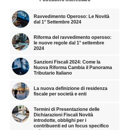
Ravvedimento Operoso: Le Novità
dal 1° Settembre 2024
Riforma del ravvedimento operoso:
le nuove regole dal 1° settembre
2024
Sanzioni Fiscali 2024: Come la
Nuova Riforma Cambia il Panorama
Tributario Italiano
La nuova definizione di residenza
fiscale per società e enti
Termini di Presentazione delle
Dichiarazioni Fiscali Novità
introdotte, obblighi per i
contribuenti ed un focus specifico