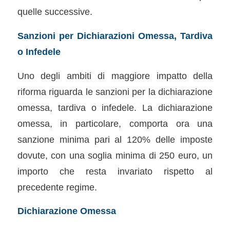
quelle successive.
Sanzioni per Dichiarazioni Omessa, Tardiva
o Infedele
Uno degli ambiti di maggiore impatto della
riforma riguarda le sanzioni per la dichiarazione
omessa, tardiva o infedele. La dichiarazione
omessa, in particolare, comporta ora una
sanzione minima pari al 120% delle imposte
dovute, con una soglia minima di 250 euro, un
importo che resta invariato rispetto al
precedente regime.
Dichiarazione Omessa