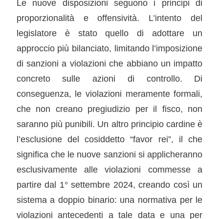
Le nuove disposizioni seguono i principi di
proporzionalità e offensività. L’intento del
legislatore è stato quello di adottare un
approccio più bilanciato, limitando l’imposizione
di sanzioni a violazioni che abbiano un impatto
concreto sulle azioni di controllo. Di
conseguenza, le violazioni meramente formali,
che non creano pregiudizio per il fisco, non
saranno più punibili. Un altro principio cardine è
l’esclusione del cosiddetto “favor rei”, il che
significa che le nuove sanzioni si applicheranno
esclusivamente alle violazioni commesse a
partire dal 1° settembre 2024, creando così un
sistema a doppio binario: una normativa per le
violazioni antecedenti a tale data e una per