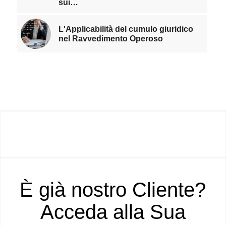
sui…
L'Applicabilità del cumulo giuridico
nel Ravvedimento Operoso
È già nostro Cliente?
Acceda alla Sua