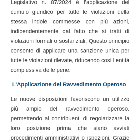
Legislativo n. 87/2024 è l’applicazione del
cumulo giuridico per tutte le violazioni della
stessa indole commesse con più azioni,
indipendentemente dal fatto che si tratti di
violazioni formali o sostanziali. Questo principio
consente di applicare una sanzione unica per
tutte le violazioni rilevate, riducendo così l’entità
complessiva delle pene.
L’Applicazione del Ravvedimento Operoso
Le nuove disposizioni favoriscono un utilizzo
più ampio del ravvedimento operoso,
permettendo ai contribuenti di regolarizzare la
loro posizione prima che siano avviati
procedimenti amministrativi o ispezioni. Grazie