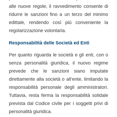
alle nuove regole, il ravvedimento consente di
ridurre le sanzioni fino a un terzo del minimo
edittale, rendendo così più conveniente la
regolarizzazione volontaria.
Responsabilità delle Società ed Enti
Per quanto riguarda le società e gli enti, con o
senza personalità giuridica, il nuovo regime
prevede che le sanzioni siano imputate
direttamente alla società o all’ente, limitando la
responsabilità personale degli amministratori.
Tuttavia, resta ferma la responsabilità solidale
prevista dal Codice civile per i soggetti privi di
personalità giuridica.