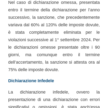
Nel caso di dichiarazione omessa, presentata
entro il termine della dichiarazione per l’anno
successivo, la sanzione, che precedentemente
variava dal 60% al 120% delle imposte dovute,
è stata completamente eliminata per le
violazioni successive al 1° settembre 2024. Per
le dichiarazioni omesse presentate oltre i 90
giorni, ma comunque entro il termine
dell’accertamento, la sanzione si attesta ora al
75% delle imposte dovute.
Dichiarazione Infedele
La dichiarazione infedele, ovvero la
presentazione di una dichiarazione con errori
significativi o omissioni, è stata anch’essa