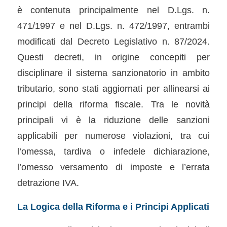
è contenuta principalmente nel D.Lgs. n.
471/1997 e nel D.Lgs. n. 472/1997, entrambi
modificati dal Decreto Legislativo n. 87/2024.
Questi decreti, in origine concepiti per
disciplinare il sistema sanzionatorio in ambito
tributario, sono stati aggiornati per allinearsi ai
principi della riforma fiscale. Tra le novità
principali vi è la riduzione delle sanzioni
applicabili per numerose violazioni, tra cui
l’omessa, tardiva o infedele dichiarazione,
l’omesso versamento di imposte e l’errata
detrazione IVA.
La Logica della Riforma e i Principi Applicati