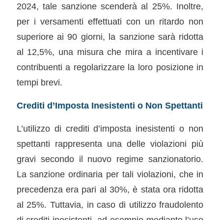
2024, tale sanzione scenderà al 25%. Inoltre,
per i versamenti effettuati con un ritardo non
superiore ai 90 giorni, la sanzione sarà ridotta
al 12,5%, una misura che mira a incentivare i
contribuenti a regolarizzare la loro posizione in
tempi brevi.
Crediti d’Imposta Inesistenti o Non Spettanti
L’utilizzo di crediti d’imposta inesistenti o non
spettanti rappresenta una delle violazioni più
gravi secondo il nuovo regime sanzionatorio.
La sanzione ordinaria per tali violazioni, che in
precedenza era pari al 30%, è stata ora ridotta
al 25%. Tuttavia, in caso di utilizzo fraudolento
di crediti inesistenti, ad esempio mediante l’uso