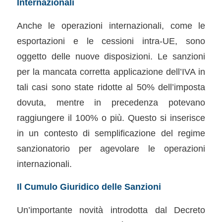
Internazionali
Anche le operazioni internazionali, come le
esportazioni e le cessioni intra-UE, sono
oggetto delle nuove disposizioni. Le sanzioni
per la mancata corretta applicazione dell’IVA in
tali casi sono state ridotte al 50% dell’imposta
dovuta, mentre in precedenza potevano
raggiungere il 100% o più. Questo si inserisce
in un contesto di semplificazione del regime
sanzionatorio per agevolare le operazioni
internazionali.
Il Cumulo Giuridico delle Sanzioni
Un’importante novità introdotta dal Decreto