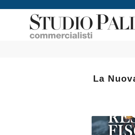
La Nuova