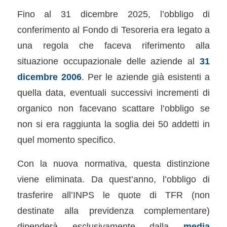
Fino al 31 dicembre 2025, l’obbligo di
conferimento al Fondo di Tesoreria era legato a
una regola che faceva riferimento alla
situazione occupazionale delle aziende al
31
dicembre 2006
. Per le aziende già esistenti a
quella data, eventuali successivi incrementi di
organico non facevano scattare l’obbligo se
non si era raggiunta la soglia dei 50 addetti in
quel momento specifico.
Con la nuova normativa, questa distinzione
viene eliminata. Da quest’anno, l’obbligo di
trasferire all’INPS le quote di TFR (non
destinate alla previdenza complementare)
dipenderà esclusivamente dalla
media