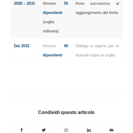
2028 – 2031
Almeno
50
Anno successivo al
dipendenti
raggiungimento del limite
(soglia
ordinaria)
Dal 2032
Almeno
40
Obbligo a regime per le
dipendenti
aziende sopra la soglia
Condividi questo articolo