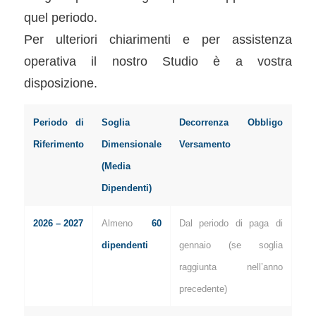
quel periodo.
Per ulteriori chiarimenti e per assistenza
operativa il nostro Studio è a vostra
disposizione.
Periodo di
Soglia
Decorrenza Obbligo
Riferimento
Dimensionale
Versamento
(Media
Dipendenti)
2026 – 2027
Almeno
60
Dal periodo di paga di
dipendenti
gennaio (se soglia
raggiunta nell’anno
precedente)