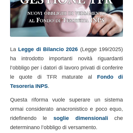
La
Legge di Bilancio 2026
(Legge 199/2025)
ha introdotto importanti novità riguardanti
l’obbligo per i datori di lavoro privati di conferire
le quote di TFR maturate al
Fondo di
Tesoreria INPS
.
Questa riforma vuole superare un sistema
ormai considerato anacronistico e poco equo,
ridefinendo le
soglie dimensionali
che
determinano l’obbligo di versamento.