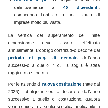
definitivamente a
40 dipendenti
,
estendendo l’obbligo a una platea di
imprese molto più vasta.
La verifica del superamento del limite
dimensionale deve essere effettuata
annualmente. L’obbligo contributivo decorre dal
periodo di paga di gennaio
dell’anno
successivo a quello in cui la soglia è stata
raggiunta o superata.
Per le aziende di
nuova costituzione
(nate dal
2026), l’obbligo inizierà a decorrere dall’anno
successivo a quello di costituzione, qualora
venga superata la soglia specifica applicabile in