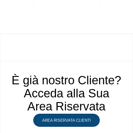
È già nostro Cliente?
Acceda alla Sua
Area Riservata
AREA RISERVATA CLIENTI