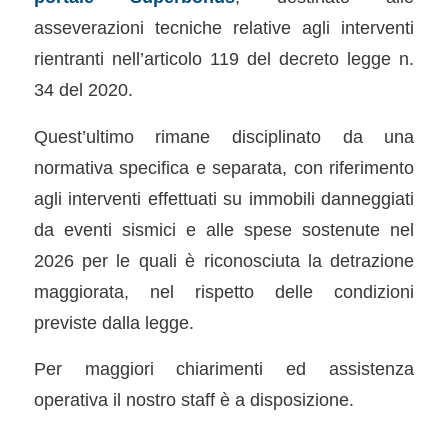
asseverazioni tecniche relative agli interventi
rientranti nell’articolo 119 del decreto legge n.
34 del 2020.
Quest’ultimo rimane disciplinato da una
normativa specifica e separata, con riferimento
agli interventi effettuati su immobili danneggiati
da eventi sismici e alle spese sostenute nel
2026 per le quali è riconosciuta la detrazione
maggiorata, nel rispetto delle condizioni
previste dalla legge.
Per maggiori chiarimenti ed assistenza
operativa il nostro staff è a disposizione.