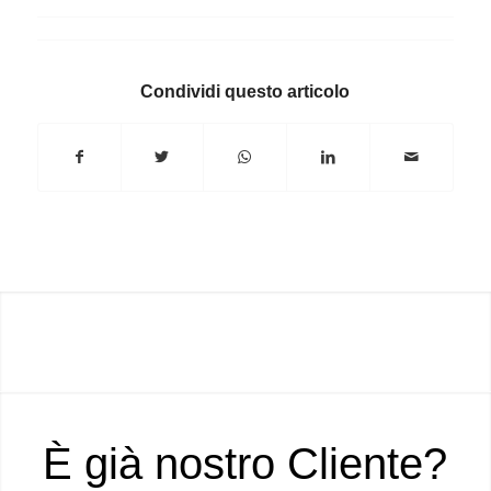
Condividi questo articolo
È già nostro Cliente?