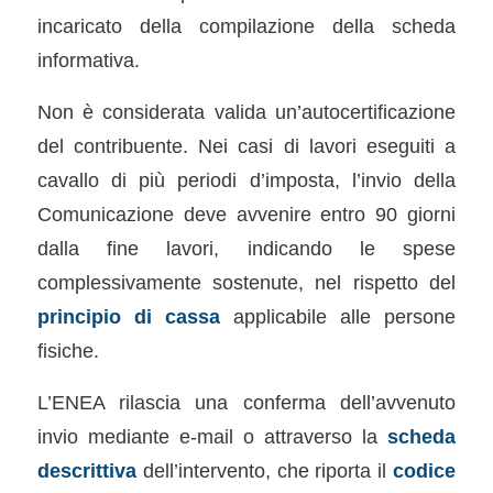
incaricato della compilazione della scheda
informativa.
Non è considerata valida un’autocertificazione
del contribuente. Nei casi di lavori eseguiti a
cavallo di più periodi d’imposta, l’invio della
Comunicazione deve avvenire entro 90 giorni
dalla fine lavori, indicando le spese
complessivamente sostenute, nel rispetto del
principio di cassa
applicabile alle persone
fisiche.
L’ENEA rilascia una conferma dell’avvenuto
invio mediante e-mail o attraverso la
scheda
descrittiva
dell’intervento, che riporta il
codice