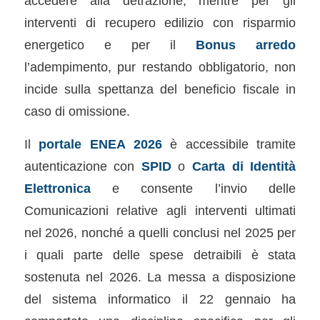
accedere alla detrazione, mentre per gli
interventi di recupero edilizio con risparmio
energetico e per il
Bonus arredo
l’adempimento, pur restando obbligatorio, non
incide sulla spettanza del beneficio fiscale in
caso di omissione.
Il
portale ENEA 2026
è accessibile tramite
autenticazione con
SPID
o
Carta di Identità
Elettronica
e consente l’invio delle
Comunicazioni relative agli interventi ultimati
nel 2026, nonché a quelli conclusi nel 2025 per
i quali parte delle spese detraibili è stata
sostenuta nel 2026. La messa a disposizione
del sistema informatico il 22 gennaio ha