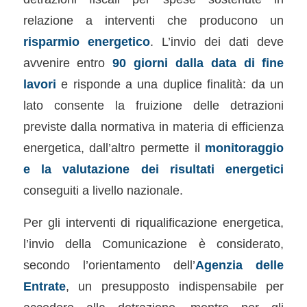
relazione a interventi che producono un
risparmio energetico
. L’invio dei dati deve
avvenire entro
90 giorni dalla data di fine
lavori
e risponde a una duplice finalità: da un
lato consente la fruizione delle detrazioni
previste dalla normativa in materia di efficienza
energetica, dall’altro permette il
monitoraggio
e la valutazione dei risultati energetici
conseguiti a livello nazionale.
Per gli interventi di riqualificazione energetica,
l’invio della Comunicazione è considerato,
secondo l’orientamento dell’
Agenzia delle
Entrate
, un presupposto indispensabile per