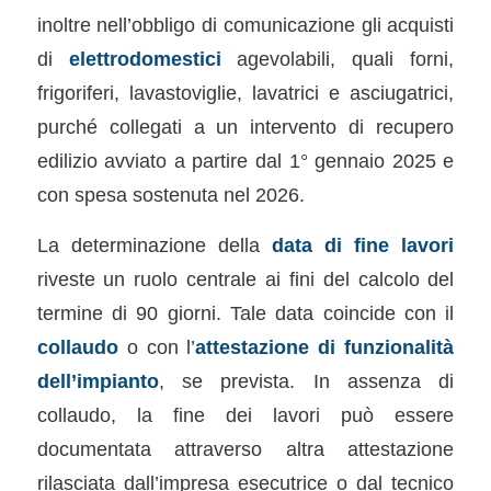
inoltre nell’obbligo di comunicazione gli acquisti
di
elettrodomestici
agevolabili, quali forni,
frigoriferi, lavastoviglie, lavatrici e asciugatrici,
purché collegati a un intervento di recupero
edilizio avviato a partire dal 1° gennaio 2025 e
con spesa sostenuta nel 2026.
La determinazione della
data di fine lavori
riveste un ruolo centrale ai fini del calcolo del
termine di 90 giorni. Tale data coincide con il
collaudo
o con l’
attestazione di funzionalità
dell’impianto
, se prevista. In assenza di
collaudo, la fine dei lavori può essere
documentata attraverso altra attestazione
rilasciata dall’impresa esecutrice o dal tecnico