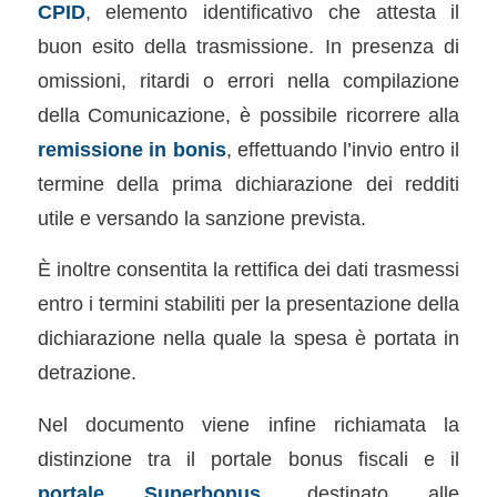
CPID
, elemento identificativo che attesta il
buon esito della trasmissione. In presenza di
omissioni, ritardi o errori nella compilazione
della Comunicazione, è possibile ricorrere alla
remissione in bonis
, effettuando l’invio entro il
termine della prima dichiarazione dei redditi
utile e versando la sanzione prevista.
È inoltre consentita la rettifica dei dati trasmessi
entro i termini stabiliti per la presentazione della
dichiarazione nella quale la spesa è portata in
detrazione.
Nel documento viene infine richiamata la
distinzione tra il portale bonus fiscali e il
portale Superbonus
, destinato alle