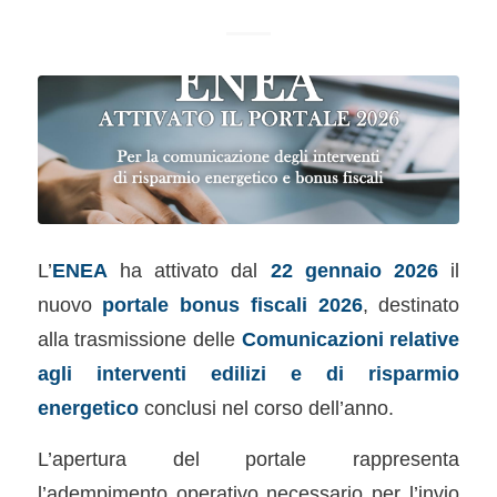
L’
ENEA
ha attivato dal
22 gennaio 2026
il
nuovo
portale bonus fiscali 2026
, destinato
alla trasmissione delle
Comunicazioni relative
agli interventi edilizi e di risparmio
energetico
conclusi nel corso dell’anno.
L’apertura del portale rappresenta
l’adempimento operativo necessario per l’invio