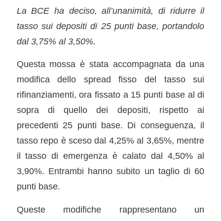
La BCE ha deciso, all’unanimità, di ridurre il
tasso sui depositi di 25 punti base, portandolo
dal 3,75% al 3,50%.
Questa mossa è stata accompagnata da una
modifica dello spread fisso del tasso sui
rifinanziamenti, ora fissato a 15 punti base al di
sopra di quello dei depositi, rispetto ai
precedenti 25 punti base. Di conseguenza, il
tasso repo è sceso dal 4,25% al 3,65%, mentre
il tasso di emergenza è calato dal 4,50% al
3,90%. Entrambi hanno subito un taglio di 60
punti base.
Queste modifiche rappresentano un