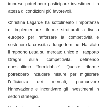
imprese potrebbero posticipare investimenti in
attesa di condizioni più favorevoli.
Christine Lagarde ha sottolineato l’importanza
di implementare riforme strutturali a livello
europeo per rafforzare la competitività e
sostenere la crescita a lungo termine. Ha citato
il rapporto Letta sul mercato unico e il rapporto
Draghi sulla competitività, definendo
quest’ultimo “formidabile”. Queste riforme
potrebbero includere misure per migliorare
l’efficienza dei mercati, promuovere
l’innovazione e incentivare gli investimenti in
settori strategici.