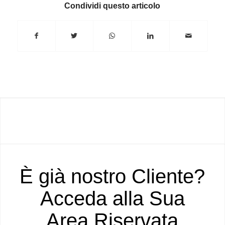
Condividi questo articolo
È già nostro Cliente?
Acceda alla Sua
Area Riservata