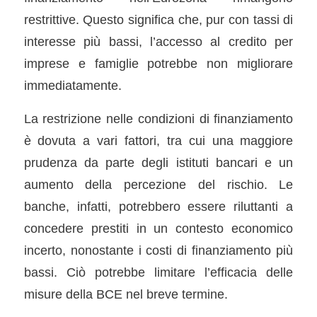
restrittive. Questo significa che, pur con tassi di
interesse più bassi, l’accesso al credito per
imprese e famiglie potrebbe non migliorare
immediatamente.
La restrizione nelle condizioni di finanziamento
è dovuta a vari fattori, tra cui una maggiore
prudenza da parte degli istituti bancari e un
aumento della percezione del rischio. Le
banche, infatti, potrebbero essere riluttanti a
concedere prestiti in un contesto economico
incerto, nonostante i costi di finanziamento più
bassi. Ciò potrebbe limitare l’efficacia delle
misure della BCE nel breve termine.