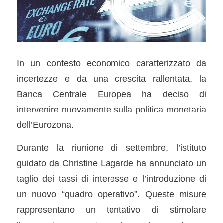
In un contesto economico caratterizzato da
incertezze e da una crescita rallentata, la
Banca Centrale Europea ha deciso di
intervenire nuovamente sulla politica monetaria
dell’Eurozona.
Durante la riunione di settembre, l’istituto
guidato da Christine Lagarde ha annunciato un
taglio dei tassi di interesse e l’introduzione di
un nuovo “quadro operativo”. Queste misure
rappresentano un tentativo di stimolare