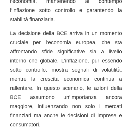
l’economia, mantenendo al contempo
l’inflazione sotto controllo e garantendo la
stabilità finanziaria.
La decisione della BCE arriva in un momento
cruciale per l’economia europea, che sta
affrontando sfide significative sia a livello
interno che globale. L’inflazione, pur essendo
sotto controllo, mostra segnali di volatilità,
mentre la crescita economica continua a
rallentare. In questo scenario, le azioni della
BCE assumono un’importanza ancora
maggiore, influenzando non solo i mercati
finanziari ma anche le decisioni di imprese e
consumatori.