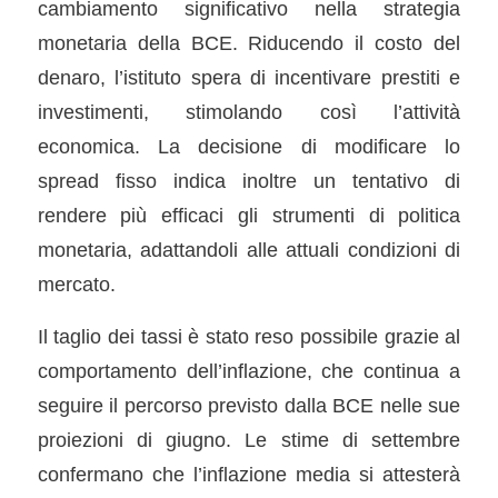
cambiamento significativo nella strategia
monetaria della BCE. Riducendo il costo del
denaro, l’istituto spera di incentivare prestiti e
investimenti, stimolando così l’attività
economica. La decisione di modificare lo
spread fisso indica inoltre un tentativo di
rendere più efficaci gli strumenti di politica
monetaria, adattandoli alle attuali condizioni di
mercato.
Il taglio dei tassi è stato reso possibile grazie al
comportamento dell’inflazione, che continua a
seguire il percorso previsto dalla BCE nelle sue
proiezioni di giugno. Le stime di settembre
confermano che l’inflazione media si attesterà