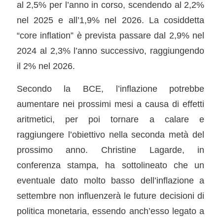
al 2,5% per l’anno in corso, scendendo al 2,2%
nel 2025 e all’1,9% nel 2026. La cosiddetta
“core inflation” è prevista passare dal 2,9% nel
2024 al 2,3% l’anno successivo, raggiungendo
il 2% nel 2026.
Secondo la BCE, l’inflazione potrebbe
aumentare nei prossimi mesi a causa di effetti
aritmetici, per poi tornare a calare e
raggiungere l’obiettivo nella seconda metà del
prossimo anno. Christine Lagarde, in
conferenza stampa, ha sottolineato che un
eventuale dato molto basso dell’inflazione a
settembre non influenzerà le future decisioni di
politica monetaria, essendo anch’esso legato a