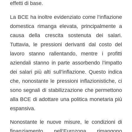
effetti di base.
La BCE ha inoltre evidenziato come l’inflazione
domestica rimanga elevata, principalmente a
causa della crescita sostenuta dei salari.
Tuttavia, le pressioni derivanti dal costo del
lavoro stanno rallentando, mentre i profitti
aziendali stanno in parte assorbendo l’impatto
dei salari più alti sull’inflazione. Questo indica
che, nonostante le pressioni inflazionistiche, ci
sono segnali di stabilizzazione che permettono
alla BCE di adottare una politica monetaria più
espansiva.
Nonostante le nuove misure, le condizioni di
finanziamento nell’Eurozona rimangono