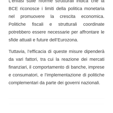
L’enfasi sulle riforme strutturali indica che la
BCE riconosce i limiti della politica monetaria
nel promuovere la crescita economica.
Politiche fiscali e strutturali coordinate
potrebbero essere necessarie per affrontare le
sfide attuali e future dell’Eurozona.
Tuttavia, l’efficacia di queste misure dipenderà
da vari fattori, tra cui la reazione dei mercati
finanziari, il comportamento di banche, imprese
e consumatori, e l’implementazione di politiche
complementari da parte dei governi nazionali.