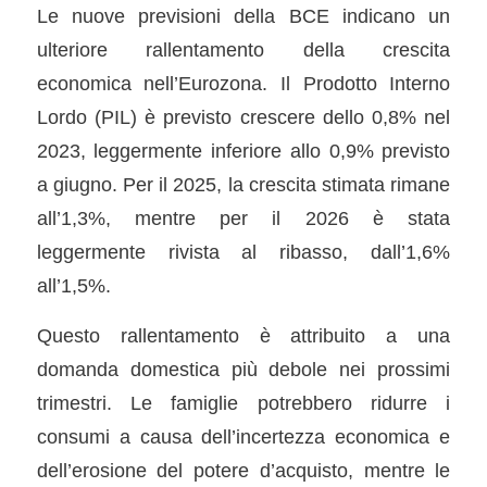
Le nuove previsioni della BCE indicano un
ulteriore rallentamento della crescita
economica nell’Eurozona. Il Prodotto Interno
Lordo (PIL) è previsto crescere dello 0,8% nel
2023, leggermente inferiore allo 0,9% previsto
a giugno. Per il 2025, la crescita stimata rimane
all’1,3%, mentre per il 2026 è stata
leggermente rivista al ribasso, dall’1,6%
all’1,5%.
Questo rallentamento è attribuito a una
domanda domestica più debole nei prossimi
trimestri. Le famiglie potrebbero ridurre i
consumi a causa dell’incertezza economica e
dell’erosione del potere d’acquisto, mentre le