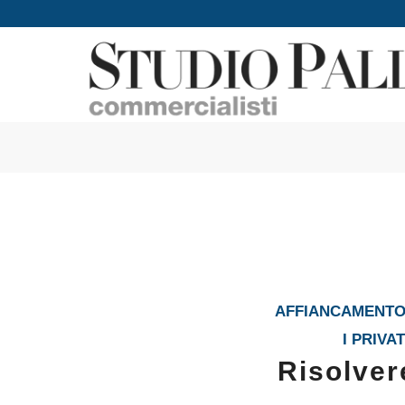
AFFIANCAMENTO 
I PRIVAT
Risolver