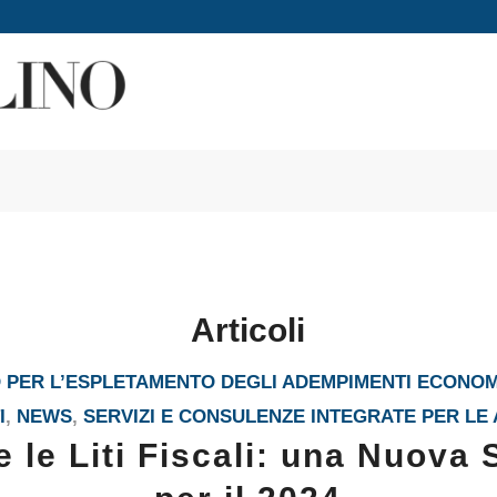
Articoli
PER L’ESPLETAMENTO DEGLI ADEMPIMENTI ECONOM
I
,
NEWS
,
SERVIZI E CONSULENZE INTEGRATE PER LE
e le Liti Fiscali: una Nuova 