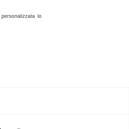
personalizzata lo