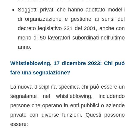
Soggetti privati che hanno adottato modelli
di organizzazione e gestione ai sensi del
decreto legislativo 231 del 2001, anche con
meno di 50 lavoratori subordinati nell’ultimo
anno.
Whistleblowing, 17 dicembre 2023: Chi può
fare una segnalazione?
La nuova disciplina specifica chi può essere un
segnalante nel whistleblowing, includendo
persone che operano in enti pubblici o aziende
private con diverse funzioni. Questi possono
essere: