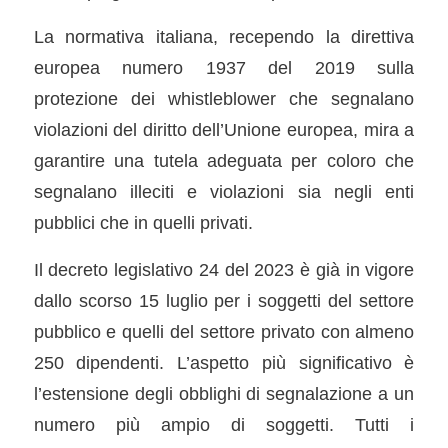
La normativa italiana, recependo la direttiva
europea numero 1937 del 2019 sulla
protezione dei whistleblower che segnalano
violazioni del diritto dell’Unione europea, mira a
garantire una tutela adeguata per coloro che
segnalano illeciti e violazioni sia negli enti
pubblici che in quelli privati.
Il decreto legislativo 24 del 2023 è già in vigore
dallo scorso 15 luglio per i soggetti del settore
pubblico e quelli del settore privato con almeno
250 dipendenti. L’aspetto più significativo è
l’estensione degli obblighi di segnalazione a un
numero più ampio di soggetti. Tutti i