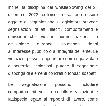
Infine, la disciplina del whistleblowing del 24
dicembre 2023 definisce cosa può essere
oggetto di segnalazione. Il legislatore prevede
segnalazioni di atti, illeciti, comportamenti e
omissioni che violano norme nazionali o
dell’Unione europea, causando danni
all’interesse pubblico o all’integrità dell’ente. Le
violazioni possono riguardare norme già violate
o potenziali violazioni, purché il segnalante
disponga di elementi concreti o fondati sospetti.
Le segnalazioni possono includere
comportamenti volti a occultare violazioni e
fattispecie legate ai rapporti di lavoro, come