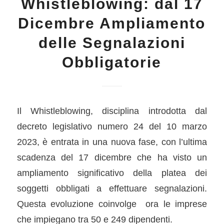
Whistleblowing: dal 17
Dicembre Ampliamento
delle Segnalazioni
Obbligatorie
Il Whistleblowing, disciplina introdotta dal
decreto legislativo numero 24 del 10 marzo
2023, è entrata in una nuova fase, con l’ultima
scadenza del 17 dicembre che ha visto un
ampliamento significativo della platea dei
soggetti obbligati a effettuare segnalazioni.
Questa evoluzione coinvolge ora le imprese
che impiegano tra 50 e 249 dipendenti.