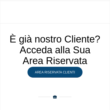
È già nostro Cliente?
Acceda alla Sua
Area Riservata
AREA RISERVATA CLIENTI