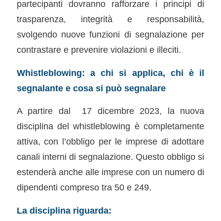
partecipanti dovranno rafforzare i principi di
trasparenza, integrità e responsabilità,
svolgendo nuove funzioni di segnalazione per
contrastare e prevenire violazioni e illeciti.
Whistleblowing: a chi si applica, chi è il
segnalante e cosa si può segnalare
A partire dal 17 dicembre 2023, la nuova
disciplina del whistleblowing è completamente
attiva, con l’obbligo per le imprese di adottare
canali interni di segnalazione. Questo obbligo si
estenderà anche alle imprese con un numero di
dipendenti compreso tra 50 e 249.
La disciplina riguarda: