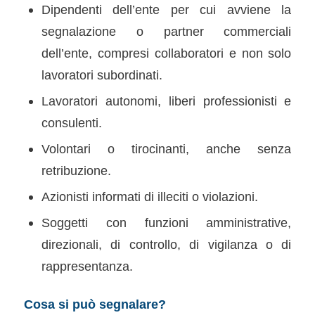
Dipendenti dell’ente per cui avviene la
segnalazione o partner commerciali
dell’ente, compresi collaboratori e non solo
lavoratori subordinati.
Lavoratori autonomi, liberi professionisti e
consulenti.
Volontari o tirocinanti, anche senza
retribuzione.
Azionisti informati di illeciti o violazioni.
Soggetti con funzioni amministrative,
direzionali, di controllo, di vigilanza o di
rappresentanza.
Cosa si può segnalare?