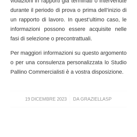
violazioni in rapporti già terminati o intervenute
durante il periodo di prova o prima dell’inizio di
un rapporto di lavoro. In quest’ultimo caso, le
informazioni possono essere acquisite nelle
fasi di selezione o precontrattuali.
Per maggiori informazioni su questo argomento
o per una consulenza personalizzata lo Studio
Pallino Commercialisti è a vostra disposizione.
/
19 DICEMBRE 2023
DA
GRAZIELLASP