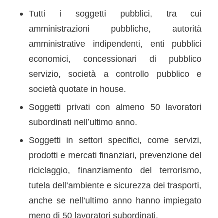
Tutti i soggetti pubblici, tra cui
amministrazioni pubbliche, autorità
amministrative indipendenti, enti pubblici
economici, concessionari di pubblico
servizio, società a controllo pubblico e
società quotate in house.
Soggetti privati con almeno 50 lavoratori
subordinati nell’ultimo anno.
Soggetti in settori specifici, come servizi,
prodotti e mercati finanziari, prevenzione del
riciclaggio, finanziamento del terrorismo,
tutela dell’ambiente e sicurezza dei trasporti,
anche se nell’ultimo anno hanno impiegato
meno di 50 lavoratori subordinati.