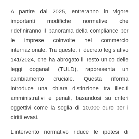
A partire dal 2025, entreranno in vigore
importanti modifiche normative che
ridefiniranno il panorama della compliance per
le imprese coinvolte nel commercio
internazionale. Tra queste, il decreto legislativo
141/2024, che ha abrogato il Testo unico delle
leggi doganali (TULD), rappresenta un
cambiamento cruciale. Questa riforma
introduce una chiara distinzione tra illeciti
amministrativi e penali, basandosi su criteri
oggettivi come la soglia di 10.000 euro per i
diritti evasi.
L’intervento normativo riduce le ipotesi di