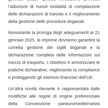
l’adozione di nuove modalità di compilazione
delle dichiarazioni di transito e il miglioramento
della gestione delle procedure doganali.
Nonostante la proroga degli adeguamenti al 21
gennaio 2025, le imprese dovranno garantire la
corretta gestione dei sigilli doganali e la
dichiarazione completa delle informazioni sul
mezzo di trasporto. L’obiettivo è armonizzare le
pratiche dichiarative, migliorando la compliance
e proteggendo gli interessi finanziari dell’UE.
Un’altra novità rilevante è rappresentata dalle
modifiche alle regole di origine preferenziale
della Convenzione paneuromediterranea