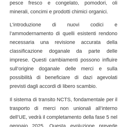
pesce fresco e congelato, pomodori, oli
minerali, concimi e prodotti chimici organici.
L’introduzione di nuovi codici e
l’ammodernamento di quelli esistenti rendono
necessaria una revisione accurata della
classificazione doganale da parte delle
imprese. Questi cambiamenti possono influire
sull’origine doganale delle merci e sulla
possibilità di beneficiare di dazi agevolati
previsti dagli accordi di libero scambio.
Il sistema di transito NCTS, fondamentale per il
trasporto di merci non unionali all’interno
dell’UE, vedrà il completamento della fase 5 nel
gennaio 2025. Questa evoluzione prevede