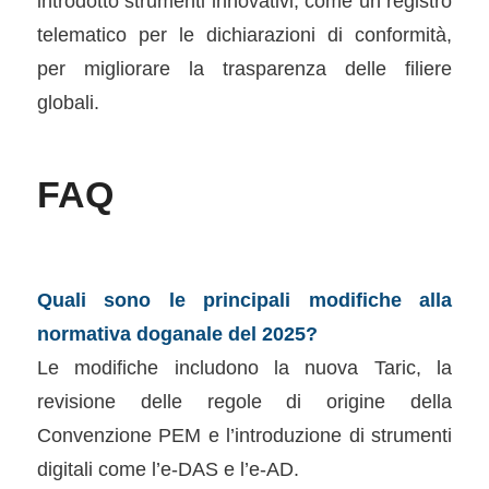
introdotto strumenti innovativi, come un registro
telematico per le dichiarazioni di conformità,
per migliorare la trasparenza delle filiere
globali.
FAQ
Quali sono le principali modifiche alla
normativa doganale del 2025?
Le modifiche includono la nuova Taric, la
revisione delle regole di origine della
Convenzione PEM e l’introduzione di strumenti
digitali come l’e-DAS e l’e-AD.