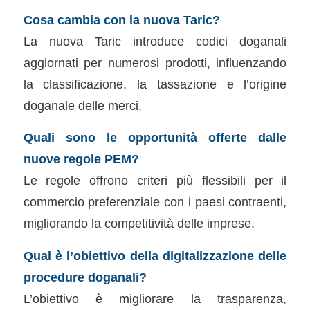
Cosa cambia con la nuova Taric?
La nuova Taric introduce codici doganali
aggiornati per numerosi prodotti, influenzando
la classificazione, la tassazione e l’origine
doganale delle merci.
Quali sono le opportunità offerte dalle
nuove regole PEM?
Le regole offrono criteri più flessibili per il
commercio preferenziale con i paesi contraenti,
migliorando la competitività delle imprese.
Qual è l’obiettivo della digitalizzazione delle
procedure doganali?
L’obiettivo è migliorare la trasparenza,