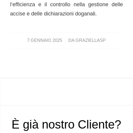
l’efficienza e il controllo nella gestione delle
accise e delle dichiarazioni doganali.
/
7 GENNAIO 2025
DA
GRAZIELLASP
È già nostro Cliente?