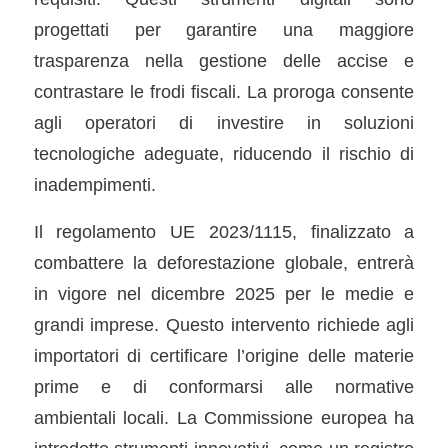
progettati per garantire una maggiore
trasparenza nella gestione delle accise e
contrastare le frodi fiscali. La proroga consente
agli operatori di investire in soluzioni
tecnologiche adeguate, riducendo il rischio di
inadempimenti.
Il regolamento UE 2023/1115, finalizzato a
combattere la deforestazione globale, entrerà
in vigore nel dicembre 2025 per le medie e
grandi imprese. Questo intervento richiede agli
importatori di certificare l’origine delle materie
prime e di conformarsi alle normative
ambientali locali. La Commissione europea ha