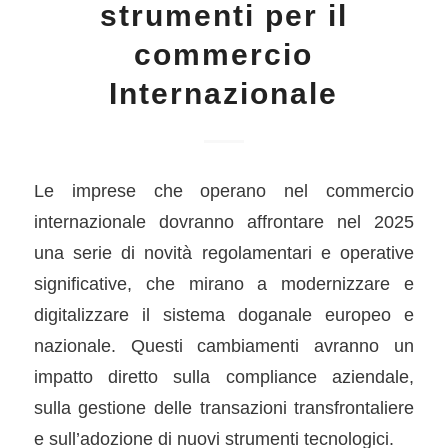
strumenti per il
commercio
Internazionale
Le imprese che operano nel commercio
internazionale dovranno affrontare nel 2025
una serie di novità regolamentari e operative
significative, che mirano a modernizzare e
digitalizzare il sistema doganale europeo e
nazionale. Questi cambiamenti avranno un
impatto diretto sulla compliance aziendale,
sulla gestione delle transazioni transfrontaliere
e sull’adozione di nuovi strumenti tecnologici.