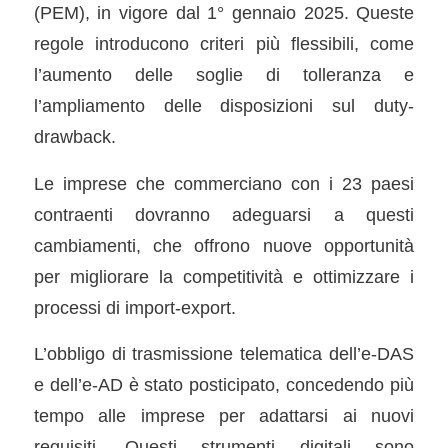
(PEM), in vigore dal 1° gennaio 2025. Queste
regole introducono criteri più flessibili, come
l’aumento delle soglie di tolleranza e
l’ampliamento delle disposizioni sul duty-
drawback.
Le imprese che commerciano con i 23 paesi
contraenti dovranno adeguarsi a questi
cambiamenti, che offrono nuove opportunità
per migliorare la competitività e ottimizzare i
processi di import-export.
L’obbligo di trasmissione telematica dell’e-DAS
e dell’e-AD è stato posticipato, concedendo più
tempo alle imprese per adattarsi ai nuovi
requisiti. Questi strumenti digitali sono