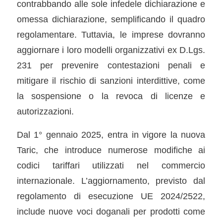
contrabbando alle sole infedele dichiarazione e
omessa dichiarazione, semplificando il quadro
regolamentare. Tuttavia, le imprese dovranno
aggiornare i loro modelli organizzativi ex D.Lgs.
231 per prevenire contestazioni penali e
mitigare il rischio di sanzioni interdittive, come
la sospensione o la revoca di licenze e
autorizzazioni.
Dal 1° gennaio 2025, entra in vigore la nuova
Taric, che introduce numerose modifiche ai
codici tariffari utilizzati nel commercio
internazionale. L’aggiornamento, previsto dal
regolamento di esecuzione UE 2024/2522,
include nuove voci doganali per prodotti come