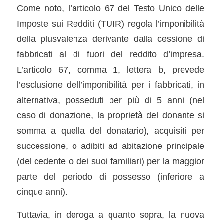
Come noto, l’articolo 67 del Testo Unico delle
Imposte sui Redditi (TUIR) regola l’imponibilità
della plusvalenza derivante dalla cessione di
fabbricati al di fuori del reddito d’impresa.
L’articolo 67, comma 1, lettera b, prevede
l’esclusione dell’imponibilità per i fabbricati, in
alternativa, posseduti per più di 5 anni (nel
caso di donazione, la proprietà del donante si
somma a quella del donatario), acquisiti per
successione, o adibiti ad abitazione principale
(del cedente o dei suoi familiari) per la maggior
parte del periodo di possesso (inferiore a
cinque anni).
Tuttavia, in deroga a quanto sopra, la nuova