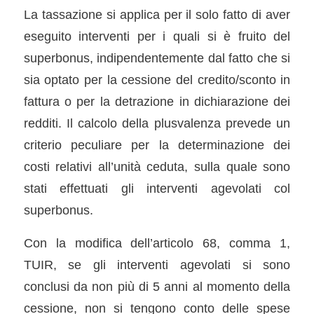
La tassazione si applica per il solo fatto di aver
eseguito interventi per i quali si è fruito del
superbonus, indipendentemente dal fatto che si
sia optato per la cessione del credito/sconto in
fattura o per la detrazione in dichiarazione dei
redditi. Il calcolo della plusvalenza prevede un
criterio peculiare per la determinazione dei
costi relativi all’unità ceduta, sulla quale sono
stati effettuati gli interventi agevolati col
superbonus.
Con la modifica dell’articolo 68, comma 1,
TUIR, se gli interventi agevolati si sono
conclusi da non più di 5 anni al momento della
cessione, non si tengono conto delle spese