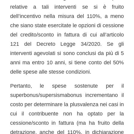
relative a tali interventi se si è fruito
dell’incentivo nella misura del 110%, a meno
che siano state esercitate le opzioni di cessione
del credito/sconto in fattura di cui all’articolo
121 del Decreto Legge 34/2020. Se gli
interventi agevolati si sono conclusi da più di 5
anni ma entro 10 anni, si tiene conto del 50%
delle spese alle stesse condizioni.
Pertanto, le spese sostenute per il
superbonus/supersismabonus incrementano il
costo per determinare la plusvalenza nei casi in
cui il contribuente non ha optato per la
cessione/sconto in fattura (ma ha fruito della
detrazione, anche del 110%, in dichiarazione