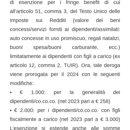
di esenzione per i fringe benefit di cui
all’articolo 51, comma 3, del Testo Unico delle
Imposte sui Redditi (valore dei beni
concessi/servizi forniti ai dipendenti/assimilati:
auto concesse in uso promiscuo, regali natalizi,
buoni spesa/buoni carburante, ecc.)
limitatamente ai dipendenti con figli a carico (ex
articolo 12, comma 2, TUIR). Ora, tale deroga
viene prorogata per il 2024 con le seguenti
modifiche:
• € 1.000: per la generalità dei
dipendenti/co.co.co. (nel 2023 pari a € 258)
• € 2.000: per i dipendenti/co.co.co. con figli
fiscalmente a carico (nel 2023 pari a € 3.000)
L’esenzione si estende anche alle somme