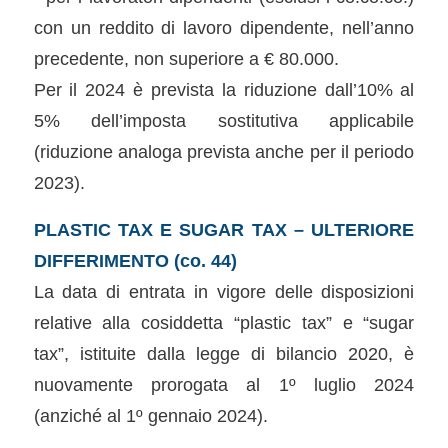
con un reddito di lavoro dipendente, nell’anno
precedente, non superiore a € 80.000.
Per il 2024 è prevista la riduzione dall’10% al
5% dell’imposta sostitutiva applicabile
(riduzione analoga prevista anche per il periodo
2023).
PLASTIC TAX E SUGAR TAX – ULTERIORE
DIFFERIMENTO (co. 44)
La data di entrata in vigore delle disposizioni
relative alla cosiddetta “plastic tax” e “sugar
tax”, istituite dalla legge di bilancio 2020, è
nuovamente prorogata al 1º luglio 2024
(anziché al 1º gennaio 2024).