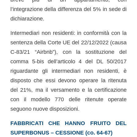
l’integrazione della differenza del 5% in sede di
dichiarazione.
Intermediari non residenti: in conformità con la
sentenza della Corte UE del 22/12/2022 (causa
C-83/21 “Airbnb”), con la sostituzione del
comma 5-bis dell’articolo 4 del DL 50/2017
riguardante gli intermediari non residenti, è
disposto che essi devono operare la ritenuta
del 21%, ma il versamento e la certificazione
con il modello 770 delle ritenute operate
seguono nuove disposizioni.
FABBRICATI CHE HANNO FRUITO DEL
SUPERBONUS – CESSIONE (co. 64-67)