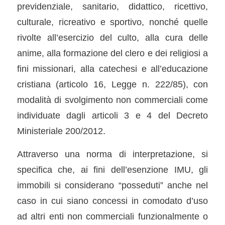
previdenziale, sanitario, didattico, ricettivo,
culturale, ricreativo e sportivo, nonché quelle
rivolte all’esercizio del culto, alla cura delle
anime, alla formazione del clero e dei religiosi a
fini missionari, alla catechesi e all’educazione
cristiana (articolo 16, Legge n. 222/85), con
modalità di svolgimento non commerciali come
individuate dagli articoli 3 e 4 del Decreto
Ministeriale 200/2012.
Attraverso una norma di interpretazione, si
specifica che, ai fini dell’esenzione IMU, gli
immobili si considerano “posseduti” anche nel
caso in cui siano concessi in comodato d’uso
ad altri enti non commerciali funzionalmente o