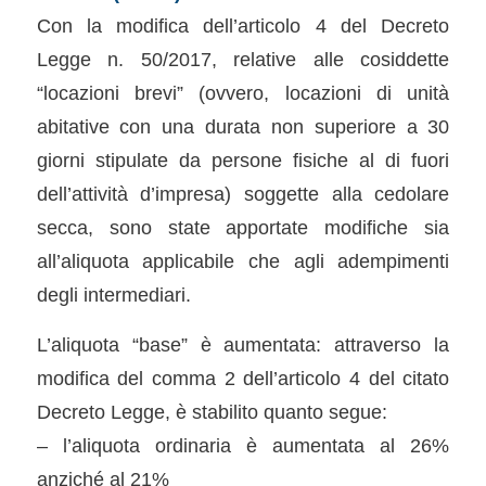
Con la modifica dell’articolo 4 del Decreto
Legge n. 50/2017, relative alle cosiddette
“locazioni brevi” (ovvero, locazioni di unità
abitative con una durata non superiore a 30
giorni stipulate da persone fisiche al di fuori
dell’attività d’impresa) soggette alla cedolare
secca, sono state apportate modifiche sia
all’aliquota applicabile che agli adempimenti
degli intermediari.
L’aliquota “base” è aumentata: attraverso la
modifica del comma 2 dell’articolo 4 del citato
Decreto Legge, è stabilito quanto segue:
– l’aliquota ordinaria è aumentata al 26%
anziché al 21%