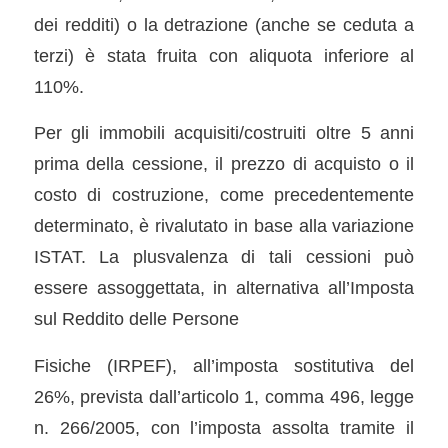
dei redditi) o la detrazione (anche se ceduta a
terzi) è stata fruita con aliquota inferiore al
110%.
Per gli immobili acquisiti/costruiti oltre 5 anni
prima della cessione, il prezzo di acquisto o il
costo di costruzione, come precedentemente
determinato, è rivalutato in base alla variazione
ISTAT. La plusvalenza di tali cessioni può
essere assoggettata, in alternativa all’Imposta
sul Reddito delle Persone
Fisiche (IRPEF), all’imposta sostitutiva del
26%, prevista dall’articolo 1, comma 496, legge
n. 266/2005, con l’imposta assolta tramite il