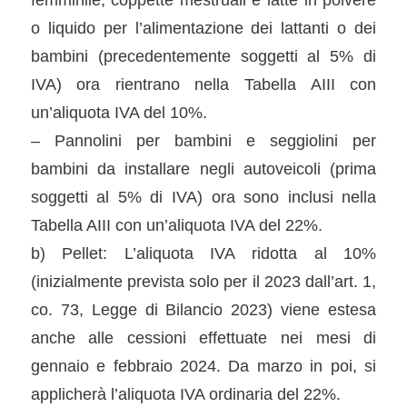
o liquido per l’alimentazione dei lattanti o dei
bambini (precedentemente soggetti al 5% di
IVA) ora rientrano nella Tabella AIII con
un’aliquota IVA del 10%.
– Pannolini per bambini e seggiolini per
bambini da installare negli autoveicoli (prima
soggetti al 5% di IVA) ora sono inclusi nella
Tabella AIII con un’aliquota IVA del 22%.
b) Pellet: L’aliquota IVA ridotta al 10%
(inizialmente prevista solo per il 2023 dall’art. 1,
co. 73, Legge di Bilancio 2023) viene estesa
anche alle cessioni effettuate nei mesi di
gennaio e febbraio 2024. Da marzo in poi, si
applicherà l’aliquota IVA ordinaria del 22%.