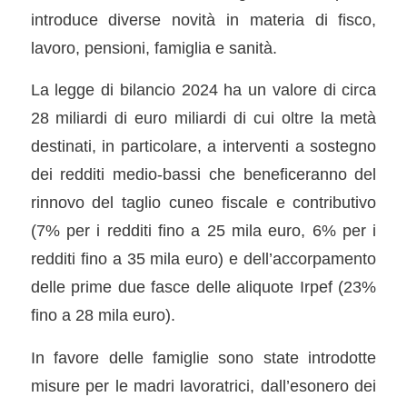
introduce diverse novità in materia di fisco,
lavoro, pensioni, famiglia e sanità.
La legge di bilancio 2024 ha un valore di circa
28 miliardi di euro miliardi di cui oltre la metà
destinati, in particolare, a interventi a sostegno
dei redditi medio-bassi che beneficeranno del
rinnovo del taglio cuneo fiscale e contributivo
(7% per i redditi fino a 25 mila euro, 6% per i
redditi fino a 35 mila euro) e dell’accorpamento
delle prime due fasce delle aliquote Irpef (23%
fino a 28 mila euro).
In favore delle famiglie sono state introdotte
misure per le madri lavoratrici, dall’esonero dei