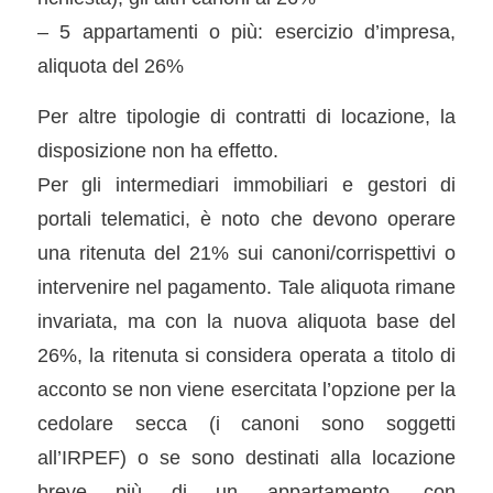
– 5 appartamenti o più: esercizio d’impresa,
aliquota del 26%
Per altre tipologie di contratti di locazione, la
disposizione non ha effetto.
Per gli intermediari immobiliari e gestori di
portali telematici, è noto che devono operare
una ritenuta del 21% sui canoni/corrispettivi o
intervenire nel pagamento. Tale aliquota rimane
invariata, ma con la nuova aliquota base del
26%, la ritenuta si considera operata a titolo di
acconto se non viene esercitata l’opzione per la
cedolare secca (i canoni sono soggetti
all’IRPEF) o se sono destinati alla locazione
breve più di un appartamento, con