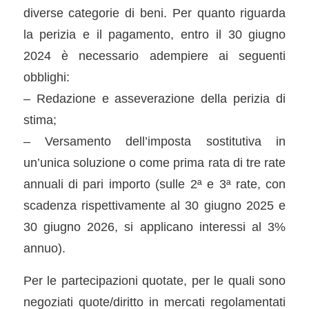
diverse categorie di beni. Per quanto riguarda
la perizia e il pagamento, entro il 30 giugno
2024 è necessario adempiere ai seguenti
obblighi:
– Redazione e asseverazione della perizia di
stima;
– Versamento dell’imposta sostitutiva in
un’unica soluzione o come prima rata di tre rate
annuali di pari importo (sulle 2ª e 3ª rate, con
scadenza rispettivamente al 30 giugno 2025 e
30 giugno 2026, si applicano interessi al 3%
annuo).
Per le partecipazioni quotate, per le quali sono
negoziati quote/diritto in mercati regolamentati