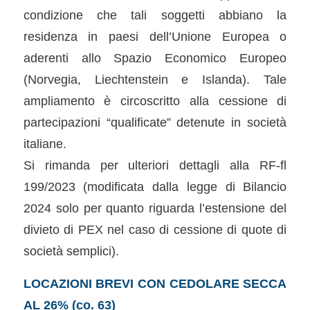
condizione che tali soggetti abbiano la
residenza in paesi dell’Unione Europea o
aderenti allo Spazio Economico Europeo
(Norvegia, Liechtenstein e Islanda). Tale
ampliamento è circoscritto alla cessione di
partecipazioni “qualificate” detenute in società
italiane.
Si rimanda per ulteriori dettagli alla RF-fl
199/2023 (modificata dalla legge di Bilancio
2024 solo per quanto riguarda l’estensione del
divieto di PEX nel caso di cessione di quote di
società semplici).
LOCAZIONI BREVI CON CEDOLARE SECCA
AL 26% (co. 63)