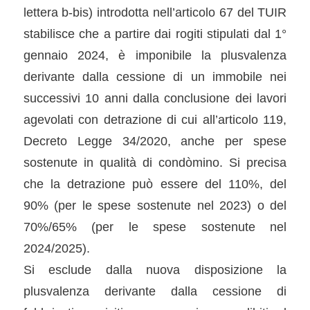
lettera b-bis) introdotta nell’articolo 67 del TUIR
stabilisce che a partire dai rogiti stipulati dal 1°
gennaio 2024, è imponibile la plusvalenza
derivante dalla cessione di un immobile nei
successivi 10 anni dalla conclusione dei lavori
agevolati con detrazione di cui all’articolo 119,
Decreto Legge 34/2020, anche per spese
sostenute in qualità di condòmino. Si precisa
che la detrazione può essere del 110%, del
90% (per le spese sostenute nel 2023) o del
70%/65% (per le spese sostenute nel
2024/2025).
Si esclude dalla nuova disposizione la
plusvalenza derivante dalla cessione di