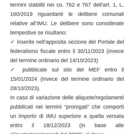
termini stabiliti nei co. 762 e 767 dell’art. 1, L.
160/2019 riguardanti le delibere comunali
relative all’IMU. Le delibere sono considerate
tempestive se risultano:
✓ inserite nell’apposita sezione del Portale del
federalismo fiscale entro il 30/11/2023 (invece
del termine ordinario del 14/10/2023)
✓ pubblicate sul sito del MEF entro il
15/01/2024 (invece del termine ordinario del
28/10/2023).
In caso di variazione delle aliquote/regolamenti
pubblicati nei termini “prorogati” che comporti
un importo di IMU superiore a quella versata
entro il 18/12/2023 (in base alle