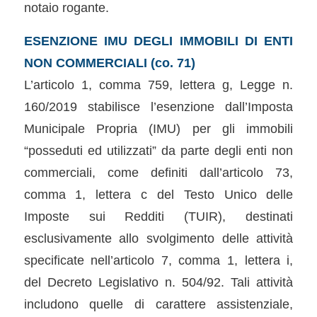
notaio rogante.
ESENZIONE IMU DEGLI IMMOBILI DI ENTI
NON COMMERCIALI (co. 71)
L’articolo 1, comma 759, lettera g, Legge n.
160/2019 stabilisce l’esenzione dall’Imposta
Municipale Propria (IMU) per gli immobili
“posseduti ed utilizzati” da parte degli enti non
commerciali, come definiti dall’articolo 73,
comma 1, lettera c del Testo Unico delle
Imposte sui Redditi (TUIR), destinati
esclusivamente allo svolgimento delle attività
specificate nell’articolo 7, comma 1, lettera i,
del Decreto Legislativo n. 504/92. Tali attività
includono quelle di carattere assistenziale,