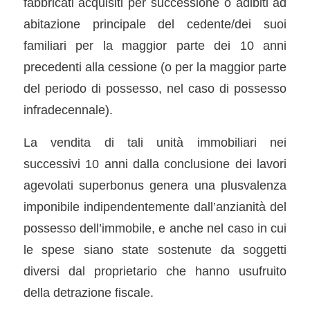
fabbricati acquisiti per successione o adibiti ad
abitazione principale del cedente/dei suoi
familiari per la maggior parte dei 10 anni
precedenti alla cessione (o per la maggior parte
del periodo di possesso, nel caso di possesso
infradecennale).
La vendita di tali unità immobiliari nei
successivi 10 anni dalla conclusione dei lavori
agevolati superbonus genera una plusvalenza
imponibile indipendentemente dall’anzianità del
possesso dell’immobile, e anche nel caso in cui
le spese siano state sostenute da soggetti
diversi dal proprietario che hanno usufruito
della detrazione fiscale.