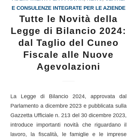
E CONSULENZE INTEGRATE PER LE AZIENDE
Tutte le Novità della
Legge di Bilancio 2024:
dal Taglio del Cuneo
Fiscale alle Nuove
Agevolazioni
La Legge di Bilancio 2024, approvata dal
Parlamento a dicembre 2023 e pubblicata sulla
Gazzetta Ufficiale n. 213 del 30 dicembre 2023,
introduce importanti novità che riguardano il
lavoro, la fiscalità, le famiglie e le imprese