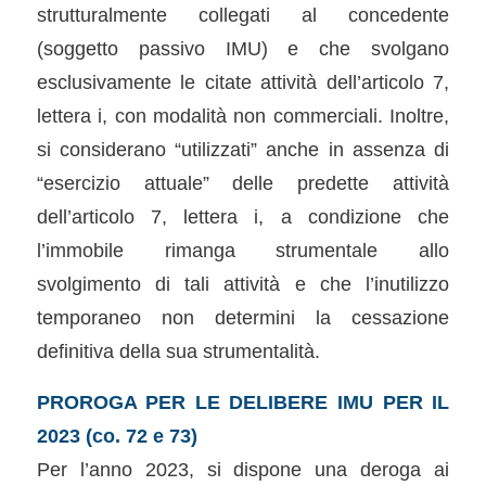
strutturalmente collegati al concedente
(soggetto passivo IMU) e che svolgano
esclusivamente le citate attività dell’articolo 7,
lettera i, con modalità non commerciali. Inoltre,
si considerano “utilizzati” anche in assenza di
“esercizio attuale” delle predette attività
dell’articolo 7, lettera i, a condizione che
l’immobile rimanga strumentale allo
svolgimento di tali attività e che l’inutilizzo
temporaneo non determini la cessazione
definitiva della sua strumentalità.
PROROGA PER LE DELIBERE IMU PER IL
2023 (co. 72 e 73)
Per l’anno 2023, si dispone una deroga ai