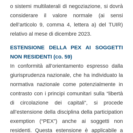
o sistemi multilaterali di negoziazione, si dovrà
considerare il valore normale (ai sensi
dell’articolo 9, comma 4, lettera a) del TUIR)
relativo al mese di dicembre 2023.
ESTENSIONE DELLA PEX AI SOGGETTI
NON RESIDENTI (co. 59)
In conformità all’orientamento espresso dalla
giurisprudenza nazionale, che ha individuato la
normativa nazionale come potenzialmente in
contrasto con i principi comunitari sulla “libertà
di circolazione dei capitali”, si procede
all’estensione della disciplina della participation
exemption (“PEX”) anche ai soggetti non
residenti. Questa estensione è applicabile a