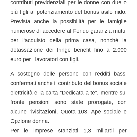
contributi previdenziali per le donne con due o
più figli al potenziamento del bonus asilo nido.
Prevista anche la possibilità per le famiglie
numerose di accedere al Fondo garanzia mutui
per l’acquisto della prima casa, nonché la
detassazione dei fringe benefit fino a 2.000
euro per i lavoratori con figli.
A sostegno delle persone con redditi bassi
confermati anche il contributo del bonus sociale
elettricità e la carta “Dedicata a te”, mentre sul
fronte pensioni sono state prorogate, con
alcune rivisitazioni, Quota 103, Ape sociale e
Opzione donna.
Per le imprese stanziati 1,3 miliardi per