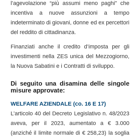
l’agevolazione “più assumi meno paghi” che
incentiva a nuove assunzioni a tempo
indeterminato di giovani, donne ed ex percettori
del reddito di cittadinanza.
Finanziati anche il credito d’imposta per gli
investimenti nella ZES unica del Mezzogiorno,
la Nuova Sabatini e i Contratti di sviluppo.
Di seguito una disamina delle singole
misure approvate:
WELFARE AZIENDALE (co. 16 E 17)
L’articolo 40 del Decreto Legislativo n. 48/2023
aveva, per il 2023, aumentato a € 3.000
(anziché il limite normale di € 258,23) la soglia