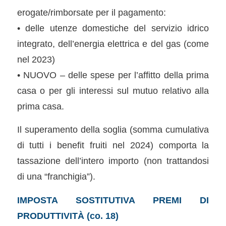
erogate/rimborsate per il pagamento:
• delle utenze domestiche del servizio idrico
integrato, dell’energia elettrica e del gas (come
nel 2023)
• NUOVO – delle spese per l’affitto della prima
casa o per gli interessi sul mutuo relativo alla
prima casa.
Il superamento della soglia (somma cumulativa
di tutti i benefit fruiti nel 2024) comporta la
tassazione dell’intero importo (non trattandosi
di una “franchigia”).
IMPOSTA SOSTITUTIVA PREMI DI
PRODUTTIVITÀ (co. 18)