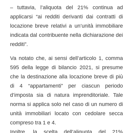
– tuttavia, l’aliquota del 21% continua ad
applicarsi “ai redditi derivanti dai contratti di
locazione breve relativi a un’unità immobiliare
indicata dal contribuente nella dichiarazione dei
redditi”.
Va notato che, ai sensi dell’articolo 1, comma
595 della legge di bilancio 2021, si presume
che la destinazione alla locazione breve di più
di 4 “appartamenti” per ciascun periodo
d’imposta sia di natura imprenditoriale. Tale
norma si applica solo nel caso di un numero di
unità immobiliari locato con cedolare secca
compreso tra 1 e 4.
Inoltre, la scelta dell’aliquota del 21%