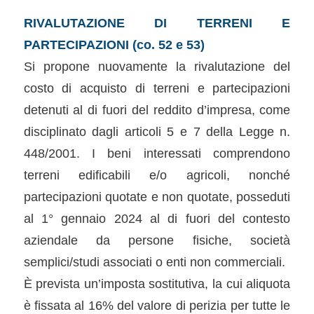
RIVALUTAZIONE DI TERRENI E
PARTECIPAZIONI (co. 52 e 53)
Si propone nuovamente la rivalutazione del
costo di acquisto di terreni e partecipazioni
detenuti al di fuori del reddito d’impresa, come
disciplinato dagli articoli 5 e 7 della Legge n.
448/2001. I beni interessati comprendono
terreni edificabili e/o agricoli, nonché
partecipazioni quotate e non quotate, posseduti
al 1° gennaio 2024 al di fuori del contesto
aziendale da persone fisiche, società
semplici/studi associati o enti non commerciali.
È prevista un’imposta sostitutiva, la cui aliquota
è fissata al 16% del valore di perizia per tutte le