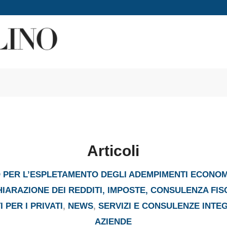
Articoli
PER L’ESPLETAMENTO DEGLI ADEMPIMENTI ECONOM
HIARAZIONE DEI REDDITI, IMPOSTE, CONSULENZA FIS
 PER I PRIVATI
,
NEWS
,
SERVIZI E CONSULENZE INTE
AZIENDE