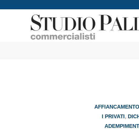
AFFIANCAMENTO 
I PRIVATI
,
DIC
ADEMPIMENTI