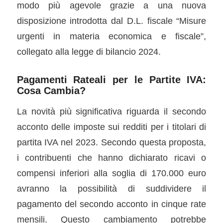
modo più agevole grazie a una nuova
disposizione introdotta dal D.L. fiscale “Misure
urgenti in materia economica e fiscale”,
collegato alla legge di bilancio 2024.
Pagamenti Rateali per le Partite IVA:
Cosa Cambia?
La novità più significativa riguarda il secondo
acconto delle imposte sui redditi per i titolari di
partita IVA nel 2023. Secondo questa proposta,
i contribuenti che hanno dichiarato ricavi o
compensi inferiori alla soglia di 170.000 euro
avranno la possibilità di suddividere il
pagamento del secondo acconto in cinque rate
mensili. Questo cambiamento potrebbe