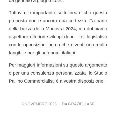
da gennaio a giugno 2024.
Tuttavia, è importante sottolineare che questa
proposta non è ancora una certezza. Fa parte
della bozza della Manovra 2024, ma dobbiamo
aspettare ulteriori sviluppi dopo l’iter legislativo
con le opposizioni prima che diventi una realtà
tangibile per gli autonomi italiani.
Per maggiori informazioni su questo argomento
o per una consulenza personalizzata lo Studio
Pallino Commercialisti è a vostra disposizione.
/
8 NOVEMBRE 2023
DA
GRAZIELLASP