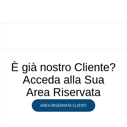
È già nostro Cliente?
Acceda alla Sua
Area Riservata
AREA RISERVATA CLIENTI