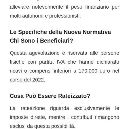
alleviare notevolmente il peso finanziario per
molti autonomi e professionisti.
Le Specifiche della Nuova Normativa
Chi Sono i Beneficiari?
Questa agevolazione è riservata alle persone
fisiche con partita IVA che hanno dichiarato
ricavi o compensi inferiori a 170.000 euro nel
corso del 2022.
Cosa Può Essere Rateizzato?
La rateazione riguarda esclusivamente le
imposte dirette, mentre i contributi rimangono
esclusi da questa possibilità.