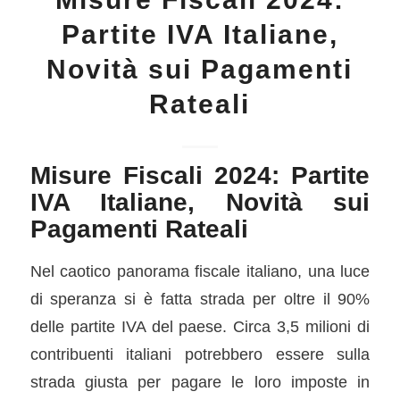
Partite IVA Italiane,
Novità sui Pagamenti
Rateali
Misure Fiscali 2024: Partite
IVA Italiane, Novità sui
Pagamenti Rateali
Nel caotico panorama fiscale italiano, una luce
di speranza si è fatta strada per oltre il 90%
delle partite IVA del paese. Circa 3,5 milioni di
contribuenti italiani potrebbero essere sulla
strada giusta per pagare le loro imposte in