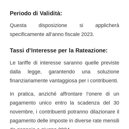
Periodo di Validità:
Questa disposizione si applicherà
specificamente all’anno fiscale 2023.
Tassi d’Interesse per la Rateazione:
Le tariffe di interesse saranno quelle previste
dalla legge, garantendo una soluzione
finanziariamente vantaggiosa per i contribuenti.
In pratica, anziché affrontare l’onere di un
pagamento unico entro la scadenza del 30
novembre, i contribuenti potranno dilazionare il
pagamento delle imposte in diverse rate mensili