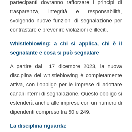
partecipanti dovranno rafforzare i principi di
trasparenza, integrità e responsabilità,
svolgendo nuove funzioni di segnalazione per
contrastare e prevenire violazioni e illeciti.
Whistleblowing: a chi si applica, chi è il
segnalante e cosa si può segnalare
A partire dal 17 dicembre 2023, la nuova
disciplina del whistleblowing è completamente
attiva, con l’obbligo per le imprese di adottare
canali interni di segnalazione. Questo obbligo si
estenderà anche alle imprese con un numero di
dipendenti compreso tra 50 e 249.
La disciplina riguarda: