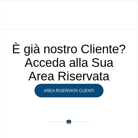
È già nostro Cliente?
Acceda alla Sua
Area Riservata
AREA RISERVATA CLIENTI