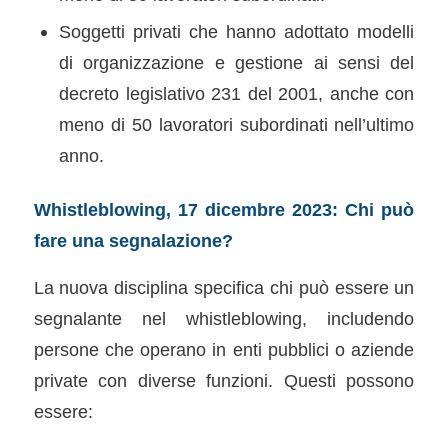
Soggetti privati che hanno adottato modelli
di organizzazione e gestione ai sensi del
decreto legislativo 231 del 2001, anche con
meno di 50 lavoratori subordinati nell’ultimo
anno.
Whistleblowing, 17 dicembre 2023: Chi può
fare una segnalazione?
La nuova disciplina specifica chi può essere un
segnalante nel whistleblowing, includendo
persone che operano in enti pubblici o aziende
private con diverse funzioni. Questi possono
essere: