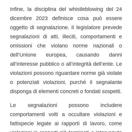
Infine, la disciplina del whistleblowing del 24
dicembre 2023 definisce cosa può essere
oggetto di segnalazione. Il legislatore prevede
segnalazioni di atti, illeciti, comportamenti e
omissioni che violano norme nazionali o
dell’Unione europea, causando danni
all’interesse pubblico o all’integrità dell’ente. Le
violazioni possono riguardare norme già violate
o potenziali violazioni, purché il segnalante
disponga di elementi concreti o fondati sospetti.
Le segnalazioni possono includere
comportamenti volti a occultare violazioni e
fattispecie legate ai rapporti di lavoro, come