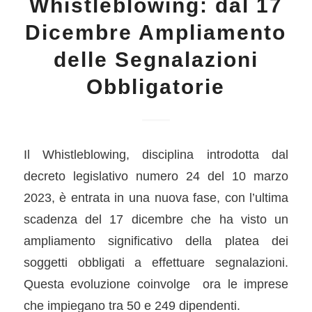
Whistleblowing: dal 17
Dicembre Ampliamento
delle Segnalazioni
Obbligatorie
Il Whistleblowing, disciplina introdotta dal
decreto legislativo numero 24 del 10 marzo
2023, è entrata in una nuova fase, con l’ultima
scadenza del 17 dicembre che ha visto un
ampliamento significativo della platea dei
soggetti obbligati a effettuare segnalazioni.
Questa evoluzione coinvolge ora le imprese
che impiegano tra 50 e 249 dipendenti.