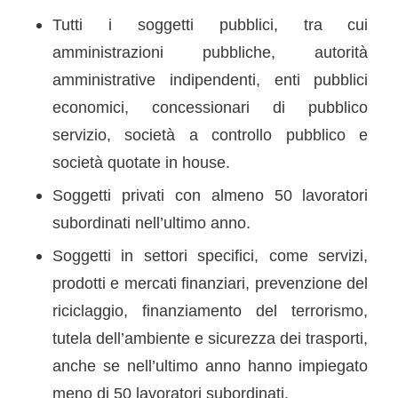
Tutti i soggetti pubblici, tra cui
amministrazioni pubbliche, autorità
amministrative indipendenti, enti pubblici
economici, concessionari di pubblico
servizio, società a controllo pubblico e
società quotate in house.
Soggetti privati con almeno 50 lavoratori
subordinati nell’ultimo anno.
Soggetti in settori specifici, come servizi,
prodotti e mercati finanziari, prevenzione del
riciclaggio, finanziamento del terrorismo,
tutela dell’ambiente e sicurezza dei trasporti,
anche se nell’ultimo anno hanno impiegato
meno di 50 lavoratori subordinati.