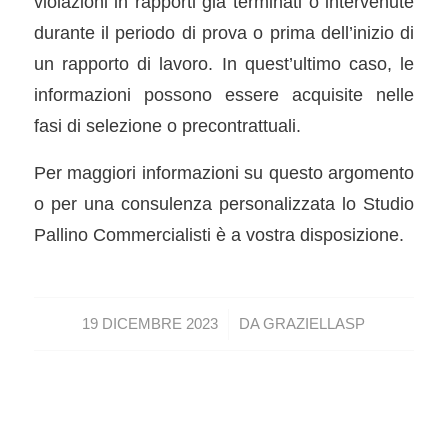
violazioni in rapporti già terminati o intervenute
durante il periodo di prova o prima dell’inizio di
un rapporto di lavoro. In quest’ultimo caso, le
informazioni possono essere acquisite nelle
fasi di selezione o precontrattuali.
Per maggiori informazioni su questo argomento
o per una consulenza personalizzata lo Studio
Pallino Commercialisti è a vostra disposizione.
/
19 DICEMBRE 2023
DA
GRAZIELLASP