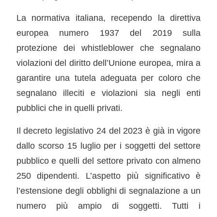
La normativa italiana, recependo la direttiva
europea numero 1937 del 2019 sulla
protezione dei whistleblower che segnalano
violazioni del diritto dell’Unione europea, mira a
garantire una tutela adeguata per coloro che
segnalano illeciti e violazioni sia negli enti
pubblici che in quelli privati.
Il decreto legislativo 24 del 2023 è già in vigore
dallo scorso 15 luglio per i soggetti del settore
pubblico e quelli del settore privato con almeno
250 dipendenti. L’aspetto più significativo è
l’estensione degli obblighi di segnalazione a un
numero più ampio di soggetti. Tutti i