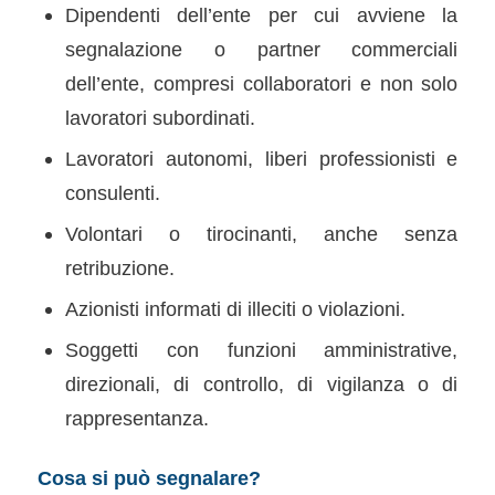
Dipendenti dell’ente per cui avviene la
segnalazione o partner commerciali
dell’ente, compresi collaboratori e non solo
lavoratori subordinati.
Lavoratori autonomi, liberi professionisti e
consulenti.
Volontari o tirocinanti, anche senza
retribuzione.
Azionisti informati di illeciti o violazioni.
Soggetti con funzioni amministrative,
direzionali, di controllo, di vigilanza o di
rappresentanza.
Cosa si può segnalare?