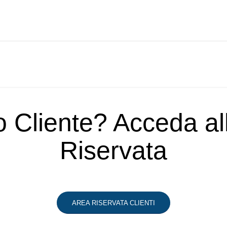
o Cliente? Acceda a
Riservata
AREA RISERVATA CLIENTI