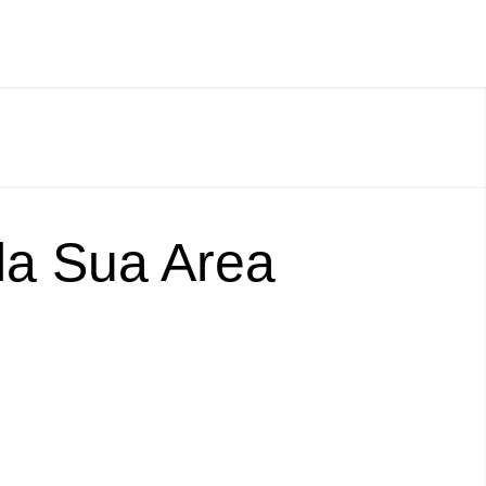
lla Sua Area