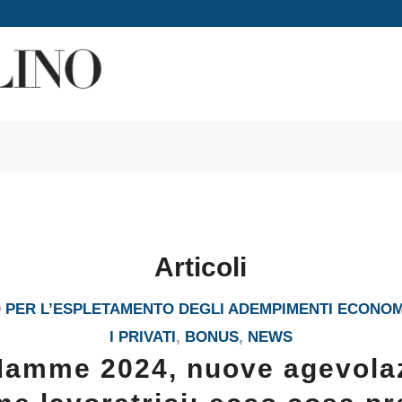
Articoli
PER L’ESPLETAMENTO DEGLI ADEMPIMENTI ECONOM
I PRIVATI
,
BONUS
,
NEWS
amme 2024, nuove agevolaz