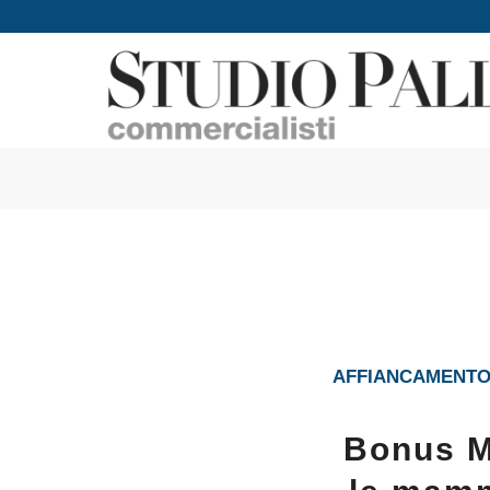
AFFIANCAMENTO 
Bonus M