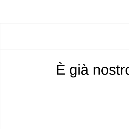
È già nostr